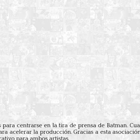
 para centrarse en la tira de prensa de Batman. Cua
ra acelerar la producción. Gracias a esta asociación,
rativo para ambos artistas.