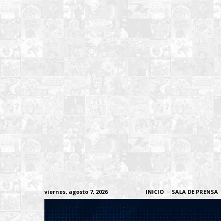
viernes, agosto 7, 2026
INICIO
SALA DE PRENSA