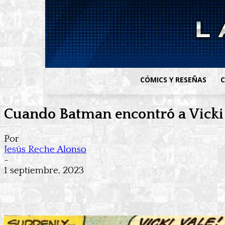
CÓMICS Y RESEÑAS
C
Cuando Batman encontró a Vicki
Por
Jesús Reche Alonso
-
1 septiembre, 2023