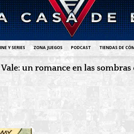
INE Y SERIES
ZONA JUEGOS
PODCAST
TIENDAS DE CÓ
 Vale: un romance en las sombras