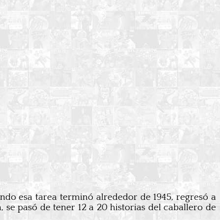
ndo esa tarea terminó alrededor de 1945, regresó a
 se pasó de tener 12 a 20 historias del caballero de