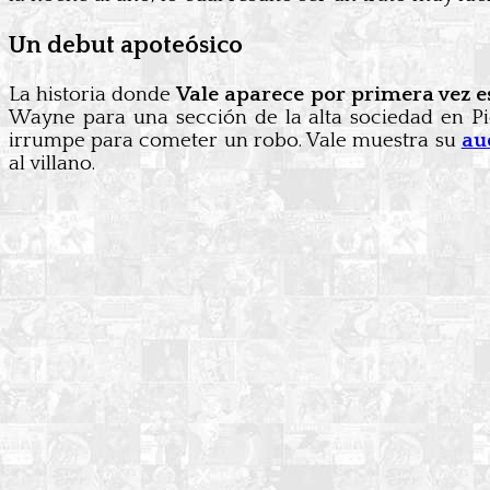
Un debut apoteósico
La historia donde
Vale aparece por primera vez e
Wayne para una sección de la alta sociedad en Pi
irrumpe para cometer un robo. Vale muestra su
au
al villano.