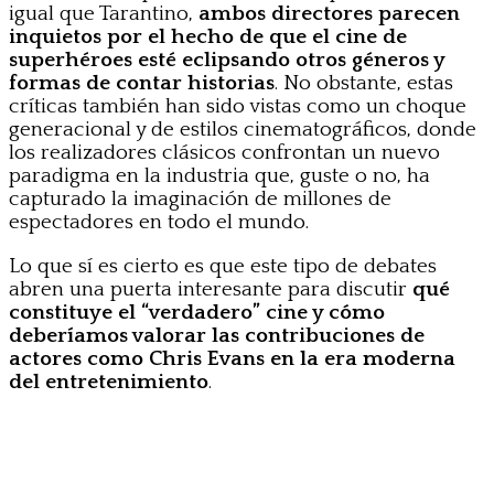
igual que Tarantino,
ambos directores parecen
inquietos por el hecho de que el cine de
superhéroes esté eclipsando otros géneros y
formas de contar historias
. No obstante, estas
críticas también han sido vistas como un choque
generacional y de estilos cinematográficos, donde
los realizadores clásicos confrontan un nuevo
paradigma en la industria que, guste o no, ha
capturado la imaginación de millones de
espectadores en todo el mundo.
Lo que sí es cierto es que este tipo de debates
abren una puerta interesante para discutir
qué
constituye el “verdadero” cine y cómo
deberíamos valorar las contribuciones de
actores como Chris Evans en la era moderna
del entretenimiento
.