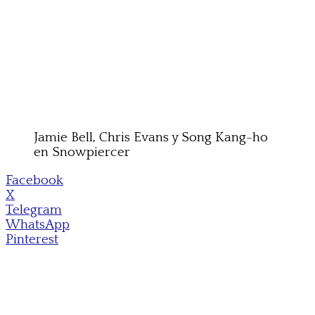
Jamie Bell, Chris Evans y Song Kang-ho
en Snowpiercer
Facebook
X
Telegram
WhatsApp
Pinterest