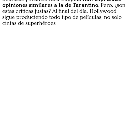
opiniones similares a la de Tarantino
. Pero, ¿son
estas críticas justas? Al final del día, Hollywood
sigue produciendo todo tipo de películas, no solo
cintas de superhéroes.