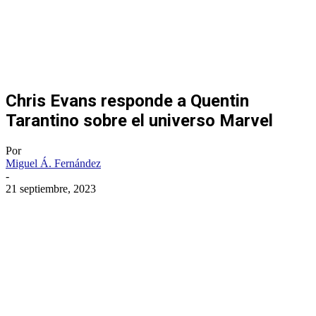
Chris Evans responde a Quentin
Tarantino sobre el universo Marvel
Por
Miguel Á. Fernández
-
21 septiembre, 2023