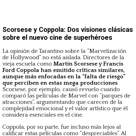
Scorsese y Coppola: Dos visiones clásicas
sobre el nuevo cine de superhéroes
La opinión de Tarantino sobre la “Marvelización
de Hollywood” no está aislada. Directores de la
vieja escuela como
Martin Scorsese y Francis
Ford Coppola han emitido críticas similares,
aunque más enfocadas en la “falta de riesgo”
que perciben en estas mega producciones
.
Scorsese, por ejemplo, causó revuelo cuando
comparó las películas de Marvel con “parques de
atracciones”, argumentando que carecen de la
complejidad emocional y el valor artístico que él
considera esenciales en el cine.
Coppola, por su parte, fue incluso más lejos al
calificar estas películas como “despreciables”. Al