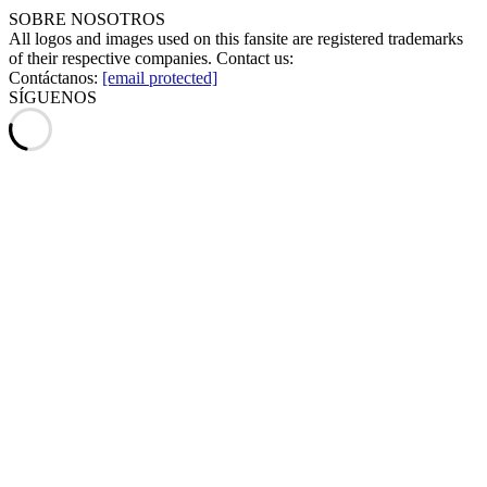
SOBRE NOSOTROS
All logos and images used on this fansite are registered trademarks
of their respective companies. Contact us:
Contáctanos:
[email protected]
SÍGUENOS