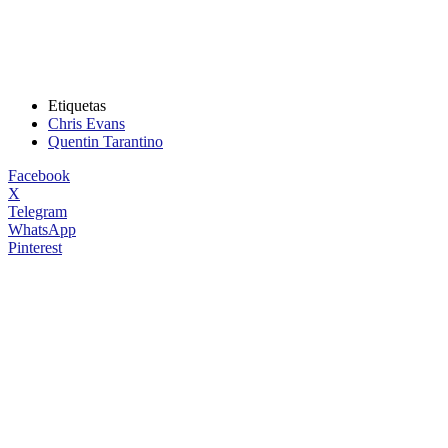
Etiquetas
Chris Evans
Quentin Tarantino
Facebook
X
Telegram
WhatsApp
Pinterest