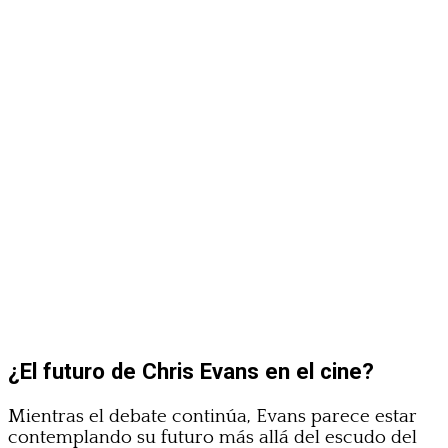
¿El futuro de Chris Evans en el cine?
Mientras el debate continúa, Evans parece estar
contemplando su futuro más allá del escudo del