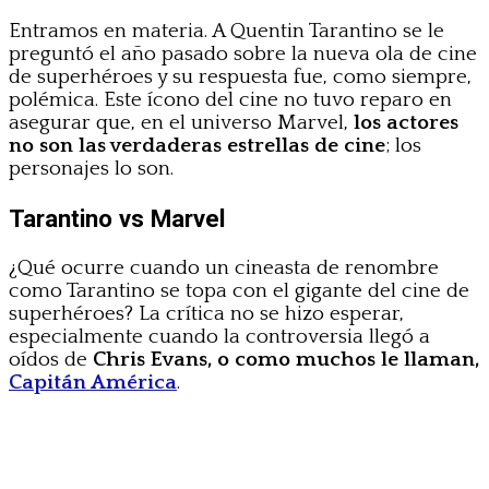
Entramos en materia. A Quentin Tarantino se le
preguntó el año pasado sobre la nueva ola de cine
de superhéroes y su respuesta fue, como siempre,
polémica. Este ícono del cine no tuvo reparo en
asegurar que, en el universo Marvel,
los actores
no son las verdaderas estrellas de cine
; los
personajes lo son.
Tarantino vs Marvel
¿Qué ocurre cuando un cineasta de renombre
como Tarantino se topa con el gigante del cine de
superhéroes? La crítica no se hizo esperar,
especialmente cuando la controversia llegó a
oídos de
Chris Evans, o como muchos le llaman,
Capitán América
.