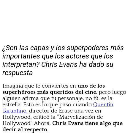
¿Son las capas y los superpoderes más
importantes que los actores que los
interpretan? Chris Evans ha dado su
respuesta
Imagina que te conviertes en
uno de los
superhéroes más queridos del cine
, pero luego
alguien afirma que tu personaje, no tú, es la
estrella. Esto es lo que pasó cuando
Quentin
Tarantino
, director de Érase una vez en
Hollywood, criticó la “Marvelización de
Hollywood”. Ahora,
Chris Evans tiene algo que
decir al respecto
.