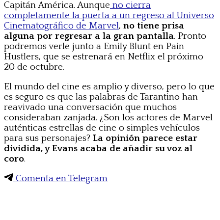
Capitán América. Aunque
no cierra
completamente la puerta a un regreso al Universo
Cinematográfico de Marvel
,
no tiene prisa
alguna por regresar a la gran pantalla
. Pronto
podremos verle junto a Emily Blunt en Pain
Hustlers, que se estrenará en Netflix el próximo
20 de octubre.
El mundo del cine es amplio y diverso, pero lo que
es seguro es que las palabras de Tarantino han
reavivado una conversación que muchos
consideraban zanjada. ¿Son los actores de Marvel
auténticas estrellas de cine o simples vehículos
para sus personajes?
La opinión parece estar
dividida, y Evans acaba de añadir su voz al
coro
.
Comenta en Telegram