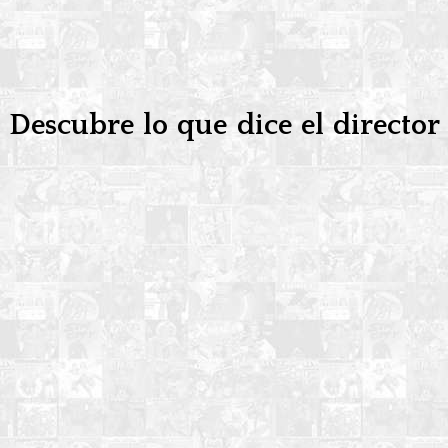
? Descubre lo que dice el director