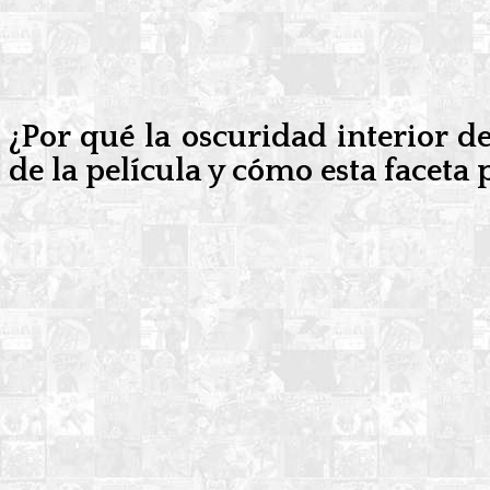
¿Por qué la oscuridad interior de
de la película y cómo esta facet