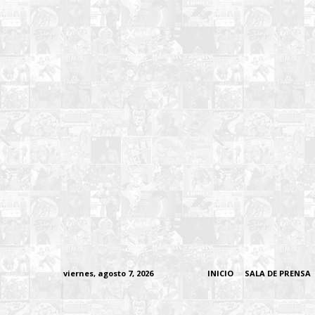
viernes, agosto 7, 2026
INICIO
SALA DE PRENSA