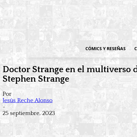
CÓMICS Y RESEÑAS
C
Doctor Strange en el multiverso 
Stephen Strange
Por
Jesús Reche Alonso
-
25 septiembre, 2023