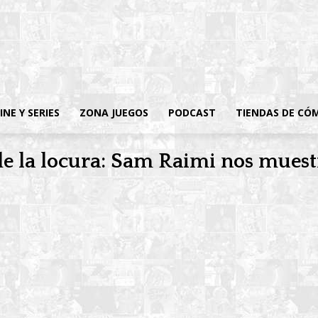
INE Y SERIES
ZONA JUEGOS
PODCAST
TIENDAS DE CÓ
de la locura: Sam Raimi nos muestr