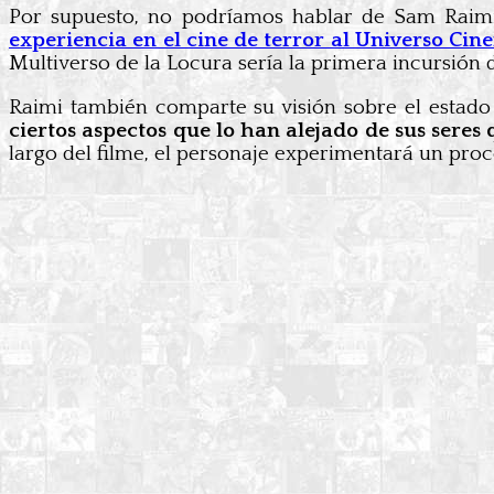
Por supuesto, no podríamos hablar de Sam Raim
experiencia en el cine de terror al Universo Cin
Multiverso de la Locura sería la primera incursión
Raimi también comparte su visión sobre el estado
ciertos aspectos que lo han alejado de sus seres 
largo del filme, el personaje experimentará un pro