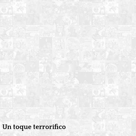
Un toque terrorifico