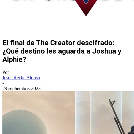
El final de The Creator descifrado:
¿Qué destino les aguarda a Joshua y
Alphie?
Por
Jesús Reche Alonso
-
29 septiembre, 2023