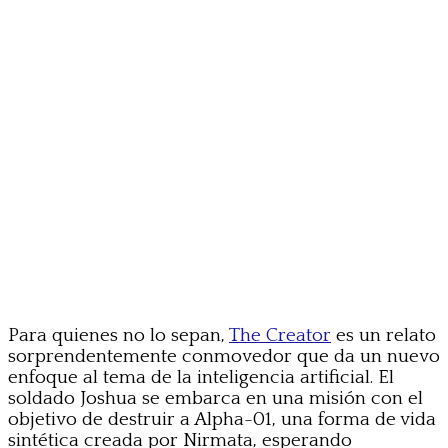
Para quienes no lo sepan,
The Creator
es un relato
sorprendentemente conmovedor que da un nuevo
enfoque al tema de la inteligencia artificial. El
soldado Joshua se embarca en una misión con el
objetivo de destruir a Alpha-01, una forma de vida
sintética creada por Nirmata, esperando