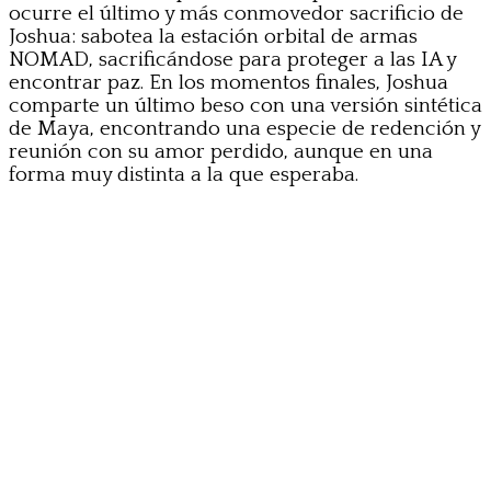
ocurre el último y más conmovedor sacrificio de
Joshua: sabotea la estación orbital de armas
NOMAD, sacrificándose para proteger a las IA y
encontrar paz. En los momentos finales, Joshua
comparte un último beso con una versión sintética
de Maya, encontrando una especie de redención y
reunión con su amor perdido, aunque en una
forma muy distinta a la que esperaba.