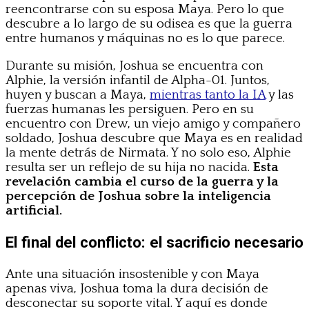
reencontrarse con su esposa Maya. Pero lo que
descubre a lo largo de su odisea es que la guerra
entre humanos y máquinas no es lo que parece.
Durante su misión, Joshua se encuentra con
Alphie, la versión infantil de Alpha-01. Juntos,
huyen y buscan a Maya,
mientras tanto la IA
y las
fuerzas humanas les persiguen. Pero en su
encuentro con Drew, un viejo amigo y compañero
soldado, Joshua descubre que Maya es en realidad
la mente detrás de Nirmata. Y no solo eso, Alphie
resulta ser un reflejo de su hija no nacida.
Esta
revelación cambia el curso de la guerra y la
percepción de Joshua sobre la inteligencia
artificial.
El final del conflicto: el sacrificio necesario
Ante una situación insostenible y con Maya
apenas viva, Joshua toma la dura decisión de
desconectar su soporte vital. Y aquí es donde