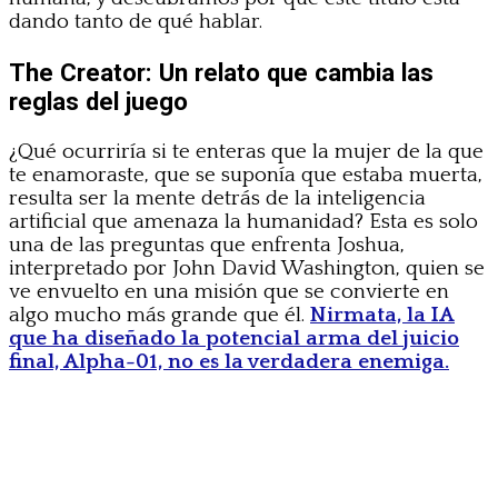
dando tanto de qué hablar.
The Creator: Un relato que cambia las
reglas del juego
¿Qué ocurriría si te enteras que la mujer de la que
te enamoraste, que se suponía que estaba muerta,
resulta ser la mente detrás de la inteligencia
artificial que amenaza la humanidad? Esta es solo
una de las preguntas que enfrenta Joshua,
interpretado por John David Washington, quien se
ve envuelto en una misión que se convierte en
algo mucho más grande que él.
Nirmata, la IA
que ha diseñado la potencial arma del juicio
final, Alpha-01, no es la verdadera enemiga.