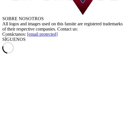
SOBRE NOSOTROS
All logos and images used on this fansite are registered trademarks
of their respective companies. Contact us:
Contáctanos:
[email protected]
SÍGUENOS