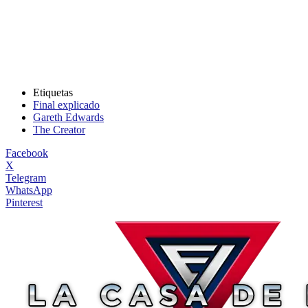
Etiquetas
Final explicado
Gareth Edwards
The Creator
Facebook
X
Telegram
WhatsApp
Pinterest