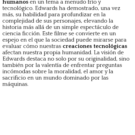
humanos
en un tema a menudo frío y
tecnológico. Edwards ha demostrado, una vez
más, su habilidad para profundizar en la
complejidad de sus personajes, elevando la
historia más allá de un simple espectáculo de
ciencia ficción. Este filme se convierte en un
espejo en el que la sociedad puede mirarse para
evaluar cómo nuestras
creaciones tecnológicas
afectan nuestra propia humanidad. La visión de
Edwards destaca no solo por su originalidad, sino
también por la valentía de enfrentar preguntas
incómodas sobre la moralidad, el amor y la
sacrificio en un mundo dominado por las
máquinas.