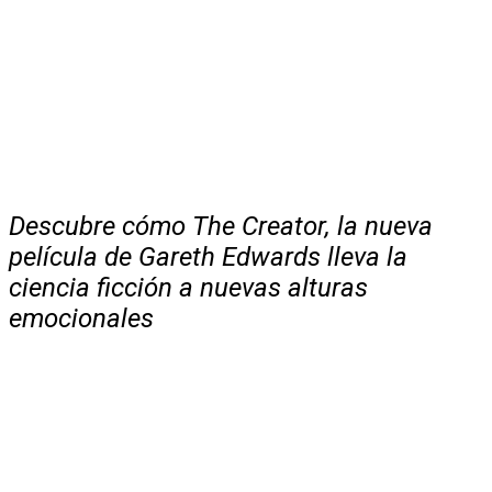
Descubre cómo The Creator, la nueva
película de Gareth Edwards lleva la
ciencia ficción a nuevas alturas
emocionales