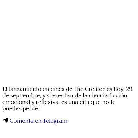
El lanzamiento en cines de The Creator es hoy, 29
de septiembre, y si eres fan de la ciencia ficción
emocional y reflexiva, es una cita que no te
puedes perder.
Comenta en Telegram