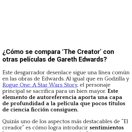
¿Cómo se compara ‘The Creator’ con
otras películas de Gareth Edwards?
Este desgarrador desenlace sigue una línea común
en las obras de Edwards. Al igual que en Godzilla y
Rogue One: A Star Wars Story
, el personaje
principal se sacrifica para un bien mayor.
Este
elemento de autoreferencia aporta una capa
de profundidad a la película que pocos títulos
de ciencia ficción consiguen.
Quizás uno de los aspectos más destacables de “El
creador” es cómo logra introducir
sentimientos