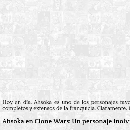
Hoy en día, Ahsoka es uno de los personajes favor
completos y extensos de la franquicia. Claramente,
Ahsoka en Clone Wars: Un personaje inolv