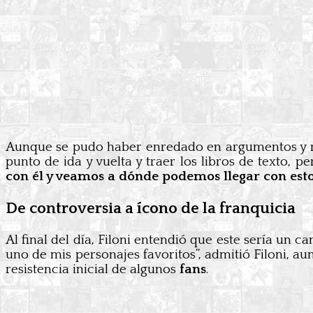
Aunque se pudo haber enredado en argumentos y refe
punto de ida y vuelta y traer los libros de texto, pe
con él y veamos a dónde podemos llegar con esto
De controversia a ícono de la franquicia
Al final del día, Filoni entendió que este sería un 
uno de mis personajes favoritos”, admitió Filoni, a
resistencia inicial de algunos
fans
.