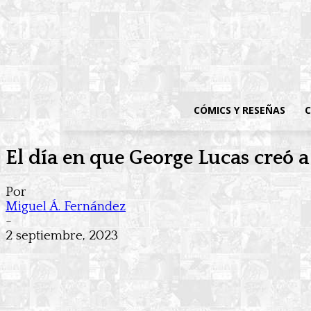
CÓMICS Y RESEÑAS
C
El día en que George Lucas creó 
Por
Miguel Á. Fernández
-
2 septiembre, 2023