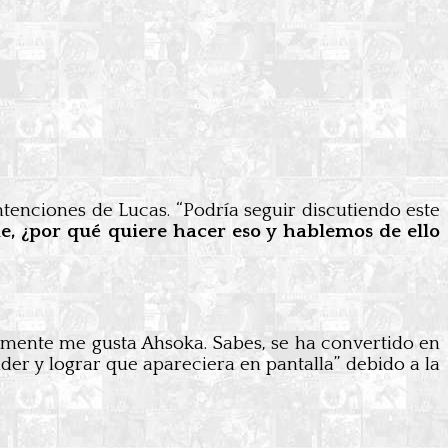
tenciones de Lucas. “Podría seguir discutiendo este
ale, ¿por qué quiere hacer eso y hablemos de ello
Realmente me gusta Ahsoka. Sabes, se ha convertido en
der y lograr que apareciera en pantalla” debido a la