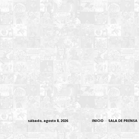
sábado, agosto 8, 2026
INICIO
SALA DE PRENSA