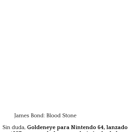
James Bond: Blood Stone
Sin duda,
Goldeneye para Nintendo 64, lanzado