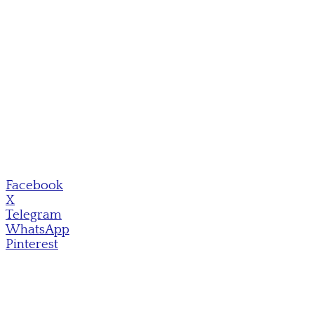
Facebook
X
Telegram
WhatsApp
Pinterest