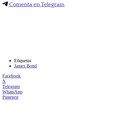
Comenta en Telegram
Etiquetas
James Bond
Facebook
X
Telegram
WhatsApp
Pinterest