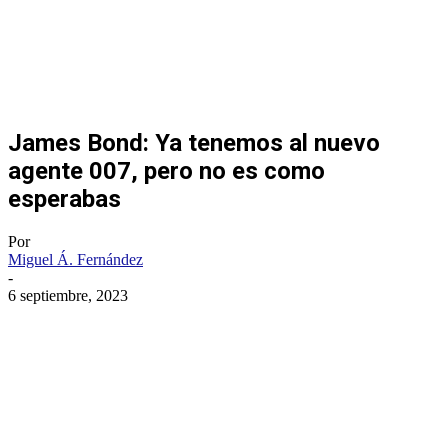
James Bond: Ya tenemos al nuevo
agente 007, pero no es como
esperabas
Por
Miguel Á. Fernández
-
6 septiembre, 2023