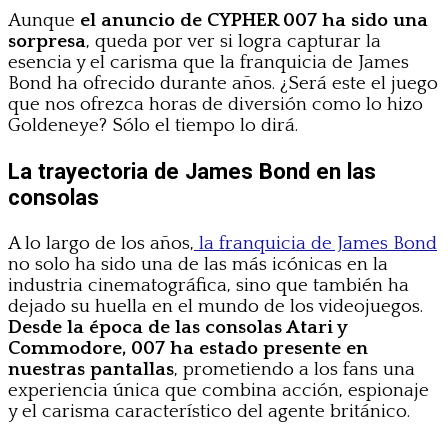
Aunque
el anuncio de CYPHER 007 ha sido una
sorpresa
, queda por ver si logra capturar la
esencia y el carisma que la franquicia de James
Bond ha ofrecido durante años. ¿Será este el juego
que nos ofrezca horas de diversión como lo hizo
Goldeneye? Sólo el tiempo lo dirá.
La trayectoria de James Bond en las
consolas
A lo largo de los años,
la franquicia de James Bond
no solo ha sido una de las más icónicas en la
industria cinematográfica, sino que también ha
dejado su huella en el mundo de los videojuegos.
Desde la época de las consolas Atari y
Commodore, 007 ha estado presente en
nuestras pantallas
, prometiendo a los fans una
experiencia única que combina acción, espionaje
y el carisma característico del agente británico.