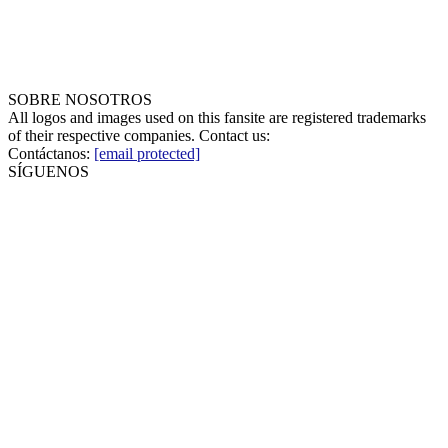
SOBRE NOSOTROS
All logos and images used on this fansite are registered trademarks
of their respective companies. Contact us:
Contáctanos:
[email protected]
SÍGUENOS