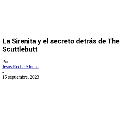
La Sirenita y el secreto detrás de The
Scuttlebutt
Por
Jesús Reche Alonso
-
15 septiembre, 2023