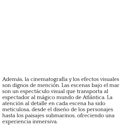
Además, la cinematografía y los efectos visuales
son dignos de mención. Las escenas bajo el mar
son un espectáculo visual que transporta al
espectador al mágico mundo de Atlántica. La
atención al detalle en cada escena ha sido
meticulosa, desde el diseño de los personajes
hasta los paisajes submarinos, ofreciendo una
experiencia inmersiva.