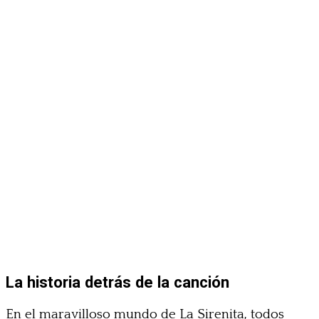
La historia detrás de la canción
En el maravilloso mundo de La Sirenita, todos