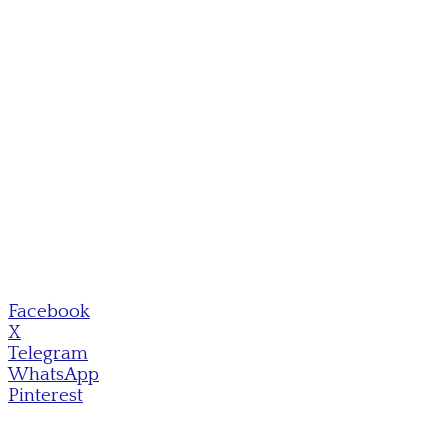
Facebook
X
Telegram
WhatsApp
Pinterest