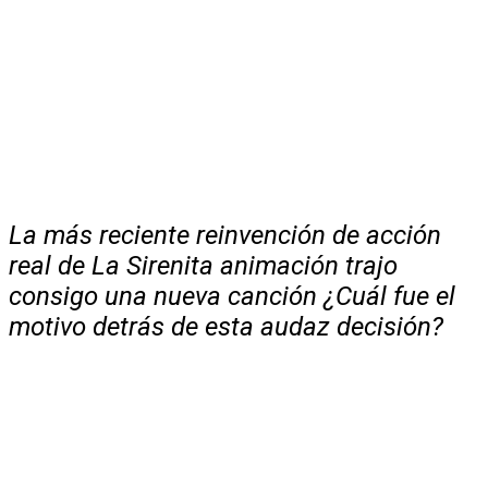
La más reciente reinvención de acción
real de La Sirenita animación trajo
consigo una nueva canción ¿Cuál fue el
motivo detrás de esta audaz decisión?