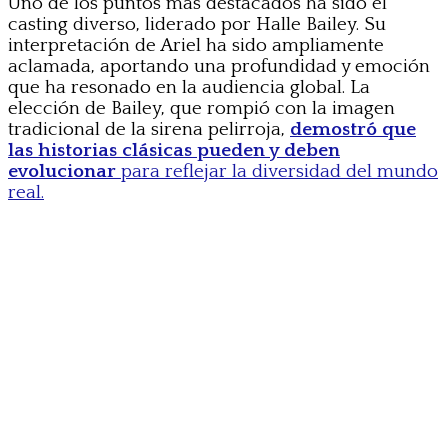
Uno de los puntos más destacados ha sido el
casting diverso, liderado por Halle Bailey. Su
interpretación de Ariel ha sido ampliamente
aclamada, aportando una profundidad y emoción
que ha resonado en la audiencia global. La
elección de Bailey, que rompió con la imagen
tradicional de la sirena pelirroja,
demostró que
las historias clásicas pueden y deben
evolucionar
para reflejar la diversidad del mundo
real.