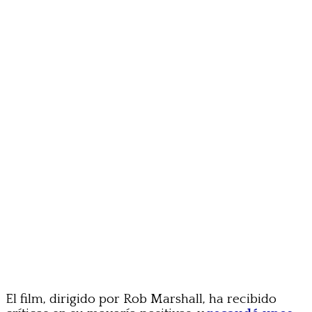
El film, dirigido por Rob Marshall, ha recibido