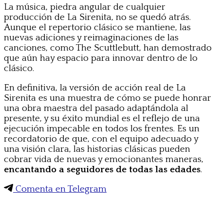
La música, piedra angular de cualquier
producción de La Sirenita, no se quedó atrás.
Aunque el repertorio clásico se mantiene, las
nuevas adiciones y reimaginaciones de las
canciones, como The Scuttlebutt, han demostrado
que aún hay espacio para innovar dentro de lo
clásico.
En definitiva, la versión de acción real de La
Sirenita es una muestra de cómo se puede honrar
una obra maestra del pasado adaptándola al
presente, y su éxito mundial es el reflejo de una
ejecución impecable en todos los frentes. Es un
recordatorio de que, con el equipo adecuado y
una visión clara, las historias clásicas pueden
cobrar vida de nuevas y emocionantes maneras,
encantando a seguidores de todas las edades
.
Comenta en Telegram