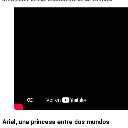
Ariel, una princesa entre dos mundos