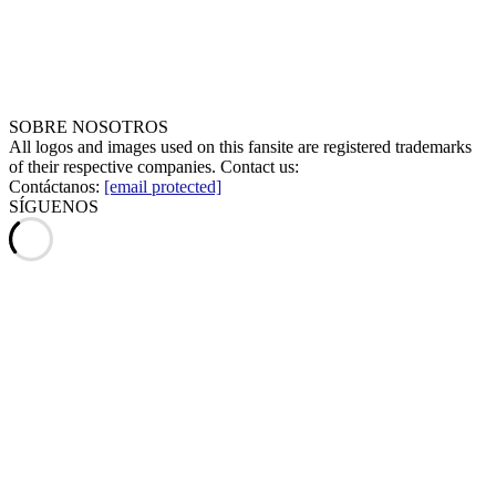
SOBRE NOSOTROS
All logos and images used on this fansite are registered trademarks
of their respective companies. Contact us:
Contáctanos:
[email protected]
SÍGUENOS