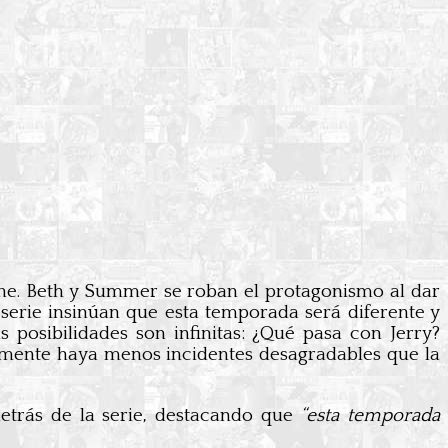
e. Beth y Summer se roban el protagonismo al dar
serie insinúan que esta temporada será diferente y
 posibilidades son infinitas: ¿Qué pasa con Jerry?
emente haya menos incidentes desagradables que la
etrás de la serie, destacando que
“esta temporada