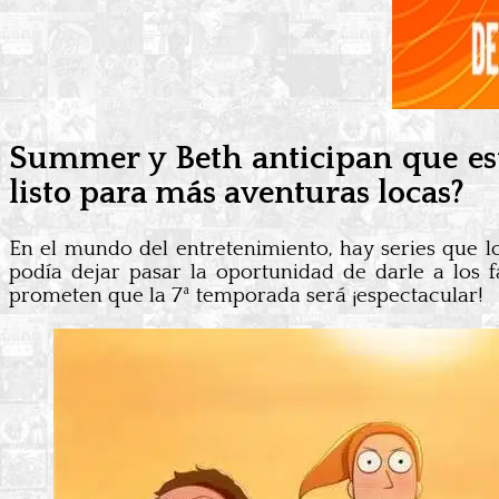
Summer y Beth anticipan que es
listo para más aventuras locas?
En el mundo del entretenimiento, hay series que l
podía dejar pasar la oportunidad de darle a los f
prometen que la 7ª temporada será ¡espectacular!