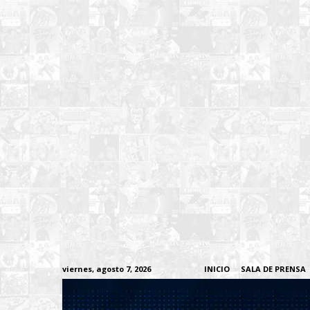
viernes, agosto 7, 2026
INICIO
SALA DE PRENSA