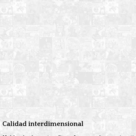
Calidad interdimensional