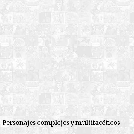
Personajes complejos y multifacéticos