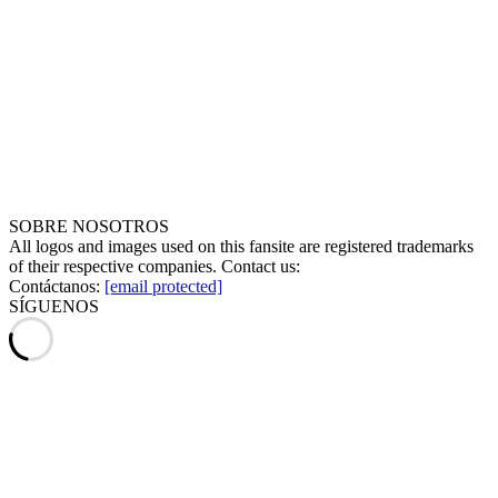
SOBRE NOSOTROS
All logos and images used on this fansite are registered trademarks
of their respective companies. Contact us:
Contáctanos:
[email protected]
SÍGUENOS