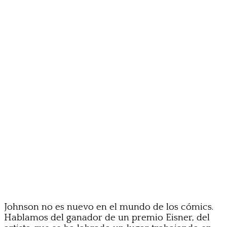
Johnson no es nuevo en el mundo de los cómics.
Hablamos del ganador de un premio Eisner, del