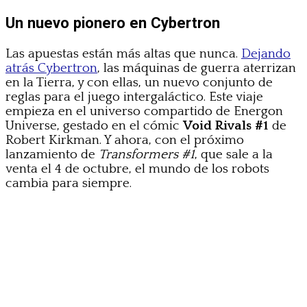
Un nuevo pionero en Cybertron
Las apuestas están más altas que nunca.
Dejando
atrás Cybertron
, las máquinas de guerra aterrizan
en la Tierra, y con ellas, un nuevo conjunto de
reglas para el juego intergaláctico. Este viaje
empieza en el universo compartido de Energon
Universe, gestado en el cómic
Void Rivals #1
de
Robert Kirkman. Y ahora, con el próximo
lanzamiento de
Transformers #1
, que sale a la
venta el 4 de octubre, el mundo de los robots
cambia para siempre.