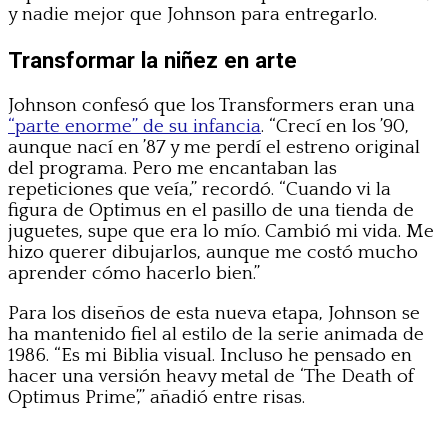
y nadie mejor que Johnson para entregarlo.
Transformar la niñez en arte
Johnson confesó que los Transformers eran una
“parte enorme” de su infancia
. “Crecí en los ’90,
aunque nací en ’87 y me perdí el estreno original
del programa. Pero me encantaban las
repeticiones que veía,” recordó. “Cuando vi la
figura de Optimus en el pasillo de una tienda de
juguetes, supe que era lo mío. Cambió mi vida. Me
hizo querer dibujarlos, aunque me costó mucho
aprender cómo hacerlo bien.”
Para los diseños de esta nueva etapa, Johnson se
ha mantenido fiel al estilo de la serie animada de
1986. “Es mi Biblia visual. Incluso he pensado en
hacer una versión heavy metal de ‘The Death of
Optimus Prime’,” añadió entre risas.