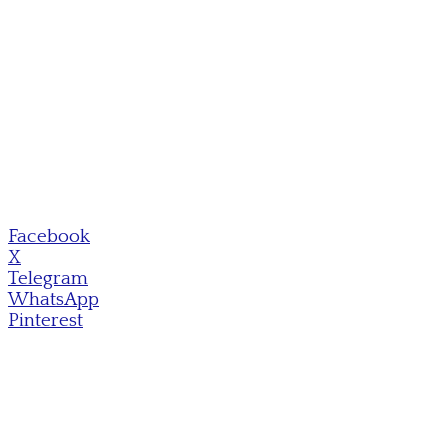
Facebook
X
Telegram
WhatsApp
Pinterest