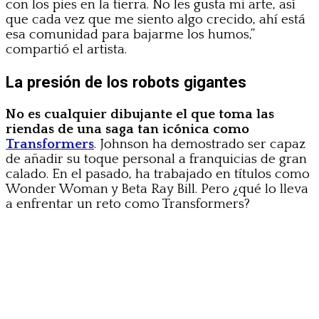
con los pies en la tierra. No les gusta mi arte, así
que cada vez que me siento algo crecido, ahí está
esa comunidad para bajarme los humos,”
compartió el artista.
La presión de los robots gigantes
No es cualquier dibujante el que toma las
riendas de una saga tan icónica como
Transformers
. Johnson ha demostrado ser capaz
de añadir su toque personal a franquicias de gran
calado. En el pasado, ha trabajado en títulos como
Wonder Woman y Beta Ray Bill. Pero ¿qué lo lleva
a enfrentar un reto como Transformers?