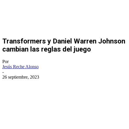
Transformers y Daniel Warren Johnson
cambian las reglas del juego
Por
Jesús Reche Alonso
-
26 septiembre, 2023