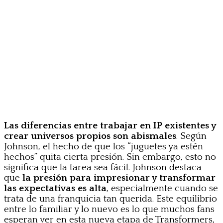
Las diferencias entre trabajar en IP existentes y
crear universos propios son abismales
. Según
Johnson, el hecho de que los “juguetes ya estén
hechos” quita cierta presión. Sin embargo, esto no
significa que la tarea sea fácil. Johnson destaca
que
la presión para impresionar y transformar
las expectativas es alta
, especialmente cuando se
trata de una franquicia tan querida. Este equilibrio
entre lo familiar y lo nuevo es lo que muchos fans
esperan ver en esta nueva etapa de Transformers,