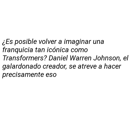
¿Es posible volver a imaginar una
franquicia tan icónica como
Transformers? Daniel Warren Johnson, el
galardonado creador, se atreve a hacer
precisamente eso