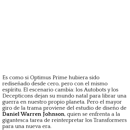
Es como si Optimus Prime hubiera sido
rediseñado desde cero, pero con el mismo
espíritu. El escenario cambia: los Autobots y los
Decepticons dejan su mundo natal para librar una
guerra en nuestro propio planeta. Pero el mayor
giro de la trama proviene del estudio de diseño de
Daniel Warren Johnson
, quien se enfrenta a la
gigantesca tarea de reinterpretar los Transformers
para una nueva era.