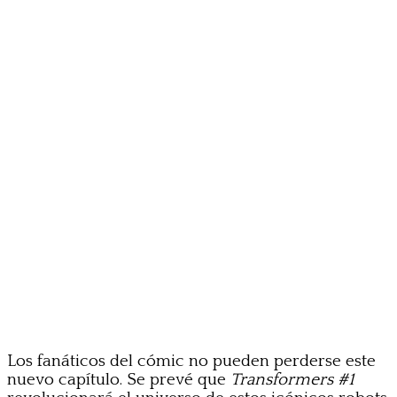
Los fanáticos del cómic no pueden perderse este
nuevo capítulo. Se prevé que
Transformers #1