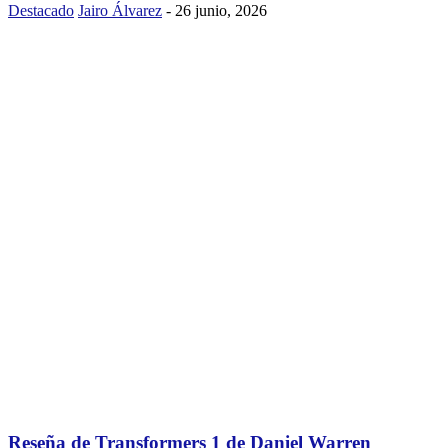
Destacado
Jairo Álvarez
-
26 junio, 2026
Reseña de Transformers 1 de Daniel Warren