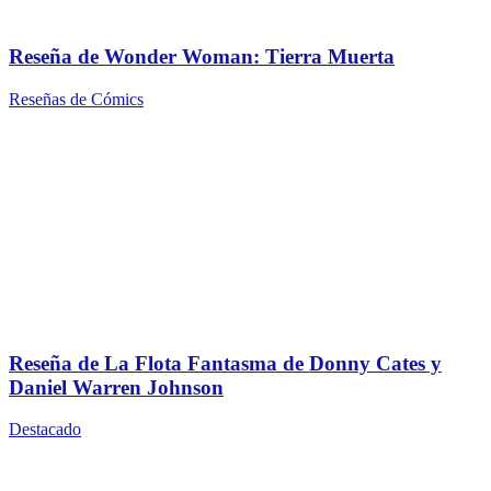
Reseña de Wonder Woman: Tierra Muerta
Reseñas de Cómics
Reseña de La Flota Fantasma de Donny Cates y
Daniel Warren Johnson
Destacado