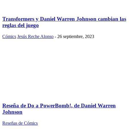
Transformers y Daniel Warren Johnson cambian las
reglas del juego
Cómics
Jesús Reche Alonso
-
26 septiembre, 2023
Reseña de Do a PowerBomb!, de Daniel Warren
Johnson
Reseñas de Cómics