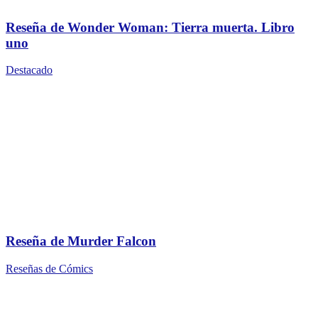
Reseña de Wonder Woman: Tierra muerta. Libro
uno
Destacado
Reseña de Murder Falcon
Reseñas de Cómics