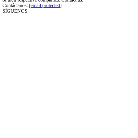
Contáctanos:
[email protected]
SÍGUENOS