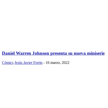
Daniel Warren Johnson presenta su nueva miniserie
Cómics
Jesús Javier Ferrin
-
16 marzo, 2022