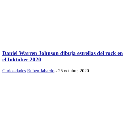
Daniel Warren Johnson dibuja estrellas del rock en
el Inktober 2020
Curiosidades
Rubén Jabardo
-
25 octubre, 2020