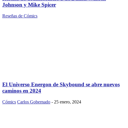
Johnson y Mike Spicer
Reseñas de Cómics
El Universo Energon de Skybound se abre nuevos
caminos en 2024
Cómics
Carlos Gobernado
-
25 enero, 2024