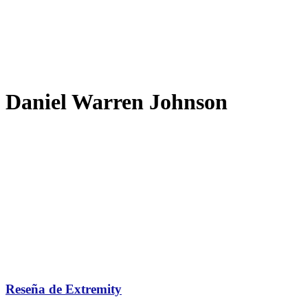
Daniel Warren Johnson
Reseña de Extremity