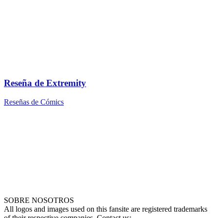
Reseña de Extremity
Reseñas de Cómics
SOBRE NOSOTROS
All logos and images used on this fansite are registered trademarks
of their respective companies. Contact us: