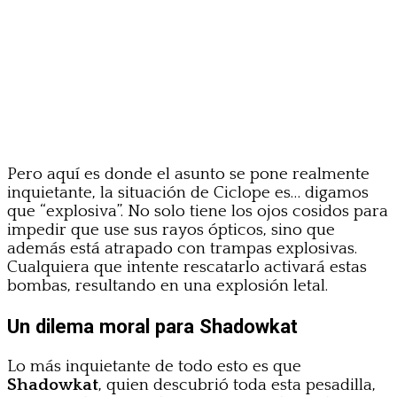
Pero aquí es donde el asunto se pone realmente
inquietante, la situación de Ciclope es… digamos
que “explosiva”. No solo tiene los ojos cosidos para
impedir que use sus rayos ópticos, sino que
además está atrapado con trampas explosivas.
Cualquiera que intente rescatarlo activará estas
bombas, resultando en una explosión letal.
Un dilema moral para Shadowkat
Lo más inquietante de todo esto es que
Shadowkat
, quien descubrió toda esta pesadilla,