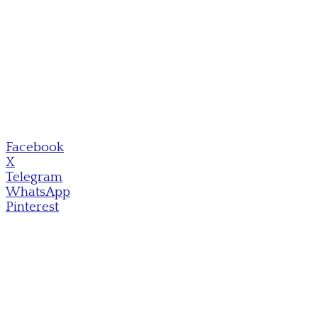
Facebook
X
Telegram
WhatsApp
Pinterest