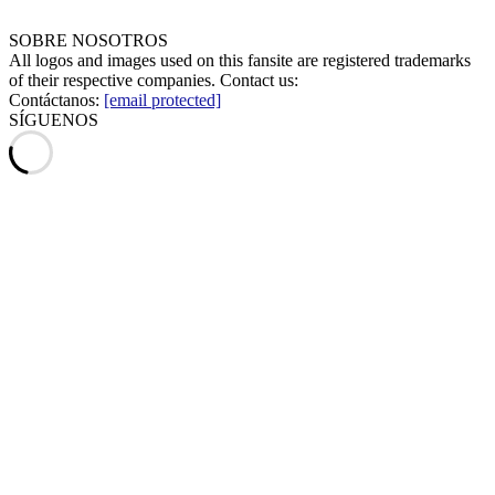
SOBRE NOSOTROS
All logos and images used on this fansite are registered trademarks
of their respective companies. Contact us:
Contáctanos:
[email protected]
SÍGUENOS