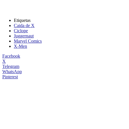
Etiquetas
Caida de X
Ciclope
Juggernaut
Marvel Comics
X-Men
Facebook
X
Telegram
WhatsApp
Pinterest