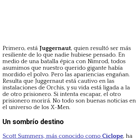
Primero, está
Juggernaut
, quien resultó ser más
resiliente de lo que nadie hubiese pensado. En
medio de una batalla épica con Nimrod, todos
asumimos que nuestro querido gigante había
mordido el polvo. Pero las apariencias engañan.
Resulta que Juggernaut está cautivo en las
instalaciones de Orchis, y su vida está ligada a la
de otro prisionero. Si intenta escapar, el otro
prisionero morirá. No todo son buenas noticias en
el universo de los X-Men.
Un sombrío destino
Scott Summers, más conocido como
Ciclope
, ha