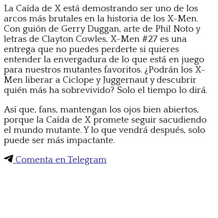
La Caída de X está demostrando ser uno de los
arcos más brutales en la historia de los X-Men.
Con guión de Gerry Duggan, arte de Phil Noto y
letras de Clayton Cowles, X-Men #27 es una
entrega que no puedes perderte si quieres
entender la envergadura de lo que está en juego
para nuestros mutantes favoritos. ¿Podrán los X-
Men liberar a Ciclope y Juggernaut y descubrir
quién más ha sobrevivido? Solo el tiempo lo dirá.
Así que, fans, mantengan los ojos bien abiertos,
porque la Caída de X promete seguir sacudiendo
el mundo mutante. Y lo que vendrá después, solo
puede ser más impactante.
Comenta en Telegram