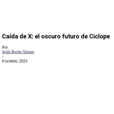
Caída de X: el oscuro futuro de Ciclope
Por
Jesús Reche Alonso
-
8 octubre, 2023