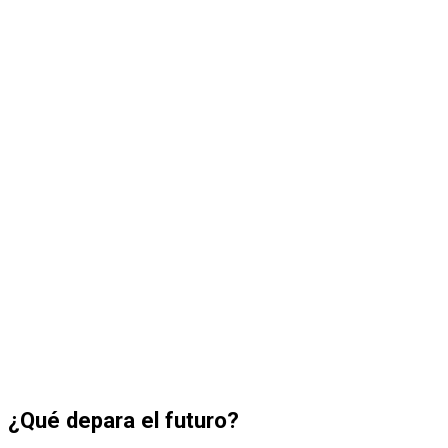
¿Qué depara el futuro?