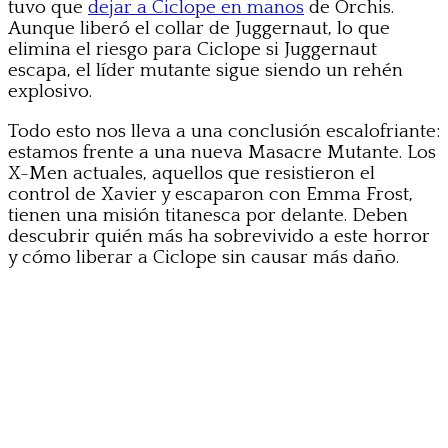
tuvo que
dejar a Ciclope en manos
de Orchis.
Aunque liberó el collar de Juggernaut, lo que
elimina el riesgo para Ciclope si Juggernaut
escapa, el líder mutante sigue siendo un rehén
explosivo.
Todo esto nos lleva a una conclusión escalofriante:
estamos frente a una nueva Masacre Mutante. Los
X-Men actuales, aquellos que resistieron el
control de Xavier y escaparon con Emma Frost,
tienen una misión titanesca por delante. Deben
descubrir quién más ha sobrevivido a este horror
y cómo liberar a Ciclope sin causar más daño.