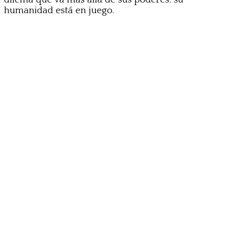
humanidad está en juego.