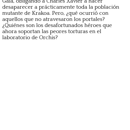
Gala, obligando a Charles Xavier a hacer
desaparecer a prácticamente toda la población
mutante de Krakoa. Pero, ¿qué ocurrió con
aquellos que no atravesaron los portales?
¿Quiénes son los desafortunados héroes que
ahora soportan las peores torturas en el
laboratorio de Orchis?