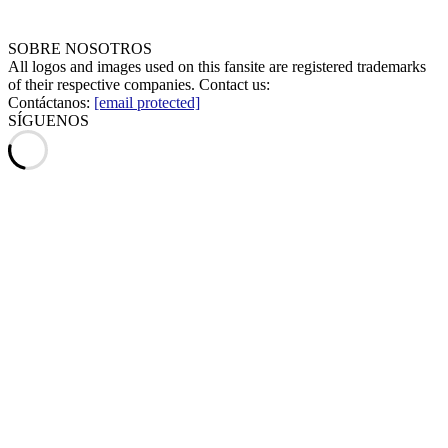
SOBRE NOSOTROS
All logos and images used on this fansite are registered trademarks
of their respective companies. Contact us:
Contáctanos:
[email protected]
SÍGUENOS