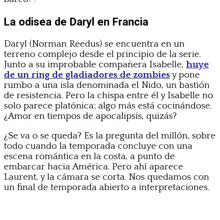
La odisea de Daryl en Francia
Daryl (Norman Reedus) se encuentra en un
terreno complejo desde el principio de la serie.
Junto a su improbable compañera Isabelle,
huye
de un ring de gladiadores de zombies
y pone
rumbo a una isla denominada el Nido, un bastión
de resistencia. Pero la chispa entre él y Isabelle no
solo parece platónica; algo más está cocinándose.
¿Amor en tiempos de apocalipsis, quizás?
¿Se va o se queda? Es la pregunta del millón, sobre
todo cuando la temporada concluye con una
escena romántica en la costa, a punto de
embarcar hacia América. Pero ahí aparece
Laurent, y la cámara se corta. Nos quedamos con
un final de temporada abierto a interpretaciones.