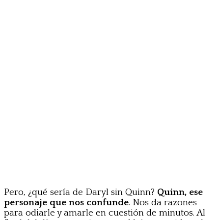
Pero, ¿qué sería de Daryl sin Quinn?
Quinn, ese
personaje que nos confunde
. Nos da razones
para odiarle y amarle en cuestión de minutos. Al