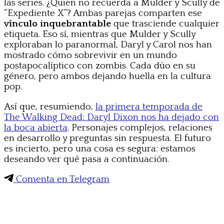
las series. ¿Quién no recuerda a Mulder y Scully de
“Expediente X”? Ambas parejas comparten ese
vínculo inquebrantable
que trasciende cualquier
etiqueta. Eso sí, mientras que Mulder y Scully
exploraban lo paranormal, Daryl y Carol nos han
mostrado cómo sobrevivir en un mundo
postapocalíptico con zombis. Cada dúo en su
género, pero ambos dejando huella en la cultura
pop.
Así que, resumiendo,
la primera temporada de
The Walking Dead: Daryl Dixon nos ha dejado con
la boca abierta
. Personajes complejos, relaciones
en desarrollo y preguntas sin respuesta. El futuro
es incierto, pero una cosa es segura: estamos
deseando ver qué pasa a continuación.
Comenta en Telegram