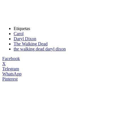
Etiquetas
Carol
Daryl Dixon
The Walking Dead
the walking dead daryl dixon
Facebook
X
Telegram
WhatsApp
Pinterest