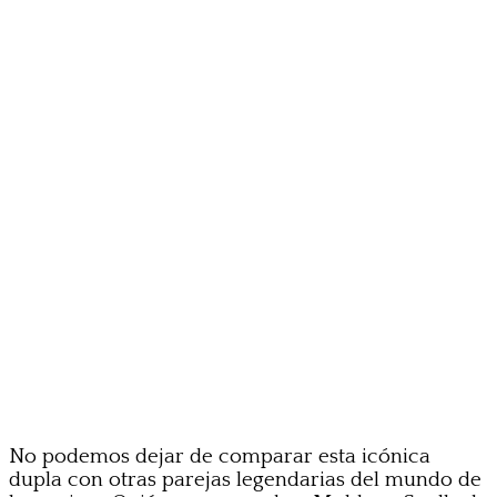
No podemos dejar de comparar esta icónica
dupla con otras parejas legendarias del mundo de