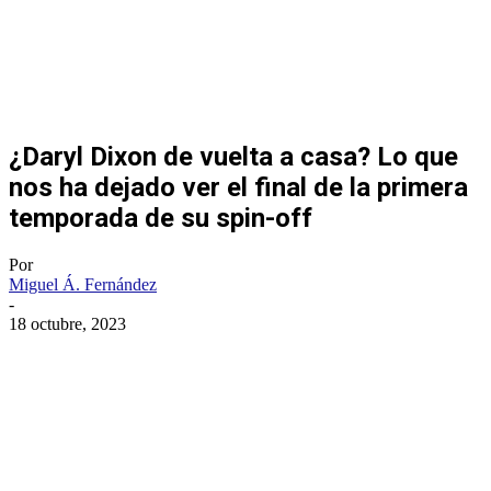
¿Daryl Dixon de vuelta a casa? Lo que
nos ha dejado ver el final de la primera
temporada de su spin-off
Por
Miguel Á. Fernández
-
18 octubre, 2023