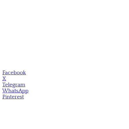
Facebook
X
Telegram
WhatsApp
Pinterest