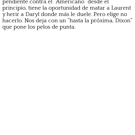
pendiente contra el “Americano” desde el
principio, tiene la oportunidad de matar a Laurent
y herir a Daryl donde más le duele. Pero elige no
hacerlo. Nos deja con un “hasta la próxima, Dixon”
que pone los pelos de punta.