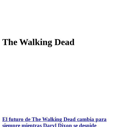
The Walking Dead
El futuro de The Walking Dead cambia para
siempre mientras Daryl Dixon se despide