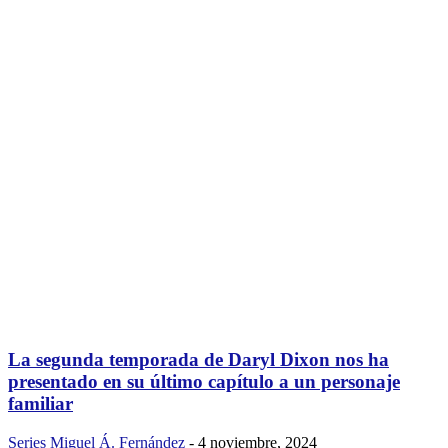
La segunda temporada de Daryl Dixon nos ha
presentado en su último capítulo a un personaje
familiar
Series
Miguel Á. Fernández
-
4 noviembre, 2024