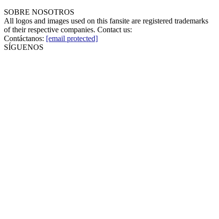
SOBRE NOSOTROS
All logos and images used on this fansite are registered trademarks
of their respective companies. Contact us:
Contáctanos:
[email protected]
SÍGUENOS