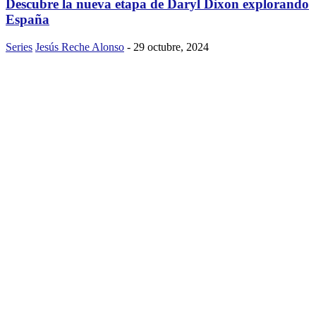
Descubre la nueva etapa de Daryl Dixon explorando
España
Series
Jesús Reche Alonso
-
29 octubre, 2024