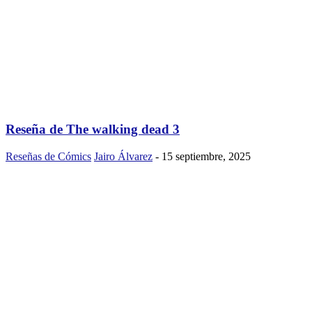
Reseña de The walking dead 3
Reseñas de Cómics
Jairo Álvarez
-
15 septiembre, 2025