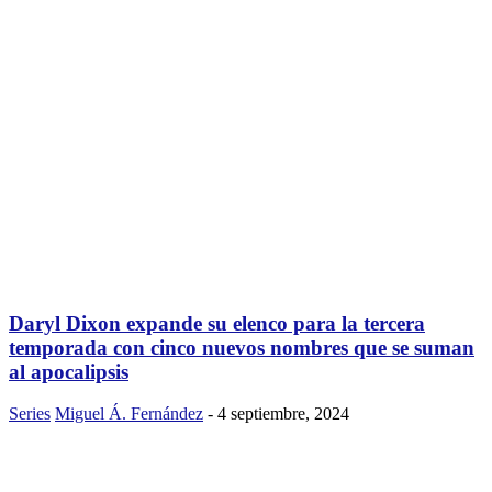
Daryl Dixon expande su elenco para la tercera
temporada con cinco nuevos nombres que se suman
al apocalipsis
Series
Miguel Á. Fernández
-
4 septiembre, 2024