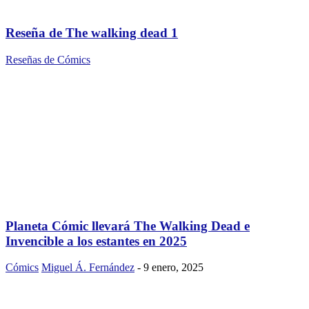
Reseña de The walking dead 1
Reseñas de Cómics
Planeta Cómic llevará The Walking Dead e
Invencible a los estantes en 2025
Cómics
Miguel Á. Fernández
-
9 enero, 2025