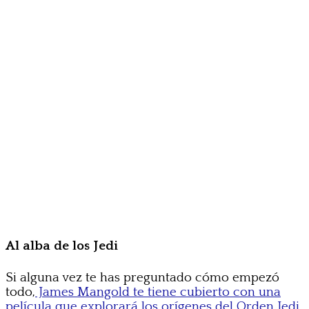
Al alba de los Jedi
Si alguna vez te has preguntado cómo empezó
todo,
James Mangold te tiene cubierto con una
película que explorará los orígenes del Orden Jedi
.