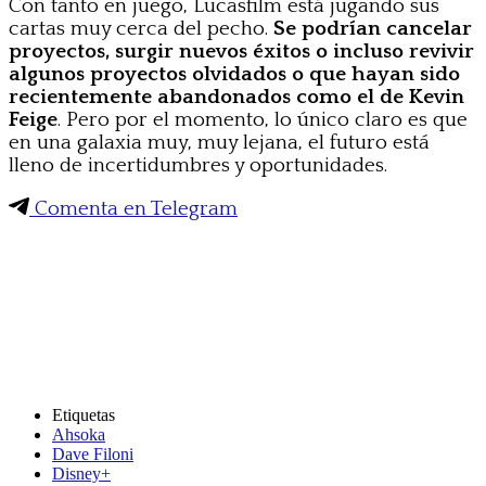
Con tanto en juego, Lucasfilm está jugando sus
cartas muy cerca del pecho.
Se podrían cancelar
proyectos, surgir nuevos éxitos o incluso revivir
algunos proyectos olvidados o que hayan sido
recientemente abandonados como el de Kevin
Feige
. Pero por el momento, lo único claro es que
en una galaxia muy, muy lejana, el futuro está
lleno de incertidumbres y oportunidades.
Comenta en Telegram
Etiquetas
Ahsoka
Dave Filoni
Disney+