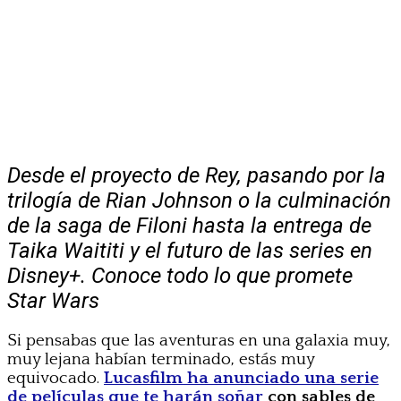
Desde el proyecto de Rey, pasando por la
trilogía de Rian Johnson o la culminación
de la saga de Filoni hasta la entrega de
Taika Waititi y el futuro de las series en
Disney+. Conoce todo lo que promete
Star Wars
Si pensabas que las aventuras en una galaxia muy,
muy lejana habían terminado, estás muy
equivocado.
Lucasfilm ha anunciado una serie
de películas que te harán soñar
con sables de