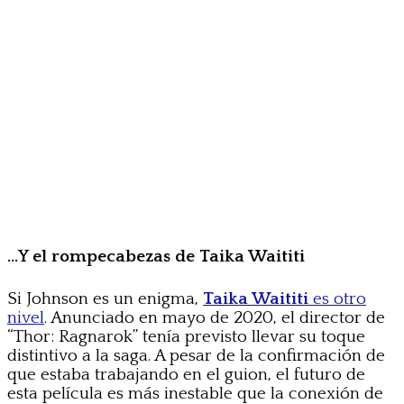
…Y el rompecabezas de Taika Waititi
Si Johnson es un enigma,
Taika Waititi
es otro
nivel
. Anunciado en mayo de 2020, el director de
“Thor: Ragnarok” tenía previsto llevar su toque
distintivo a la saga. A pesar de la confirmación de
que estaba trabajando en el guion, el futuro de
esta película es más inestable que la conexión de