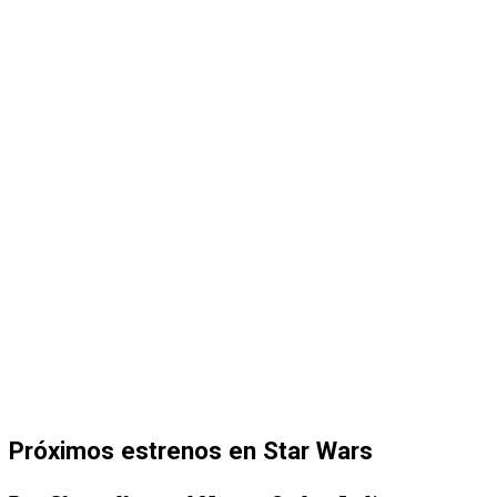
Próximos estrenos en Star Wars