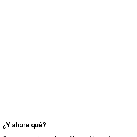
¿Y ahora qué?