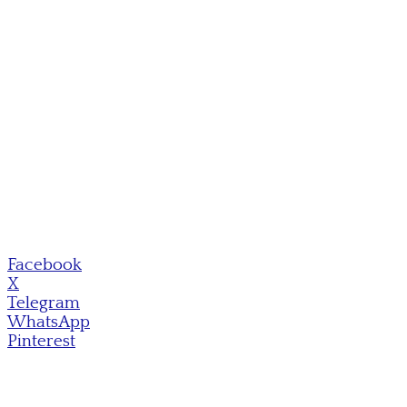
Facebook
X
Telegram
WhatsApp
Pinterest