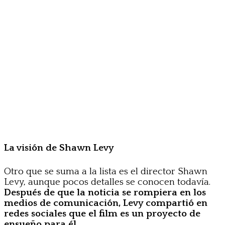
La visión de Shawn Levy
Otro que se suma a la lista es el director Shawn
Levy, aunque pocos detalles se conocen todavía.
Después de que la noticia se rompiera en los
medios de comunicación, Levy compartió en
redes sociales que el film es un proyecto de
ensueño para él
.