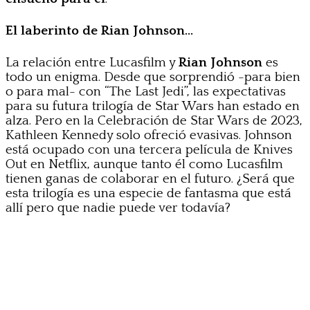
El laberinto de Rian Johnson…
La relación entre Lucasfilm y
Rian Johnson
es
todo un enigma. Desde que sorprendió -para bien
o para mal- con “The Last Jedi”, las expectativas
para su futura trilogía de Star Wars han estado en
alza. Pero en la Celebración de Star Wars de 2023,
Kathleen Kennedy solo ofreció evasivas. Johnson
está ocupado con una tercera película de Knives
Out en Netflix, aunque tanto él como Lucasfilm
tienen ganas de colaborar en el futuro. ¿Será que
esta trilogía es una especie de fantasma que está
allí pero que nadie puede ver todavía?