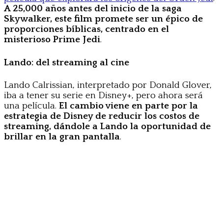
A 25,000 años antes del inicio de la saga
Skywalker, este film promete ser un épico de
proporciones bíblicas, centrado en el
misterioso Prime Jedi
.
Lando: del streaming al cine
Lando Calrissian, interpretado por Donald Glover,
iba a tener su serie en Disney+, pero ahora será
una película.
El cambio viene en parte por la
estrategia de Disney de reducir los costos de
streaming, dándole a Lando la oportunidad de
brillar en la gran pantalla
.