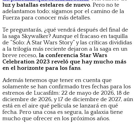
luz y batallas estelares de nuevo
. Pero no te
adelantamos todo; sigamos por el camino de la
Fuerza para conocer más detalles.
Te preguntarás, ¿qué vendrá después del final de
la saga Skywalker? Aunque el fracaso en taquilla
de “Solo: A Star Wars Story” y las críticas divididas
a la trilogía más reciente dejaron a la saga en un
breve receso,
la conferencia Star Wars
Celebration 2023 reveló que hay mucho más
en el horizonte para los fans
.
Además tenemos que tener en cuenta que
solamente se han confirmado tres fechas para los
estrenos de Lucasfilm: 22 de mayo de 2026, 18 de
diciembre de 2026, y 17 de diciembre de 2027, aún
está en el aire qué película se lanzará en qué
fecha. Pero una cosa es segura, la galaxia tiene
mucho que ofrecer en los próximos años.