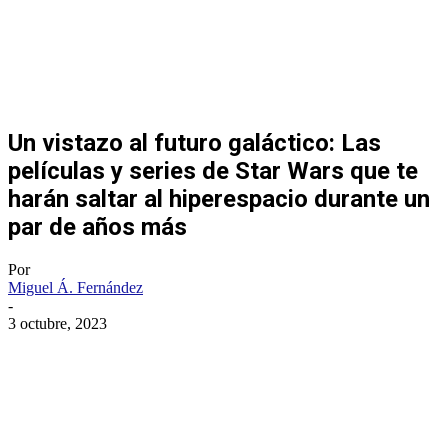
Un vistazo al futuro galáctico: Las
películas y series de Star Wars que te
harán saltar al hiperespacio durante un
par de años más
Por
Miguel Á. Fernández
-
3 octubre, 2023