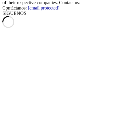
of their respective companies. Contact us:
Contáctanos:
[email protected]
SÍGUENOS