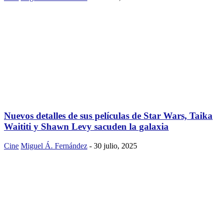
Nuevos detalles de sus películas de Star Wars, Taika
Waititi y Shawn Levy sacuden la galaxia
Cine
Miguel Á. Fernández
-
30 julio, 2025