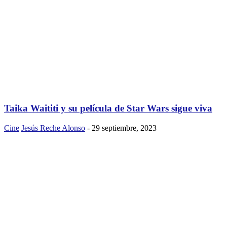
Taika Waititi y su película de Star Wars sigue viva
Cine
Jesús Reche Alonso
-
29 septiembre, 2023