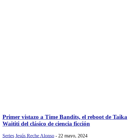
Primer vistazo a Time Bandits, el reboot de Taika
Waititi del clásico de ciencia ficción
Series
Jesús Reche Alonso
-
22 mayo, 2024