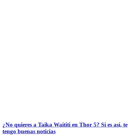
¿No quieres a Taika Waititi en Thor 5? Si es así, te
tengo buenas noticias