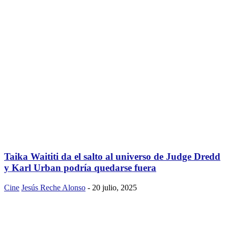
Taika Waititi da el salto al universo de Judge Dredd
y Karl Urban podría quedarse fuera
Cine
Jesús Reche Alonso
-
20 julio, 2025