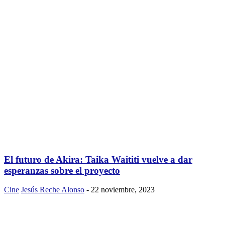
El futuro de Akira: Taika Waititi vuelve a dar
esperanzas sobre el proyecto
Cine
Jesús Reche Alonso
-
22 noviembre, 2023