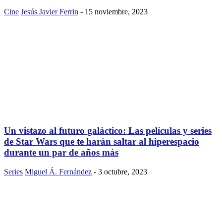
Cine
Jesús Javier Ferrin
-
15 noviembre, 2023
Un vistazo al futuro galáctico: Las películas y series
de Star Wars que te harán saltar al hiperespacio
durante un par de años más
Series
Miguel Á. Fernández
-
3 octubre, 2023