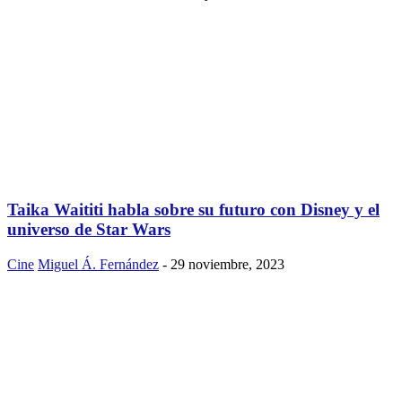
Taika Waititi habla sobre su futuro con Disney y el
universo de Star Wars
Cine
Miguel Á. Fernández
-
29 noviembre, 2023