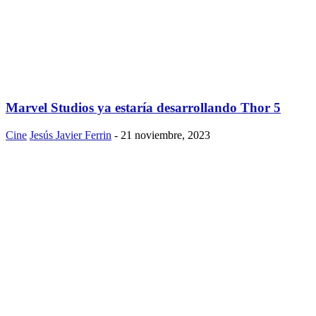
Marvel Studios ya estaría desarrollando Thor 5
Cine
Jesús Javier Ferrin
-
21 noviembre, 2023