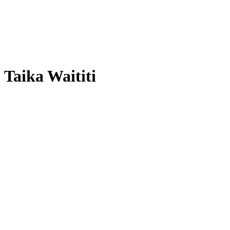
Taika Waititi