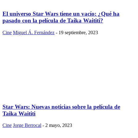
El universo Star Wars tiene un vacío: ¿Qué ha
pasado con la película de Taika Waititi?
Cine
Miguel Á. Fernández
-
19 septiembre, 2023
Star Wars: Nuevas noticias sobre la película de
Taika Waititi
Cine
Jorge Berrocal
-
2 mayo, 2023