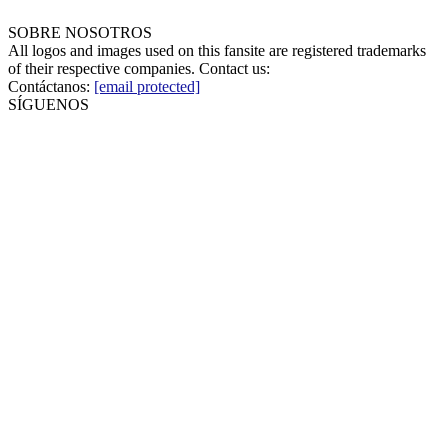
SOBRE NOSOTROS
All logos and images used on this fansite are registered trademarks
of their respective companies. Contact us:
Contáctanos:
[email protected]
SÍGUENOS