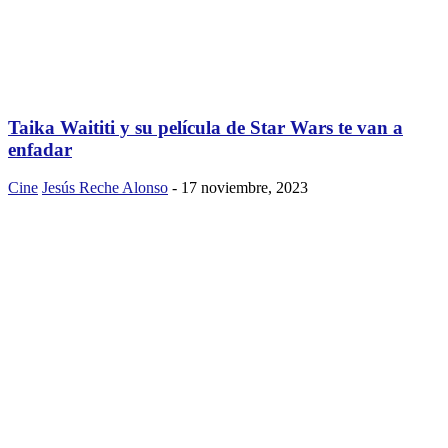
Taika Waititi y su película de Star Wars te van a
enfadar
Cine
Jesús Reche Alonso
-
17 noviembre, 2023