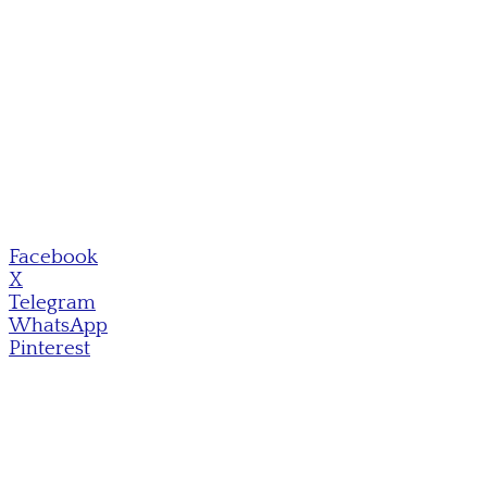
Facebook
X
Telegram
WhatsApp
Pinterest