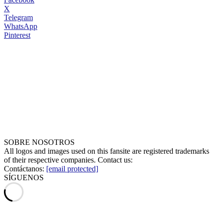
X
Telegram
WhatsApp
Pinterest
SOBRE NOSOTROS
All logos and images used on this fansite are registered trademarks
of their respective companies. Contact us:
Contáctanos:
[email protected]
SÍGUENOS