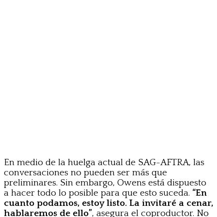
En medio de la huelga actual de SAG-AFTRA, las
conversaciones no pueden ser más que
preliminares. Sin embargo, Owens está dispuesto
a hacer todo lo posible para que esto suceda.
“En
cuanto podamos, estoy listo. La invitaré a cenar,
hablaremos de ello”
, asegura el coproductor. No