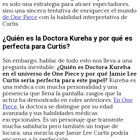
es solo una estrategia para atraer espectadores,
sino una sincera tentativa de enriquecer el mundo
de One Piece
con la habilidad interpretativa de
Curtis.
¿Quién es la Doctora Kureha y por qué es
perfecta para Curtis?
Sin embargo, hablar de todo esto nos lleva a una
pregunta inevitable:
¿Quién es Doctora Kureha
en el universo de One Piece y por qué Jamie Lee
Curtis sería perfecta para este papel?
Kureha es
una médica con mucha personalidad y una
presencia que llena la pantalla; rasgos que la
actriz ha demostrado en roles anteriores.
En One
Piece
, la doctora se distingue por su edad
avanzada y sus habilidades médicas
excepcionales. Es un personaje que transmite
mucha sabiduría pero también un toque de
locura, una mezcla que Jamie Lee Curtis podría
encarnar a la perfección.