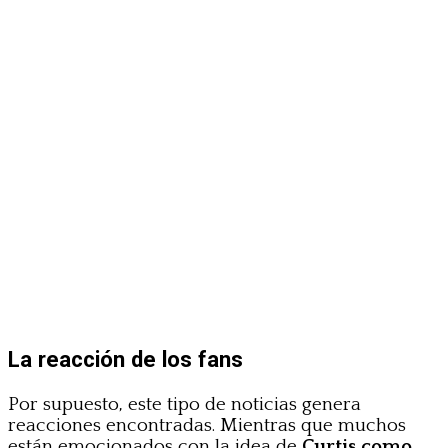
La reacción de los fans
Por supuesto, este tipo de noticias genera
reacciones encontradas. Mientras que muchos
están emocionados con la idea de
Curtis como