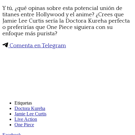
Y tú, ¿qué opinas sobre esta potencial unión de
titanes entre Hollywood y el anime? ¿Crees que
Jamie Lee Curtis sería la Doctora Kureha perfecta
o preferirías que One Piece siguiera con su
enfoque más purista?
Comenta en Telegram
Etiquetas
Doctora Kureha
Jamie Lee Curtis
Live Action
One Piece
Facebook