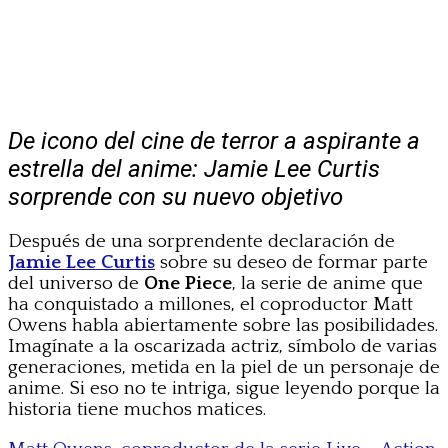
De icono del cine de terror a aspirante a
estrella del anime: Jamie Lee Curtis
sorprende con su nuevo objetivo
Después de una sorprendente declaración de
Jamie Lee Curtis
sobre su deseo de formar parte
del universo de
One Piece
, la serie de anime que
ha conquistado a millones, el coproductor Matt
Owens habla abiertamente sobre las posibilidades.
Imagínate a la oscarizada actriz, símbolo de varias
generaciones, metida en la piel de un personaje de
anime. Si eso no te intriga, sigue leyendo porque la
historia tiene muchos matices.