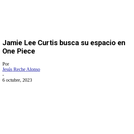
Jamie Lee Curtis busca su espacio en
One Piece
Por
Jesús Reche Alonso
-
6 octubre, 2023