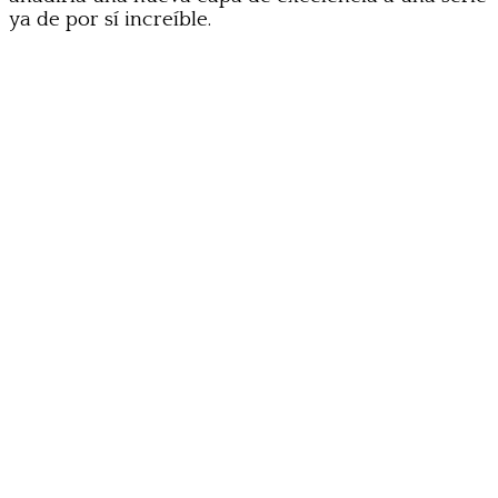
ya de por sí increíble.