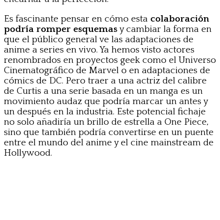
Es fascinante pensar en cómo esta
colaboración
podría romper esquemas
y cambiar la forma en
que el público general ve las adaptaciones de
anime a series en vivo. Ya hemos visto actores
renombrados en proyectos geek como el Universo
Cinematográfico de Marvel o en adaptaciones de
cómics de DC. Pero traer a una actriz del calibre
de Curtis a una serie basada en un manga es un
movimiento audaz que podría marcar un antes y
un después en la industria. Este potencial fichaje
no solo añadiría un brillo de estrella a One Piece,
sino que también podría convertirse en un puente
entre el mundo del anime y el cine mainstream de
Hollywood.