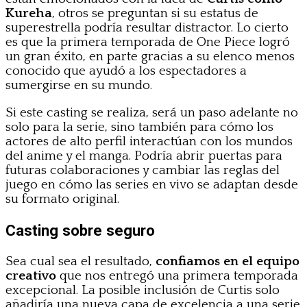
Kureha
, otros se preguntan si su estatus de
superestrella podría resultar distractor. Lo cierto
es que la primera temporada de One Piece logró
un gran éxito, en parte gracias a su elenco menos
conocido que ayudó a los espectadores a
sumergirse en su mundo.
Si este casting se realiza, será un paso adelante no
solo para la serie, sino también para cómo los
actores de alto perfil interactúan con los mundos
del anime y el manga. Podría abrir puertas para
futuras colaboraciones y cambiar las reglas del
juego en cómo las series en vivo se adaptan desde
su formato original.
Casting sobre seguro
Sea cual sea el resultado,
confiamos en el equipo
creativo
que nos entregó una primera temporada
excepcional. La posible inclusión de Curtis solo
añadiría una nueva capa de excelencia a una serie