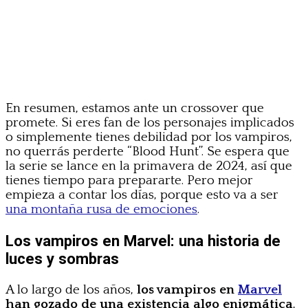
En resumen, estamos ante un crossover que
promete. Si eres fan de los personajes implicados
o simplemente tienes debilidad por los vampiros,
no querrás perderte “Blood Hunt”. Se espera que
la serie se lance en la primavera de 2024, así que
tienes tiempo para prepararte. Pero mejor
empieza a contar los días, porque esto va a ser
una montaña rusa de emociones
.
Los vampiros en Marvel: una historia de
luces y sombras
A lo largo de los años,
los vampiros en
Marvel
han gozado de una existencia algo enigmática
,