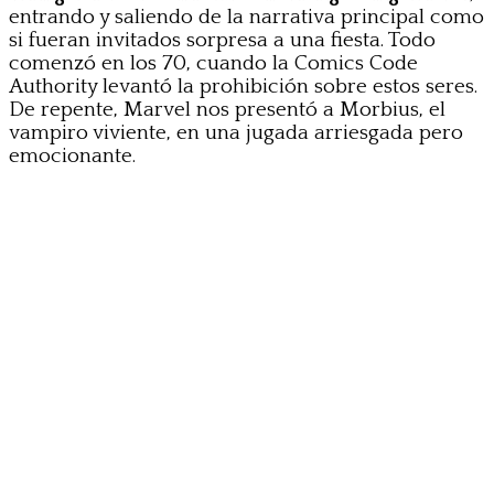
entrando y saliendo de la narrativa principal como
si fueran invitados sorpresa a una fiesta. Todo
comenzó en los 70, cuando la Comics Code
Authority levantó la prohibición sobre estos seres.
De repente, Marvel nos presentó a Morbius, el
vampiro viviente, en una jugada arriesgada pero
emocionante.