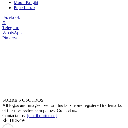
Moon Knight
Pepe Larraz
Facebook
X
Telegram
WhatsApp
Pinterest
SOBRE NOSOTROS
All logos and images used on this fansite are registered trademarks
of their respective companies. Contact us:
Contáctanos:
[email protected]
SÍGUENOS