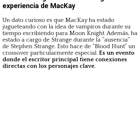
experiencia de MacKay
Un dato curioso es que MacKay ha estado
jugueteando con la idea de vampiros durante su
tiempo escribiendo para Moon Knight. Además, ha
estado a cargo de Strange durante la “ausencia”
de Stephen Strange. Esto hace de “Blood Hunt” un
crossover particularmente especial.
Es un evento
donde el escritor principal tiene conexiones
directas con los personajes clave.