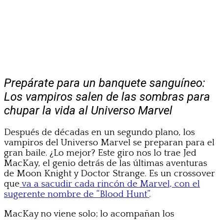
Prepárate para un banquete sanguíneo:
Los vampiros salen de las sombras para
chupar la vida al Universo Marvel
Después de décadas en un segundo plano, los
vampiros del Universo Marvel se preparan para el
gran baile. ¿Lo mejor? Este giro nos lo trae Jed
MacKay, el genio detrás de las últimas aventuras
de Moon Knight y Doctor Strange. Es un crossover
que
va a sacudir cada rincón de Marvel, con el
sugerente nombre de “Blood Hunt”
.
MacKay no viene solo; lo acompañan los