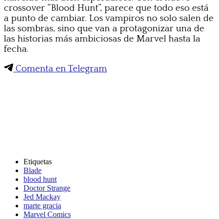
crossover “Blood Hunt”, parece que todo eso está
a punto de cambiar. Los vampiros no solo salen de
las sombras, sino que van a protagonizar una de
las historias más ambiciosas de Marvel hasta la
fecha.
Comenta en Telegram
Etiquetas
Blade
blood hunt
Doctor Strange
Jed Mackay
marte gracia
Marvel Comics