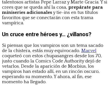
talentosos artistas Pepe Larraz y Marte Gracia. Y si
crees que se queda ahí la cosa,
prepárate para
miniseries adicionales
y tie-ins en tus títulos
favoritos que se conectarán con esta trama
vampírica.
Un cruce entre héroes y… ¿villanos?
Si piensas que los vampiros son un tema sacado
de la chistera, estás muy equivocado.
Marvel
coqueteó con estos chupasangres desde los 70,
justo cuando la Comics Code Authority dejó de
vetarlos. Desde la aparición de Morbius, los
vampiros han estado allí, en un rincón oscuro,
esperando su momento. Y ahora, al fin, ese
momento ha llegado.