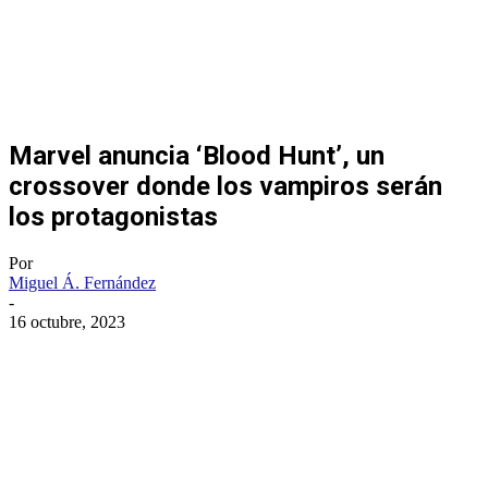
Marvel anuncia ‘Blood Hunt’, un
crossover donde los vampiros serán
los protagonistas
Por
Miguel Á. Fernández
-
16 octubre, 2023