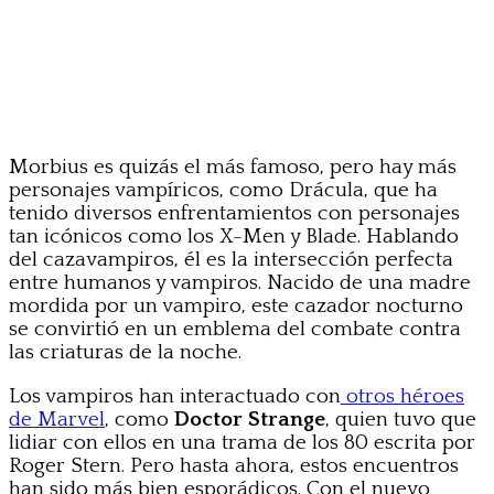
Morbius es quizás el más famoso, pero hay más
personajes vampíricos, como Drácula, que ha
tenido diversos enfrentamientos con personajes
tan icónicos como los X-Men y Blade. Hablando
del cazavampiros, él es la intersección perfecta
entre humanos y vampiros. Nacido de una madre
mordida por un vampiro, este cazador nocturno
se convirtió en un emblema del combate contra
las criaturas de la noche.
Los vampiros han interactuado con
otros héroes
de Marvel
, como
Doctor Strange
, quien tuvo que
lidiar con ellos en una trama de los 80 escrita por
Roger Stern. Pero hasta ahora, estos encuentros
han sido más bien esporádicos. Con el nuevo