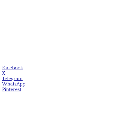
Facebook
X
Telegram
WhatsApp
Pinterest