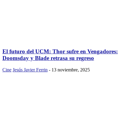
El futuro del UCM: Thor sufre en Vengadores:
Doomsday y Blade retrasa su regreso
Cine
Jesús Javier Ferrin
-
13 noviembre, 2025