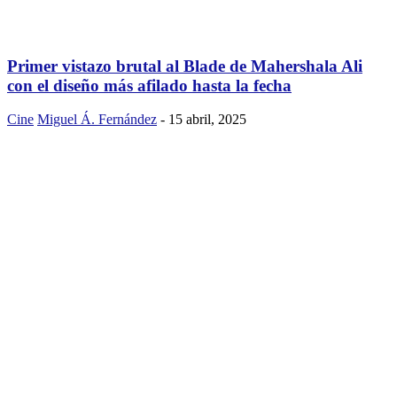
Primer vistazo brutal al Blade de Mahershala Ali
con el diseño más afilado hasta la fecha
Cine
Miguel Á. Fernández
-
15 abril, 2025