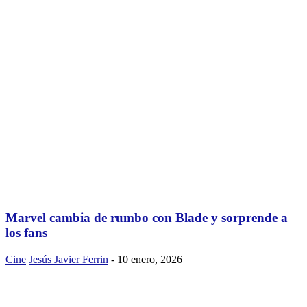
Marvel cambia de rumbo con Blade y sorprende a
los fans
Cine
Jesús Javier Ferrin
-
10 enero, 2026