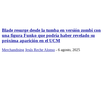
Blade resurge desde la tumba en versión zombi con
una figura Funko que podría haber revelado su
próxima aparición en el UCM
Merchandising
Jesús Reche Alonso
-
6 agosto, 2025