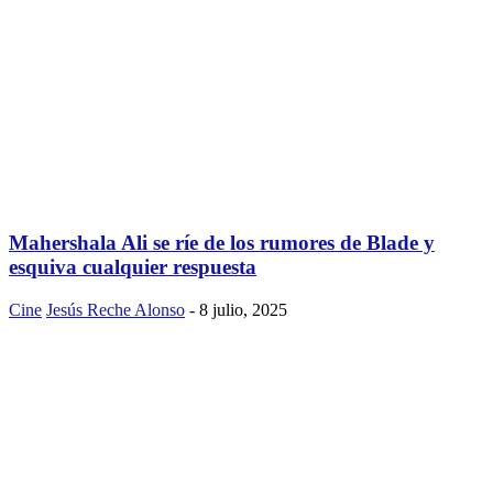
Mahershala Ali se ríe de los rumores de Blade y
esquiva cualquier respuesta
Cine
Jesús Reche Alonso
-
8 julio, 2025