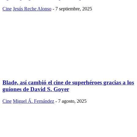
Cine
Jesús Reche Alonso
-
7 septiembre, 2025
Blade, así cambió el cine de superhéroes gracias a los
guiones de David S. Goyer
Cine
Miguel Á. Fernández
-
7 agosto, 2025