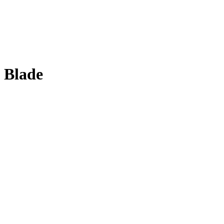
Blade