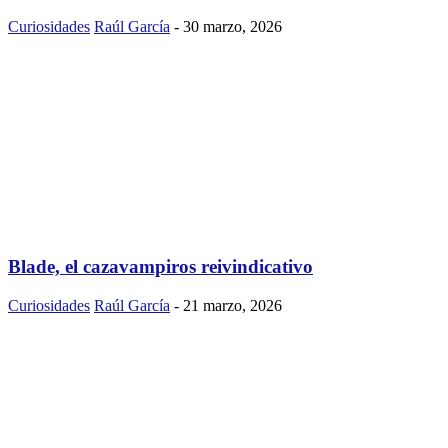
Curiosidades
Raúl García
-
30 marzo, 2026
Blade, el cazavampiros reivindicativo
Curiosidades
Raúl García
-
21 marzo, 2026