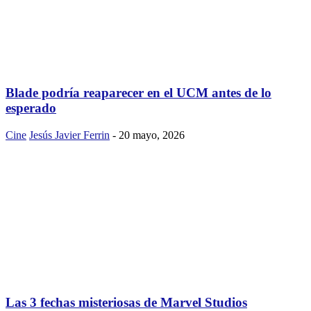
Blade podría reaparecer en el UCM antes de lo
esperado
Cine
Jesús Javier Ferrin
-
20 mayo, 2026
Las 3 fechas misteriosas de Marvel Studios