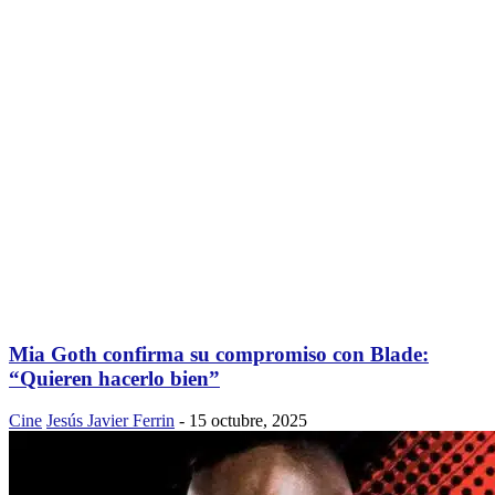
Mia Goth confirma su compromiso con Blade:
“Quieren hacerlo bien”
Cine
Jesús Javier Ferrin
-
15 octubre, 2025