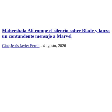
Mahershala Ali rompe el silencio sobre Blade y lanza
un contundente mensaje a Marvel
Cine
Jesús Javier Ferrin
-
4 agosto, 2026