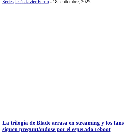
Series
Jesús Javier Ferrin
-
18 septiembre, 2025
La trilogía de Blade arrasa en streaming y los fans
siguen preguntándose por el esperado reboot