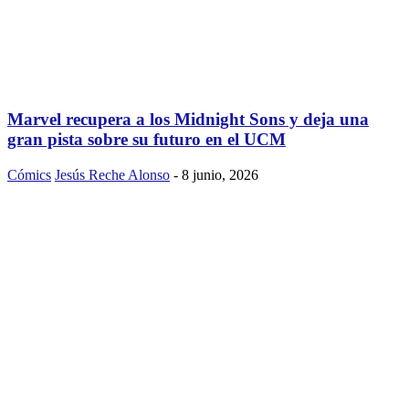
Marvel recupera a los Midnight Sons y deja una
gran pista sobre su futuro en el UCM
Cómics
Jesús Reche Alonso
-
8 junio, 2026