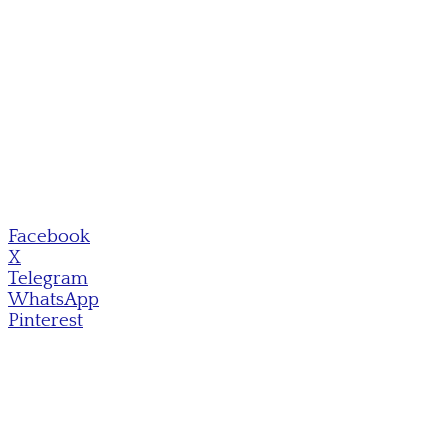
Facebook
X
Telegram
WhatsApp
Pinterest