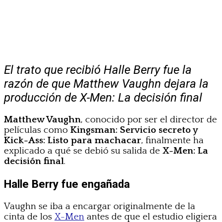
El trato que recibió Halle Berry fue la
razón de que Matthew Vaughn dejara la
producción de X-Men: La decisión final
Matthew Vaughn
, conocido por ser el director de
películas como
Kingsman: Servicio secreto y
Kick-Ass: Listo para machacar
, finalmente ha
explicado a qué se debió su salida de
X-Men: La
decisión final
.
Halle Berry fue engañada
Vaughn se iba a encargar originalmente de la
cinta de los
X-Men
antes de que el estudio eligiera