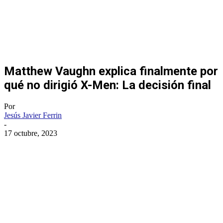
Matthew Vaughn explica finalmente por
qué no dirigió X-Men: La decisión final
Por
Jesús Javier Ferrin
-
17 octubre, 2023