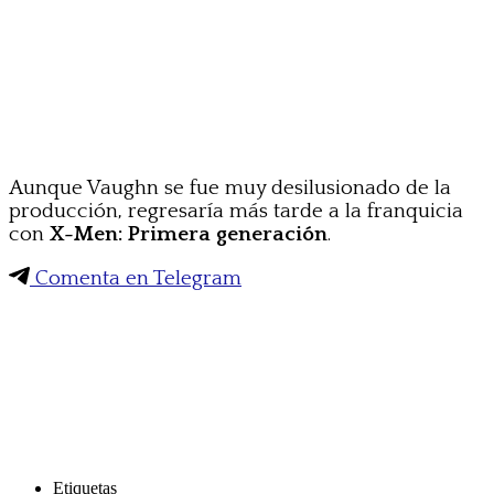
Aunque Vaughn se fue muy desilusionado de la
producción, regresaría más tarde a la franquicia
con
X-Men: Primera generación
.
Comenta en Telegram
Etiquetas