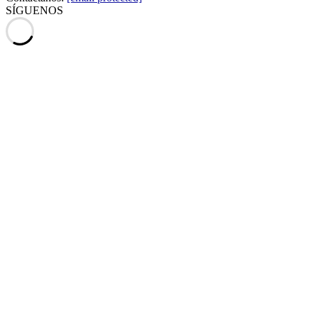
SÍGUENOS