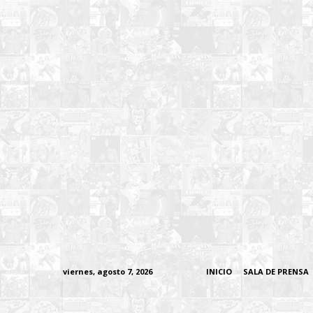
viernes, agosto 7, 2026
INICIO
SALA DE PRENSA