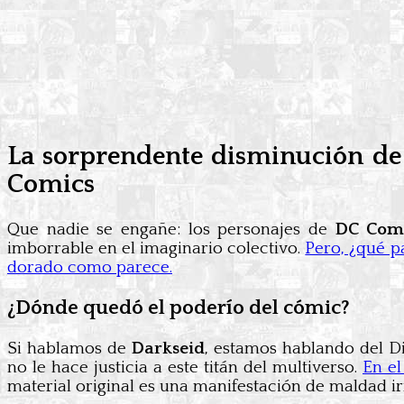
La sorprendente disminución de 
Comics
Que nadie se engañe: los personajes de
DC Com
imborrable en el imaginario colectivo.
Pero, ¿qué p
dorado como parece.
¿Dónde quedó el poderío del cómic?
Si hablamos de
Darkseid
, estamos hablando del Di
no le hace justicia a este titán del multiverso.
En el
material original es una manifestación de maldad ir