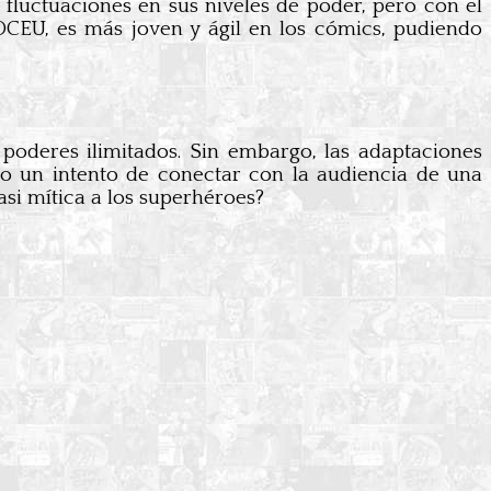
fluctuaciones en sus niveles de poder, pero con el
DCEU, es más joven y ágil en los cómics, pudiendo
poderes ilimitados. Sin embargo, las adaptaciones
sto un intento de conectar con la audiencia de una
asi mítica a los superhéroes?