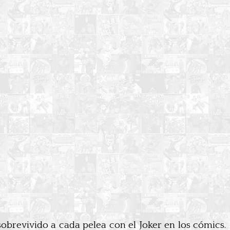
brevivido a cada pelea con el Joker en los cómics.