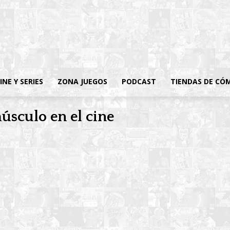
INE Y SERIES
ZONA JUEGOS
PODCAST
TIENDAS DE CÓ
úsculo en el cine