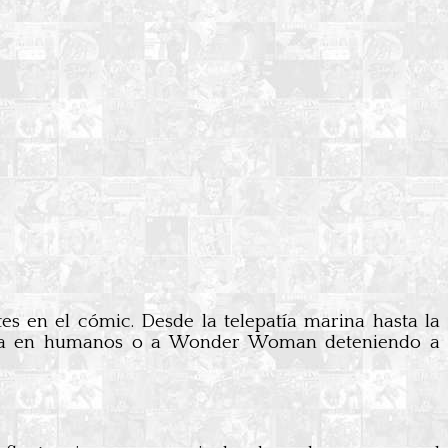
s en el cómic. Desde la telepatía marina hasta la
patía en humanos o a Wonder Woman deteniendo a