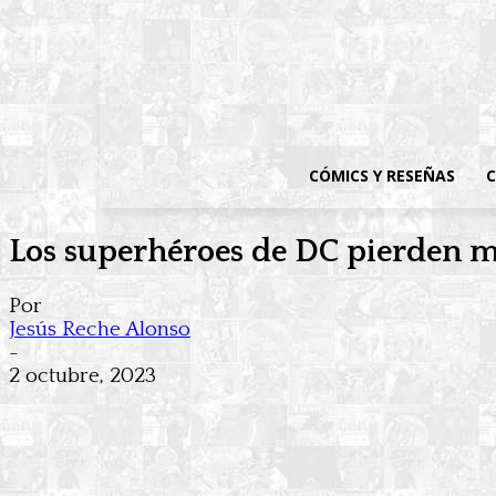
CÓMICS Y RESEÑAS
C
Los superhéroes de DC pierden m
Por
Jesús Reche Alonso
-
2 octubre, 2023