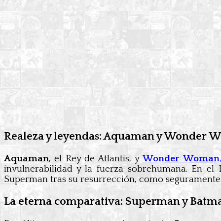
Realeza y leyendas: Aquaman y Wonder
Aquaman
, el Rey de Atlantis, y
Wonder Woman
invulnerabilidad y la fuerza sobrehumana. En 
Superman tras su resurrección, como seguramente 
La eterna comparativa: Superman y Batm