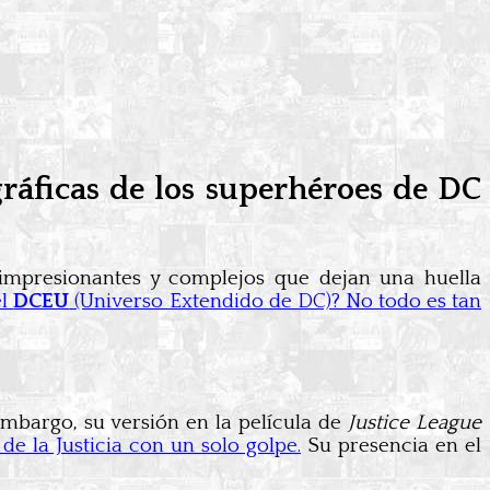
ráficas de los superhéroes de DC
 impresionantes y complejos que dejan una huella
el
DCEU
(Universo Extendido de DC)? No todo es tan
embargo, su versión en la película de
Justice League
de la Justicia con un solo golpe.
Su presencia en el