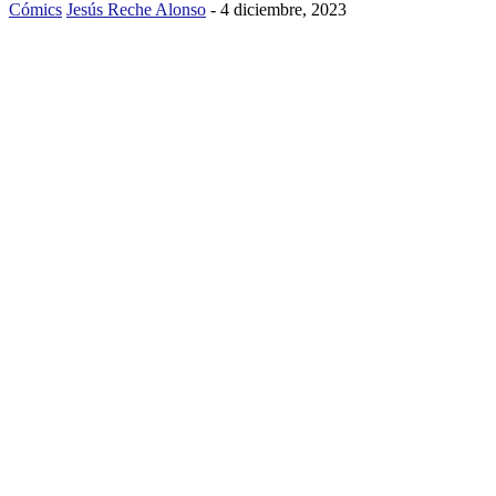
Cómics
Jesús Reche Alonso
-
4 diciembre, 2023