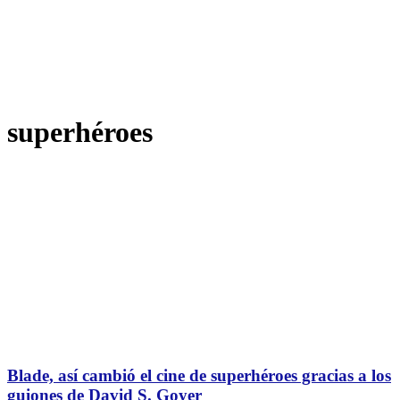
superhéroes
Blade, así cambió el cine de superhéroes gracias a los
guiones de David S. Goyer