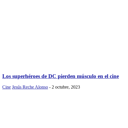
Los superhéroes de DC pierden músculo en el cine
Cine
Jesús Reche Alonso
-
2 octubre, 2023