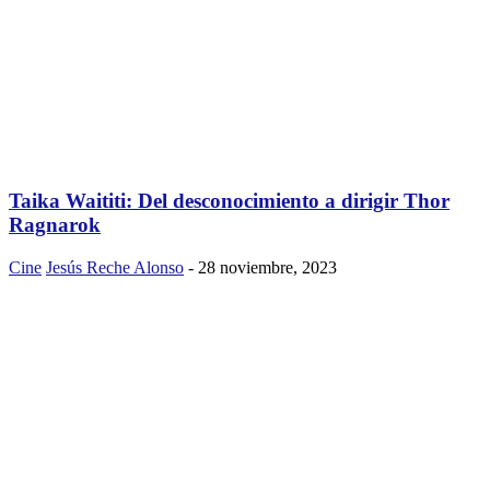
Taika Waititi: Del desconocimiento a dirigir Thor
Ragnarok
Cine
Jesús Reche Alonso
-
28 noviembre, 2023