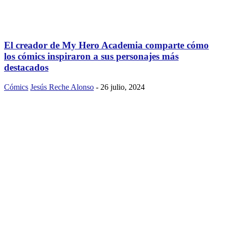
El creador de My Hero Academia comparte cómo
los cómics inspiraron a sus personajes más
destacados
Cómics
Jesús Reche Alonso
-
26 julio, 2024