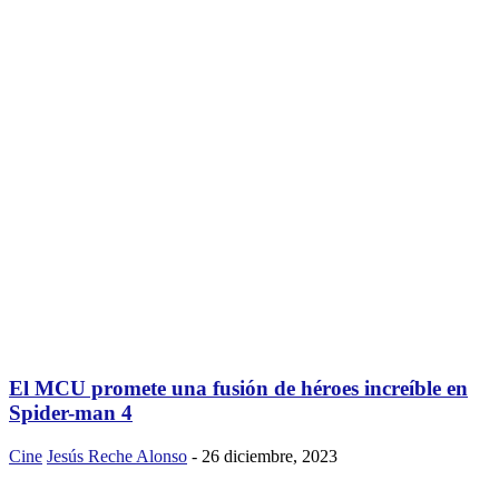
El MCU promete una fusión de héroes increíble en
Spider-man 4
Cine
Jesús Reche Alonso
-
26 diciembre, 2023