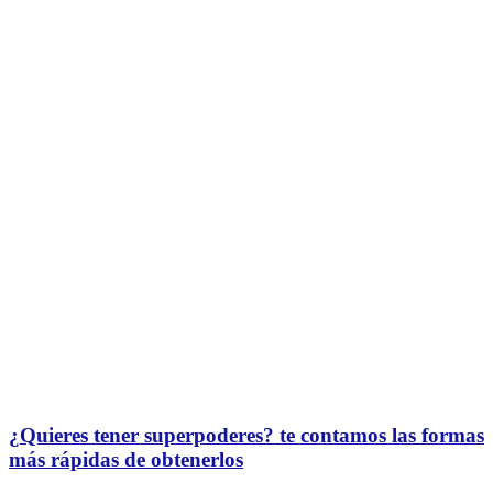
¿Quieres tener superpoderes? te contamos las formas
más rápidas de obtenerlos