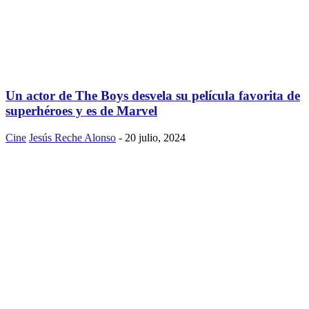
Un actor de The Boys desvela su película favorita de
superhéroes y es de Marvel
Cine
Jesús Reche Alonso
-
20 julio, 2024