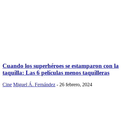
Cuando los superhéroes se estamparon con la
taquilla: Las 6 películas menos taquilleras
Cine
Miguel Á. Fernández
-
26 febrero, 2024