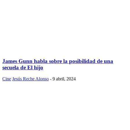
James Gunn habla sobre la posibilidad de una
secuela de El hijo
Cine
Jesús Reche Alonso
-
9 abril, 2024