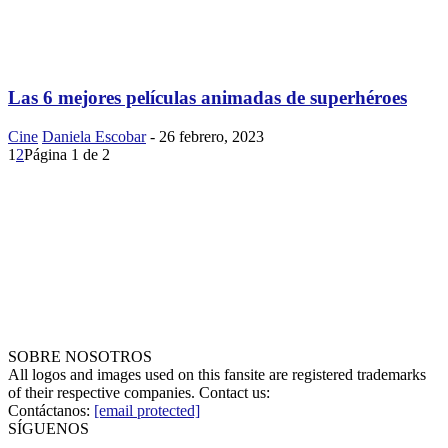
Las 6 mejores películas animadas de superhéroes
Cine
Daniela Escobar
-
26 febrero, 2023
1
2
Página 1 de 2
SOBRE NOSOTROS
All logos and images used on this fansite are registered trademarks
of their respective companies. Contact us:
Contáctanos:
[email protected]
SÍGUENOS