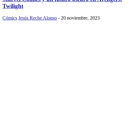
Twilight
Cómics
Jesús Reche Alonso
-
20 noviembre, 2023