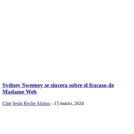
Sydney Sweeney se sincera sobre el fracaso de
Madame Web
Cine
Jesús Reche Alonso
-
15 marzo, 2024