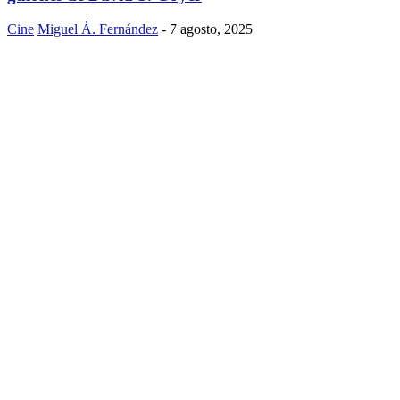
Cine
Miguel Á. Fernández
-
7 agosto, 2025