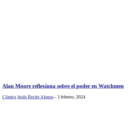
Alan Moore reflexiona sobre el poder en Watchmen
Cómics
Jesús Reche Alonso
-
3 febrero, 2024