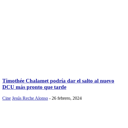
Timothée Chalamet podría dar el salto al nuevo
DCU más pronto que tarde
Cine
Jesús Reche Alonso
-
26 febrero, 2024