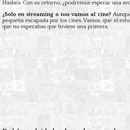
Hasbro. Con su retorno, ¿podremos esperar una secu
¿Solo en streaming o nos vamos al cine?
Aunque
pequeña escapada por los cines. Vamos, que el estud
que no esperabas que tuviese una primera.