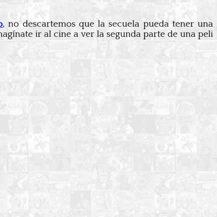
o
, no descartemos que la secuela pueda tener una
gínate ir al cine a ver la segunda parte de una peli