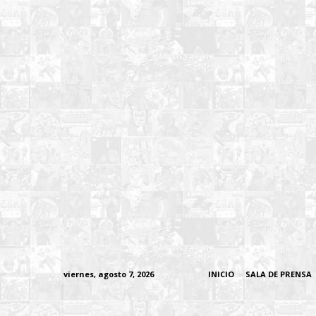
viernes, agosto 7, 2026
INICIO
SALA DE PRENSA