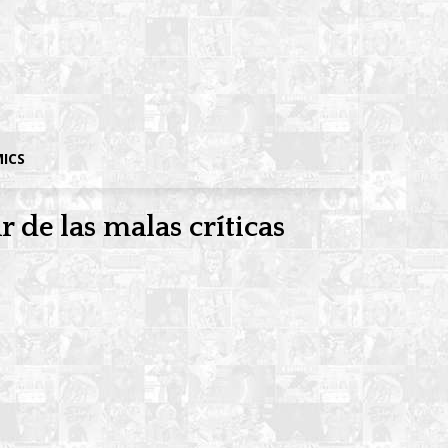
MICS
 de las malas críticas