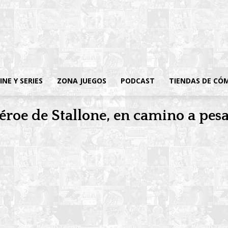
INE Y SERIES
ZONA JUEGOS
PODCAST
TIENDAS DE CÓ
roe de Stallone, en camino a pesar