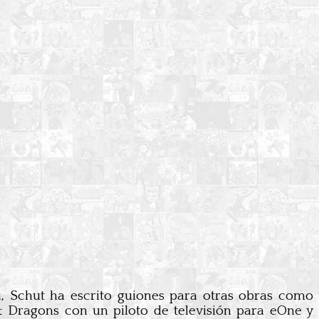
n, Schut ha escrito guiones para otras obras como
 Dragons con un piloto de televisión para eOne y