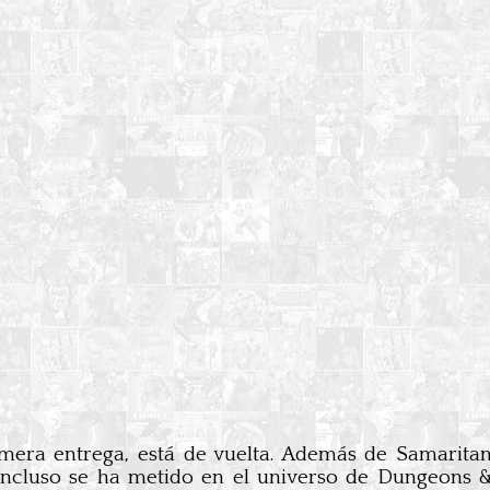
rimera entrega, está de vuelta. Además de Samarita
ncluso se ha metido en el universo de Dungeons &