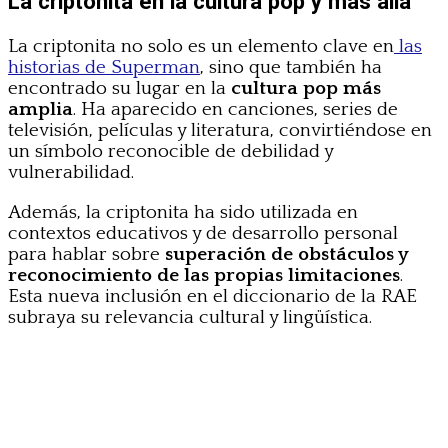
La criptonita en la cultura pop y más allá
La criptonita no solo es un elemento clave en
las
historias de Superman
, sino que también ha
encontrado su lugar en la
cultura pop más
amplia
. Ha aparecido en canciones, series de
televisión, películas y literatura, convirtiéndose en
un símbolo reconocible de debilidad y
vulnerabilidad.
Además, la criptonita ha sido utilizada en
contextos educativos y de desarrollo personal
para hablar sobre
superación de obstáculos y
reconocimiento de las propias limitaciones
.
Esta nueva inclusión en el diccionario de la RAE
subraya su relevancia cultural y lingüística.