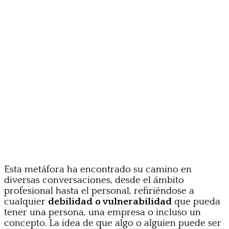
Esta metáfora ha encontrado su camino en
diversas conversaciones, desde el ámbito
profesional hasta el personal, refiriéndose a
cualquier
debilidad o vulnerabilidad
que pueda
tener una persona, una empresa o incluso un
concepto. La idea de que algo o alguien puede ser