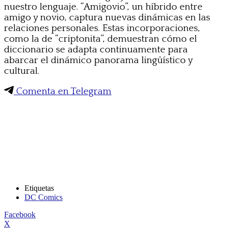
nuestro lenguaje. “Amigovio”, un híbrido entre
amigo y novio, captura nuevas dinámicas en las
relaciones personales. Estas incorporaciones,
como la de “criptonita”, demuestran cómo el
diccionario se adapta continuamente para
abarcar el dinámico panorama lingüístico y
cultural.
Comenta en Telegram
Etiquetas
DC Comics
Facebook
X