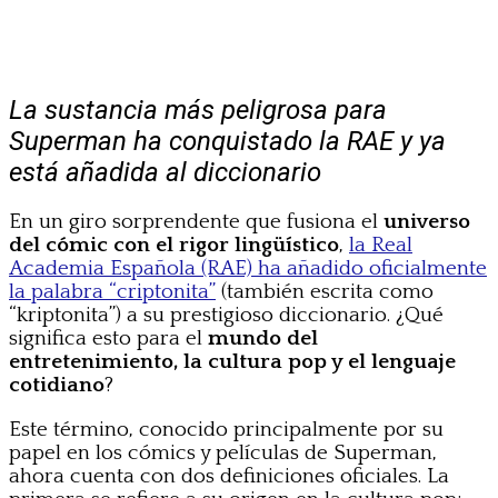
La sustancia más peligrosa para
Superman ha conquistado la RAE y ya
está añadida al diccionario
En un giro sorprendente que fusiona el
universo
del cómic con el rigor lingüístico
,
la Real
Academia Española (RAE) ha añadido oficialmente
la palabra “criptonita”
(también escrita como
“kriptonita”) a su prestigioso diccionario. ¿Qué
significa esto para el
mundo del
entretenimiento, la cultura pop y el lenguaje
cotidiano
?
Este término, conocido principalmente por su
papel en los cómics y películas de Superman,
ahora cuenta con dos definiciones oficiales. La