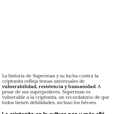
La historia de Superman y su lucha contra la
criptonita refleja temas universales de
vulnerabilidad, resistencia y humanidad
. A
pesar de sus superpoderes, Superman es
vulnerable a la criptonita, un recordatorio de que
todos tienen debilidades, incluso los héroes.