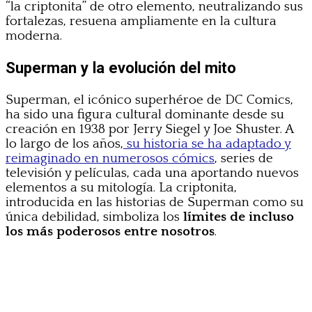
“la criptonita” de otro elemento, neutralizando sus
fortalezas, resuena ampliamente en la cultura
moderna.
Superman y la evolución del mito
Superman, el icónico superhéroe de DC Comics,
ha sido una figura cultural dominante desde su
creación en 1938 por Jerry Siegel y Joe Shuster. A
lo largo de los años,
su historia se ha adaptado y
reimaginado en numerosos cómics
, series de
televisión y películas, cada una aportando nuevos
elementos a su mitología. La criptonita,
introducida en las historias de Superman como su
única debilidad, simboliza los
límites de incluso
los más poderosos entre nosotros
.