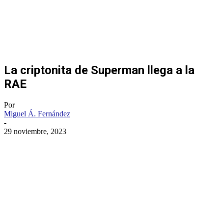
La criptonita de Superman llega a la
RAE
Por
Miguel Á. Fernández
-
29 noviembre, 2023