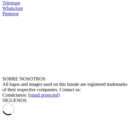
Telegram
WhatsApp
Pinterest
SOBRE NOSOTROS
All logos and images used on this fansite are registered trademarks
of their respective companies. Contact us:
Contáctanos:
[email protected]
SÍGUENOS