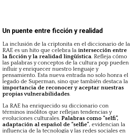
Un puente entre ficción y realidad
La inclusión de la criptonita en el diccionario de la
RAE es un hito que celebra la
intersección entre
la ficción y la realidad lingüística
. Refleja cómo
las palabras y conceptos de la cultura pop pueden
influir y enriquecer nuestro lenguaje y
pensamiento. Esta nueva entrada no solo honra el
legado de Superman, sino que también destaca la
importancia de reconocer y aceptar nuestras
propias vulnerabilidades
.
La RAE ha enriquecido su diccionario con
términos insólitos que reflejan tendencias y
evoluciones culturales.
Palabras como “selfi”,
adaptación al español de “selfie”
, evidencian la
influencia de la tecnología y las redes sociales en