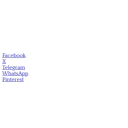
Facebook
X
Telegram
WhatsApp
Pinterest