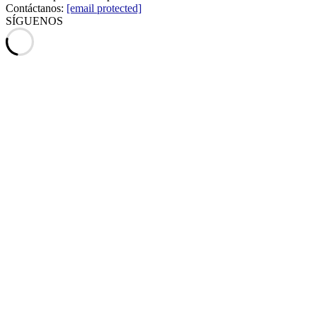
Contáctanos:
[email protected]
SÍGUENOS