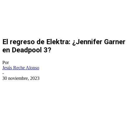
El regreso de Elektra: ¿Jennifer Garner
en Deadpool 3?
Por
Jesús Reche Alonso
-
30 noviembre, 2023