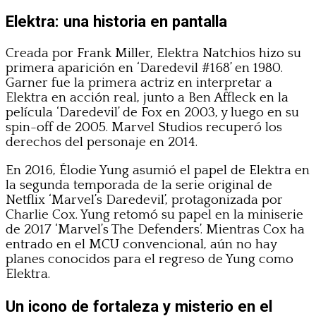
Elektra: una historia en pantalla
Creada por Frank Miller, Elektra Natchios hizo su
primera aparición en ‘Daredevil #168’ en 1980.
Garner fue la primera actriz en interpretar a
Elektra en acción real, junto a Ben Affleck en la
película ‘Daredevil’ de Fox en 2003, y luego en su
spin-off de 2005. Marvel Studios recuperó los
derechos del personaje en 2014.
En 2016, Élodie Yung asumió el papel de Elektra en
la segunda temporada de la serie original de
Netflix ‘Marvel’s Daredevil’, protagonizada por
Charlie Cox. Yung retomó su papel en la miniserie
de 2017 ‘Marvel’s The Defenders’. Mientras Cox ha
entrado en el MCU convencional, aún no hay
planes conocidos para el regreso de Yung como
Elektra.
Un icono de fortaleza y misterio en el