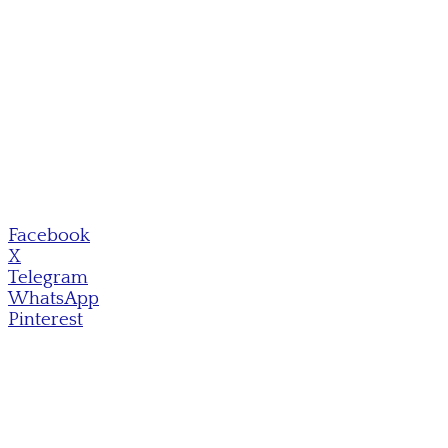
Facebook
X
Telegram
WhatsApp
Pinterest