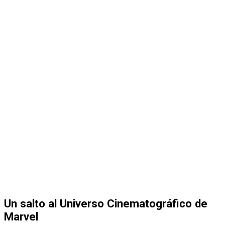
Un salto al Universo Cinematográfico de
Marvel