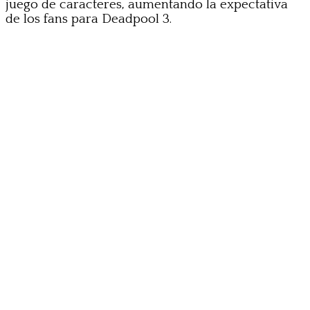
juego de caracteres, aumentando la expectativa
de los fans para Deadpool 3.