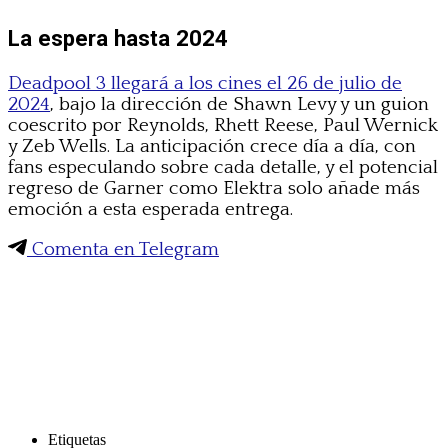
La espera hasta 2024
Deadpool 3 llegará a los cines el 26 de julio de
2024
, bajo la dirección de Shawn Levy y un guion
coescrito por Reynolds, Rhett Reese, Paul Wernick
y Zeb Wells. La anticipación crece día a día, con
fans especulando sobre cada detalle, y el potencial
regreso de Garner como Elektra solo añade más
emoción a esta esperada entrega.
Comenta en Telegram
Etiquetas