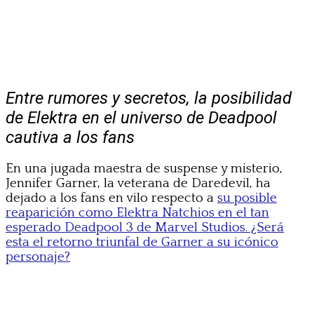
Entre rumores y secretos, la posibilidad
de Elektra en el universo de Deadpool
cautiva a los fans
En una jugada maestra de suspense y misterio,
Jennifer Garner, la veterana de Daredevil, ha
dejado a los fans en vilo respecto a
su posible
reaparición como Elektra Natchios en el tan
esperado Deadpool 3 de Marvel Studios. ¿Será
esta el retorno triunfal de Garner a su icónico
personaje?