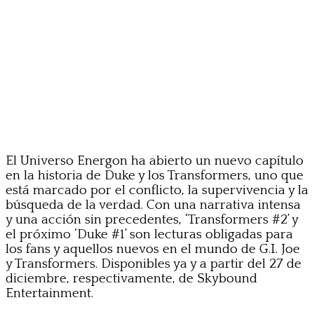
El Universo Energon ha abierto un nuevo capítulo
en la historia de Duke y los Transformers, uno que
está marcado por el conflicto, la supervivencia y la
búsqueda de la verdad. Con una narrativa intensa
y una acción sin precedentes, ‘Transformers #2’ y
el próximo ‘Duke #1’ son lecturas obligadas para
los fans y aquellos nuevos en el mundo de G.I. Joe
y Transformers. Disponibles ya y a partir del 27 de
diciembre, respectivamente, de Skybound
Entertainment.