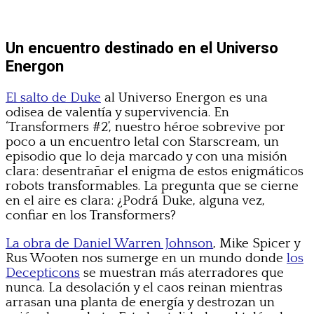
Un encuentro destinado en el Universo
Energon
El salto de Duke
al Universo Energon es una
odisea de valentía y supervivencia. En
‘Transformers #2’, nuestro héroe sobrevive por
poco a un encuentro letal con Starscream, un
episodio que lo deja marcado y con una misión
clara: desentrañar el enigma de estos enigmáticos
robots transformables. La pregunta que se cierne
en el aire es clara: ¿Podrá Duke, alguna vez,
confiar en los Transformers?
La obra de Daniel Warren Johnson
, Mike Spicer y
Rus Wooten nos sumerge en un mundo donde
los
Decepticons
se muestran más aterradores que
nunca. La desolación y el caos reinan mientras
arrasan una planta de energía y destrozan un