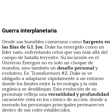
Guerra interplanetaria
Desde sus humildes comienzos como
Sargento en
las filas de G.I. Joe
, Duke ha emergido como un
líder nato, enfrentando retos que van más allá del
campo de batalla terrestre. Su incursión en el
Universo Energon no es solo un choque de
mundos, sino también un
desafío personal
y
evolutivo. En ‘Transformers #2’, Duke se ve
obligado a adaptarse rápidamente a un entorno
donde los límites entre la tecnología y la vida
orgánica se desdibujan. Esta evolución de su
personaje refleja una
versatilidad y profundidad
raramente vista en los cómics de acción, donde a
menudo los personajes principales permanecen
dentro de sus roles establecidos.