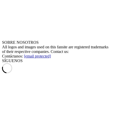
SOBRE NOSOTROS
All logos and images used on this fansite are registered trademarks
of their respective companies. Contact us:
Contáctanos:
[email protected]
SÍGUENOS