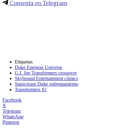
Comenta en Telegram
Etiquetas
Duke Energon Universe
G.I. Joe Transformers crossover
Skybound Entertainment cómics
Starscream Duke enfrentamiento
Transformers #2
Facebook
X
Telegram
WhatsApp
Pinterest