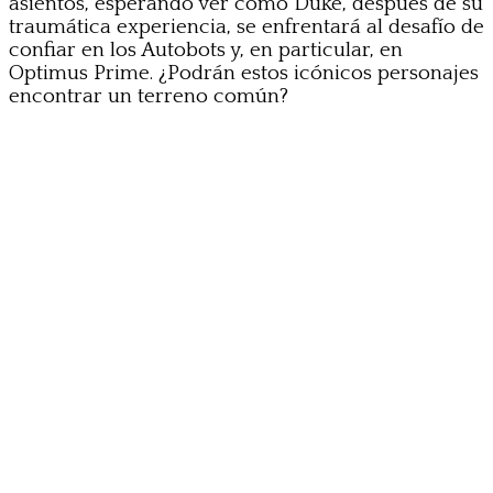
asientos, esperando ver cómo Duke, después de su
traumática experiencia, se enfrentará al desafío de
confiar en los Autobots y, en particular, en
Optimus Prime. ¿Podrán estos icónicos personajes
encontrar un terreno común?