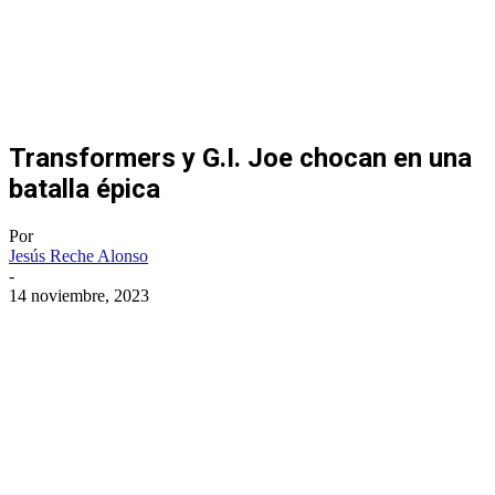
Transformers y G.I. Joe chocan en una
batalla épica
Por
Jesús Reche Alonso
-
14 noviembre, 2023