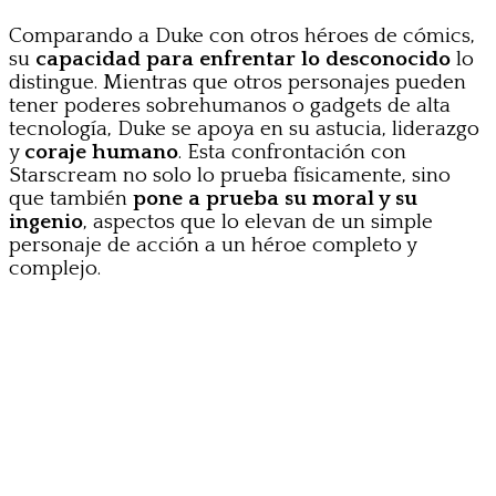
Comparando a Duke con otros héroes de cómics,
su
capacidad para enfrentar lo desconocido
lo
distingue. Mientras que otros personajes pueden
tener poderes sobrehumanos o gadgets de alta
tecnología, Duke se apoya en su astucia, liderazgo
y
coraje humano
. Esta confrontación con
Starscream no solo lo prueba físicamente, sino
que también
pone a prueba su moral y su
ingenio
, aspectos que lo elevan de un simple
personaje de acción a un héroe completo y
complejo.