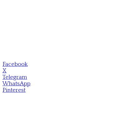
Facebook
X
Telegram
WhatsApp
Pinterest