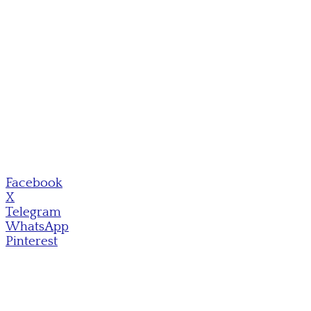
Facebook
X
Telegram
WhatsApp
Pinterest