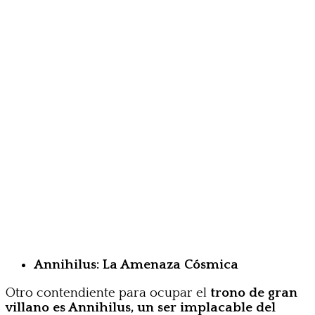
Annihilus: La Amenaza Cósmica
Otro contendiente para ocupar el
trono de gran
villano es Annihilus, un ser implacable del