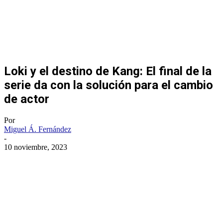
Loki y el destino de Kang: El final de la
serie da con la solución para el cambio
de actor
Por
Miguel Á. Fernández
-
10 noviembre, 2023