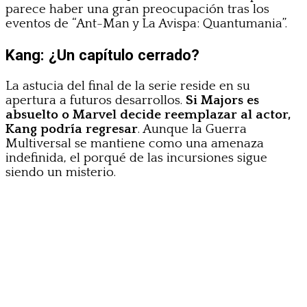
parece haber una gran preocupación tras los
eventos de “Ant-Man y La Avispa: Quantumania”.
Kang: ¿Un capítulo cerrado?
La astucia del final de la serie reside en su
apertura a futuros desarrollos.
Si Majors es
absuelto o Marvel decide reemplazar al actor,
Kang podría regresar
. Aunque la Guerra
Multiversal se mantiene como una amenaza
indefinida, el porqué de las incursiones sigue
siendo un misterio.