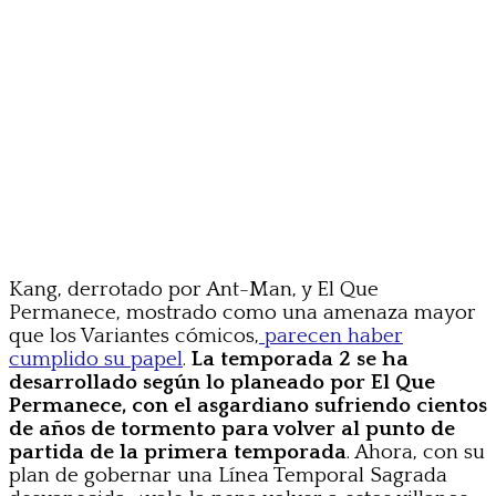
Kang, derrotado por Ant-Man, y El Que
Permanece, mostrado como una amenaza mayor
que los Variantes cómicos,
parecen haber
cumplido su papel
.
La temporada 2 se ha
desarrollado según lo planeado por El Que
Permanece, con el asgardiano sufriendo cientos
de años de tormento para volver al punto de
partida de la primera temporada
. Ahora, con su
plan de gobernar una Línea Temporal Sagrada