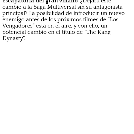
escapatoria del gran villano
. ¿Dejará este
cambio a la Saga Multiversal sin su antagonista
principal? La posibilidad de introducir un nuevo
enemigo antes de los próximos filmes de “Los
Vengadores” está en el aire, y con ello, un
potencial cambio en el título de “The Kang
Dynasty”.