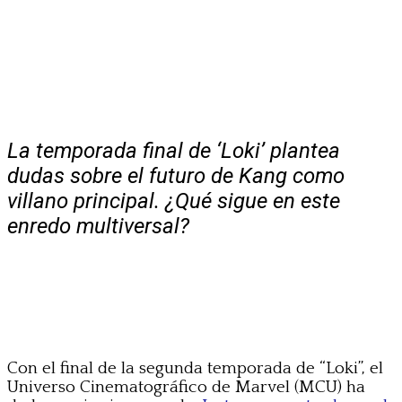
La temporada final de ‘Loki’ plantea
dudas sobre el futuro de Kang como
villano principal. ¿Qué sigue en este
enredo multiversal?
Con el final de la segunda temporada de “Loki”, el
Universo Cinematográfico de Marvel (MCU) ha