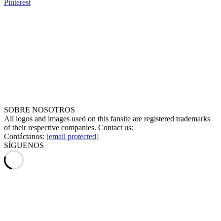
Pinterest
SOBRE NOSOTROS
All logos and images used on this fansite are registered trademarks
of their respective companies. Contact us:
Contáctanos:
[email protected]
SÍGUENOS