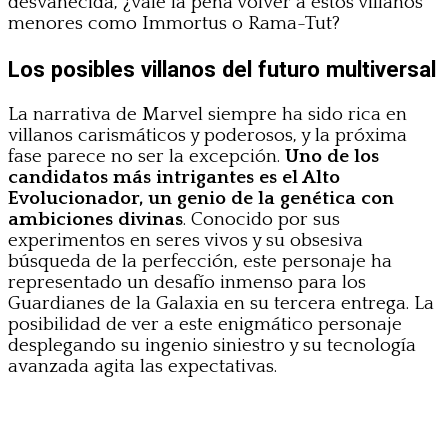
desvanecida, ¿vale la pena volver a estos villanos
menores como Immortus o Rama-Tut?
Los posibles villanos del futuro multiversal
La narrativa de Marvel siempre ha sido rica en
villanos carismáticos y poderosos, y la próxima
fase parece no ser la excepción.
Uno de los
candidatos más intrigantes es el Alto
Evolucionador, un genio de la genética con
ambiciones divinas
. Conocido por sus
experimentos en seres vivos y su obsesiva
búsqueda de la perfección, este personaje ha
representado un desafío inmenso para los
Guardianes de la Galaxia en su tercera entrega. La
posibilidad de ver a este enigmático personaje
desplegando su ingenio siniestro y su tecnología
avanzada agita las expectativas.