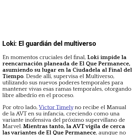
Loki: El guardián del multiverso
En momentos cruciales del final,
Loki impide la
reencarnación planeada de El Que Permanece,
asumiendo su lugar en la Ciudadela al Final del
Tiempo
. Desde allí, supervisa el Multiverso,
utilizando sus nuevos poderes temporales para
mantener vivas esas ramas temporales, otorgando
libre albedrío en el proceso.
Por otro lado,
Victor Timely
no recibe el Manual
de la AVT en su infancia, creciendo como una
variante inofensiva del próximo supervillano de
Marvel.
Mientras tanto, la AVT vigila de cerca
las variantes de El Que Permanece
, aunque no