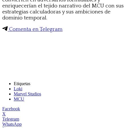
enriquecerían el tejido narrativo del MCU con sus
estrategias calculadoras y sus ambiciones de
dominio temporal.
Comenta en Telegram
Etiquetas
Loki
Marvel Studios
MCU
Facebook
X
Telegram
WhatsApp