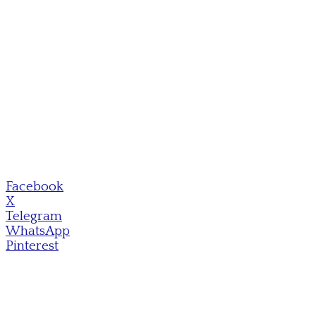
Facebook
X
Telegram
WhatsApp
Pinterest