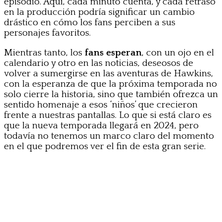
episodio. Aquí, cada minuto cuenta, y cada retraso
en la producción podría significar un cambio
drástico en cómo los fans perciben a sus
personajes favoritos.
Mientras tanto, los
fans esperan
, con un ojo en el
calendario y otro en las noticias, deseosos de
volver a sumergirse en las aventuras de Hawkins,
con la esperanza de que la próxima temporada no
solo cierre la historia, sino que también ofrezca un
sentido homenaje a esos ‘niños’ que crecieron
frente a nuestras pantallas. Lo que si está claro es
que la nueva temporada llegará en 2024, pero
todavía no tenemos un marco claro del momento
en el que podremos ver el fin de esta gran serie.