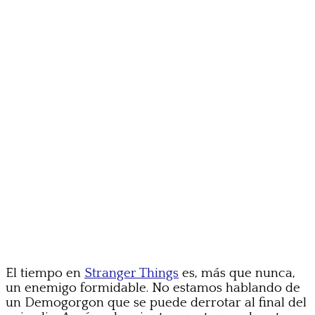
El tiempo en
Stranger Things
es, más que nunca,
un enemigo formidable. No estamos hablando de
un Demogorgon que se puede derrotar al final del