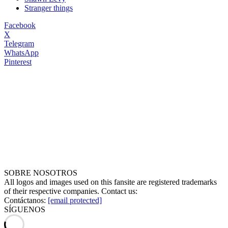
Stranger things
Facebook
X
Telegram
WhatsApp
Pinterest
SOBRE NOSOTROS
All logos and images used on this fansite are registered trademarks
of their respective companies. Contact us:
Contáctanos:
[email protected]
SÍGUENOS