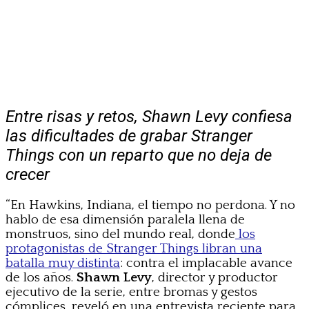
Entre risas y retos, Shawn Levy confiesa
las dificultades de grabar Stranger
Things con un reparto que no deja de
crecer
“En Hawkins, Indiana, el tiempo no perdona. Y no
hablo de esa dimensión paralela llena de
monstruos, sino del mundo real, donde
los
protagonistas de Stranger Things libran una
batalla muy distinta
: contra el implacable avance
de los años.
Shawn Levy
, director y productor
ejecutivo de la serie, entre bromas y gestos
cómplices, reveló en una entrevista reciente para