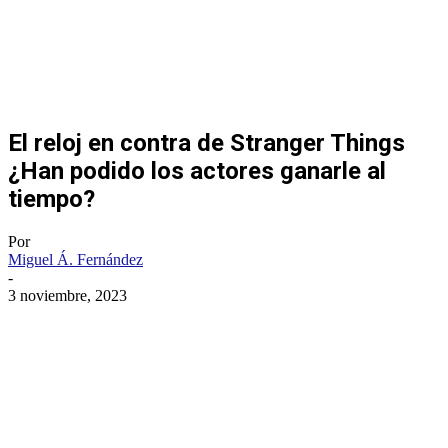
El reloj en contra de Stranger Things
¿Han podido los actores ganarle al
tiempo?
Por
Miguel Á. Fernández
-
3 noviembre, 2023