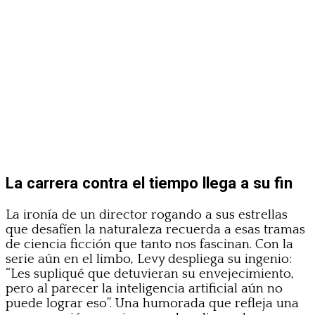
La carrera contra el tiempo llega a su fin
La ironía de un director rogando a sus estrellas
que desafíen la naturaleza recuerda a esas tramas
de ciencia ficción que tanto nos fascinan. Con la
serie aún en el limbo, Levy despliega su ingenio:
“Les supliqué que detuvieran su envejecimiento,
pero al parecer la inteligencia artificial aún no
puede lograr eso”. Una humorada que refleja una