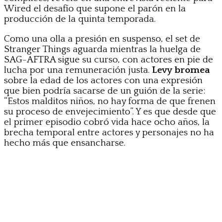
Wired el desafío que supone el parón en la
producción de la quinta temporada.
Como una olla a presión en suspenso, el set de
Stranger Things aguarda mientras la huelga de
SAG-AFTRA sigue su curso, con actores en pie de
lucha por una remuneración justa.
Levy bromea
sobre la edad de los actores con una expresión
que bien podría sacarse de un guión de la serie:
“Estos malditos niños, no hay forma de que frenen
su proceso de envejecimiento”. Y es que desde que
el primer episodio cobró vida hace ocho años, la
brecha temporal entre actores y personajes no ha
hecho más que ensancharse.