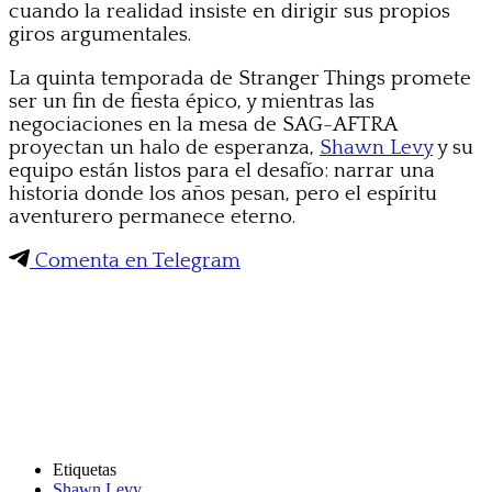
cuando la realidad insiste en dirigir sus propios
giros argumentales.
La quinta temporada de Stranger Things promete
ser un fin de fiesta épico, y mientras las
negociaciones en la mesa de SAG-AFTRA
proyectan un halo de esperanza,
Shawn Levy
y su
equipo están listos para el desafío: narrar una
historia donde los años pesan, pero el espíritu
aventurero permanece eterno.
Comenta en Telegram
Etiquetas
Shawn Levy