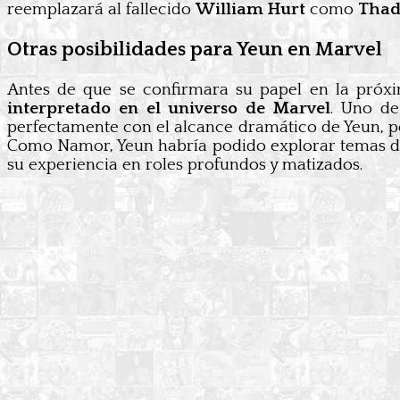
reemplazará al fallecido
William Hurt
como
Thad
Otras posibilidades para Yeun en Marvel
Antes de que se confirmara su papel en la próxi
interpretado en el universo de Marvel
. Uno de
perfectamente con el alcance dramático de Yeun, p
Como Namor, Yeun habría podido explorar temas de
su experiencia en roles profundos y matizados.