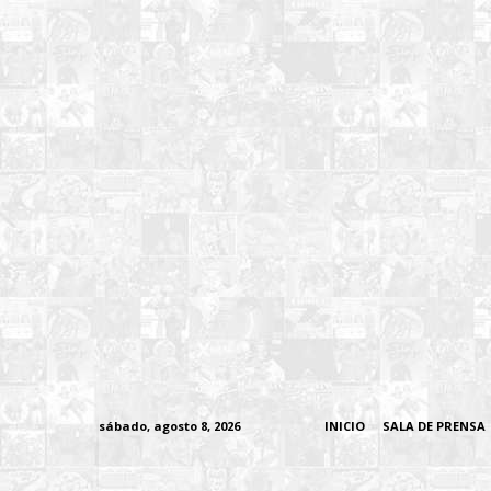
sábado, agosto 8, 2026
INICIO
SALA DE PRENSA