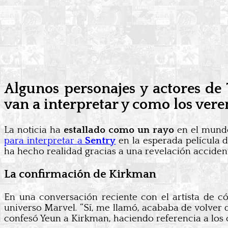
Algunos personajes y actores de 
van a interpretar y como los ver
La noticia ha
estallado como un rayo
en el mundo
para interpretar a
Sentry
en la esperada película 
ha hecho realidad gracias a una revelación acciden
La confirmación de Kirkman
En una conversación reciente con el artista de 
universo Marvel. “Sí, me llamó, acababa de volver
confesó Yeun a Kirkman, haciendo referencia a los co