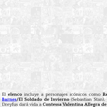
El
elenco
incluye a personajes icónicos como
R
Barnes
/El Soldado de Invierno
(Sebastian Stan),
Dreyfus dará vida a
Contessa Valentina Allegra de