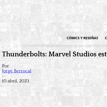
CÓMICS Y RESEÑAS
C
Thunderbolts: Marvel Studios est
Por
Jorge Berrocal
-
10 abril, 2023