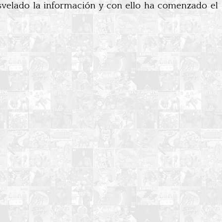
esvelado la información y con ello ha comenzado el