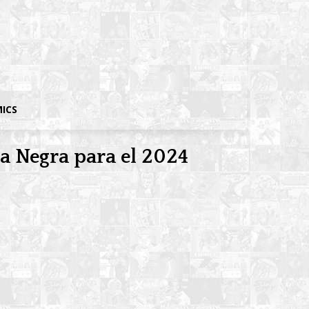
MICS
da Negra para el 2024