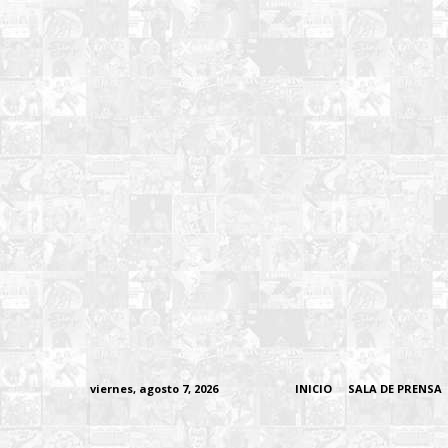
viernes, agosto 7, 2026
INICIO
SALA DE PRENSA