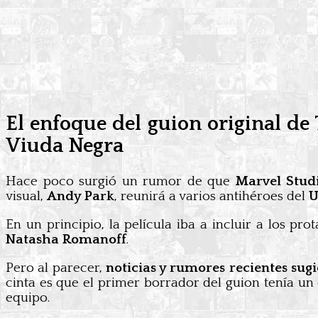
El enfoque del guion original d
Viuda Negra
Hace poco surgió un rumor de que
Marvel Stud
visual,
Andy Park
, reunirá a varios antihéroes del
En un principio, la película iba a incluir a los pro
Natasha Romanoff
.
Pero al parecer,
noticias y rumores recientes sugi
cinta es que el primer borrador del guion tenía un 
equipo.