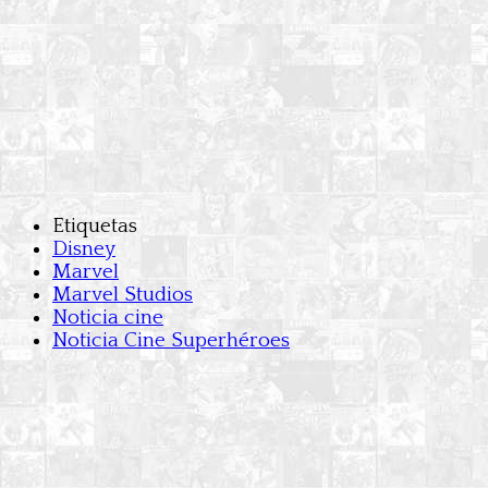
Etiquetas
Disney
Marvel
Marvel Studios
Noticia cine
Noticia Cine Superhéroes