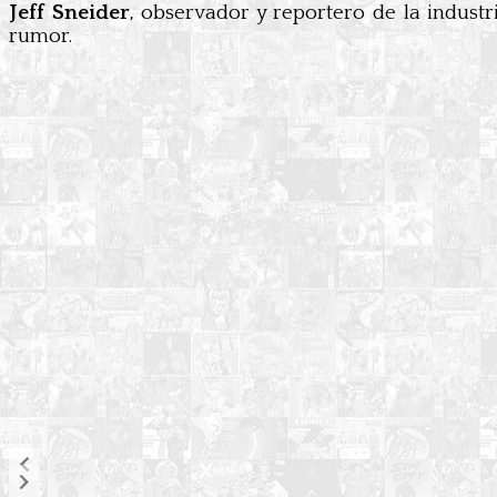
Jeff Sneider
, observador y reportero de la industr
rumor.