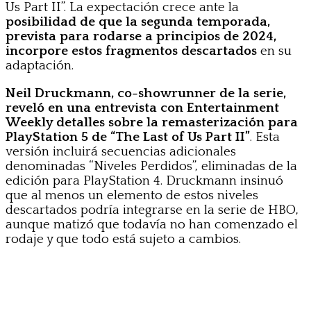
Us Part II”. La expectación crece ante la
posibilidad de que la segunda temporada,
prevista para rodarse a principios de 2024,
incorpore estos fragmentos descartados
en su
adaptación.
Neil Druckmann, co-showrunner de la serie,
reveló en una entrevista con Entertainment
Weekly detalles sobre la remasterización para
PlayStation 5 de “The Last of Us Part II”
. Esta
versión incluirá secuencias adicionales
denominadas “Niveles Perdidos”, eliminadas de la
edición para PlayStation 4. Druckmann insinuó
que al menos un elemento de estos niveles
descartados podría integrarse en la serie de HBO,
aunque matizó que todavía no han comenzado el
rodaje y que todo está sujeto a cambios.