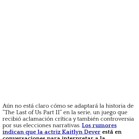
Aún no está claro cómo se adaptará la historia de
“The Last of Us Part II” en la serie, un juego que
recibió aclamación crítica y también controversia
por sus elecciones narrativas.
Los rumores
indican que la actriz Kaitlyn Dever
está en
conversaciones para interpretar a la