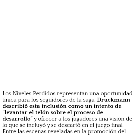
Los Niveles Perdidos representan una oportunidad
única para los seguidores de la saga.
Druckmann
describió esta inclusión como un intento de
“levantar el telón sobre el proceso de
desarrollo”
y ofrecer a los jugadores una visión de
lo que se incluyó y se descartó en el juego final.
Entre las escenas reveladas en la promoción del