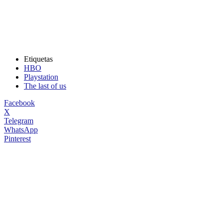
Etiquetas
HBO
Playstation
The last of us
Facebook
X
Telegram
WhatsApp
Pinterest