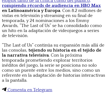
elogios tanto de la crítica como del público,
rompiendo récords de audiencia en HBO Max
en Latinoamérica y Europa
. Con 8.2 millones de
vistas en televisión y streaming en su final de
temporada, y 24 nominaciones a los Emmy
Awards, “The Last of Us” se ha consolidado como
un hito en la adaptación de videojuegos a series
de televisión.
“The Last of Us” continúa su expansión más allá de
las consolas,
tejiendo su historia en el tejido de
la narrativa televisiva
. Con la próxima
temporada prometiendo explorar territorios
inéditos del juego, la serie se posiciona no solo
como un puente entre los medios, sino como un
referente en la adaptación de historias interactivas
a la pantalla.
Comenta en Telegram