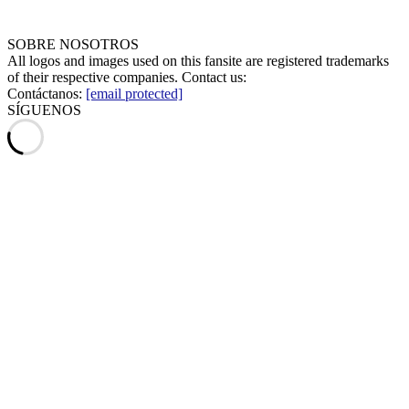
SOBRE NOSOTROS
All logos and images used on this fansite are registered trademarks
of their respective companies. Contact us:
Contáctanos:
[email protected]
SÍGUENOS