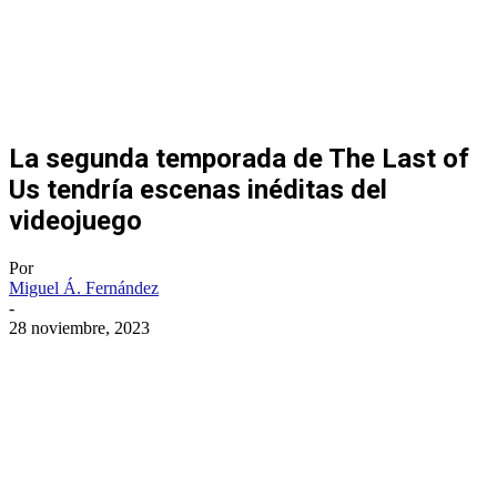
La segunda temporada de The Last of
Us tendría escenas inéditas del
videojuego
Por
Miguel Á. Fernández
-
28 noviembre, 2023