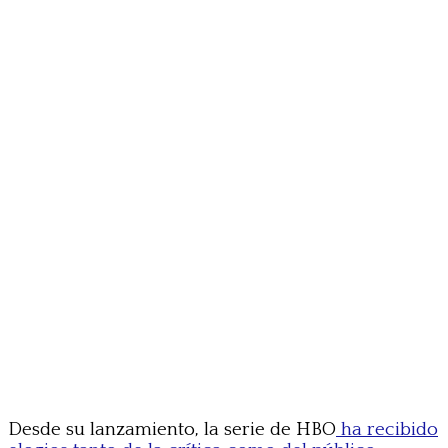
Desde su lanzamiento, la serie de HBO
ha recibido