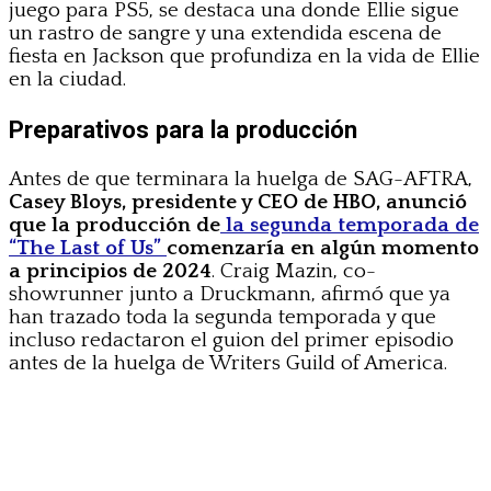
juego para PS5, se destaca una donde Ellie sigue
un rastro de sangre y una extendida escena de
fiesta en Jackson que profundiza en la vida de Ellie
en la ciudad.
Preparativos para la producción
Antes de que terminara la huelga de SAG-AFTRA,
Casey Bloys, presidente y CEO de HBO, anunció
que la producción de
la segunda temporada de
“The Last of Us”
comenzaría en algún momento
a principios de 2024
. Craig Mazin, co-
showrunner junto a Druckmann, afirmó que ya
han trazado toda la segunda temporada y que
incluso redactaron el guion del primer episodio
antes de la huelga de Writers Guild of America.