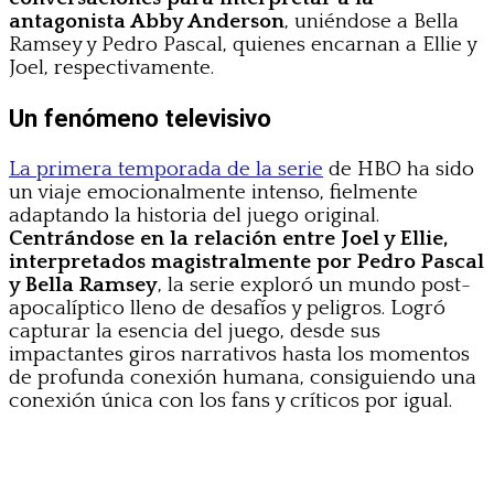
antagonista Abby Anderson
, uniéndose a Bella
Ramsey y Pedro Pascal, quienes encarnan a Ellie y
Joel, respectivamente.
Un fenómeno televisivo
La primera temporada de la serie
de HBO ha sido
un viaje emocionalmente intenso, fielmente
adaptando la historia del juego original.
Centrándose en la relación entre Joel y Ellie,
interpretados magistralmente por Pedro Pascal
y Bella Ramsey
, la serie exploró un mundo post-
apocalíptico lleno de desafíos y peligros. Logró
capturar la esencia del juego, desde sus
impactantes giros narrativos hasta los momentos
de profunda conexión humana, consiguiendo una
conexión única con los fans y críticos por igual.