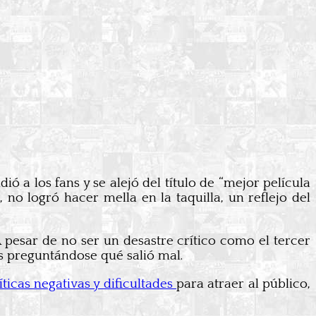
ió a los fans y se alejó del título de “mejor película
 no logró hacer mella en la taquilla, un reflejo del
 pesar de no ser un desastre crítico como el tercer
s preguntándose qué salió mal.
ticas negativas y dificultades
para atraer al público,