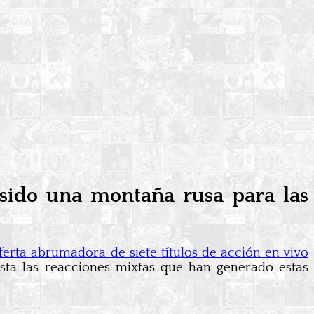
a sido una montaña rusa para las
ferta abrumadora de siete títulos de acción en vivo
asta las reacciones mixtas que han generado estas