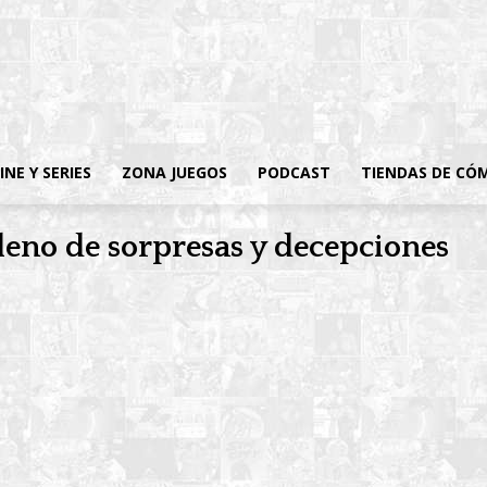
INE Y SERIES
ZONA JUEGOS
PODCAST
TIENDAS DE CÓ
leno de sorpresas y decepciones