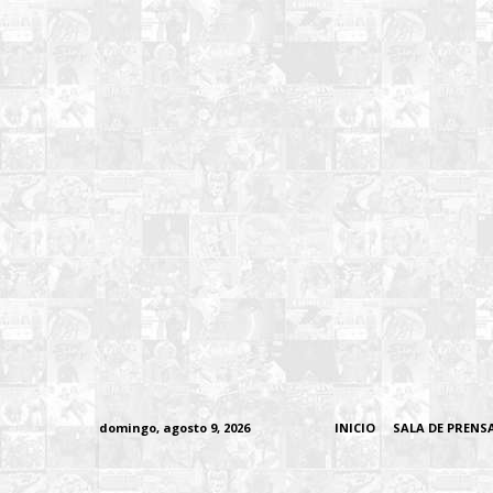
domingo, agosto 9, 2026
INICIO
SALA DE PRENS