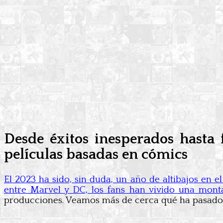
Desde éxitos inesperados hasta 
películas basadas en cómics
El 2023 ha sido, sin duda, un año de altibajos en 
entre Marvel y DC, los fans han vivido una mont
producciones. Veamos más de cerca qué ha pasado e