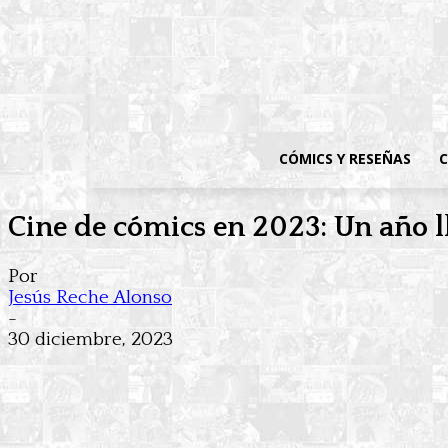
CÓMICS Y RESEÑAS
C
Cine de cómics en 2023: Un año l
Por
Jesús Reche Alonso
-
30 diciembre, 2023