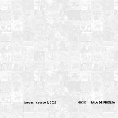
jueves, agosto 6, 2026
INICIO
SALA DE PRENSA