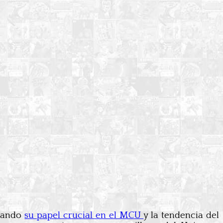
erando
su papel crucial en el MCU
y la tendencia del