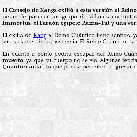
El
Consejo de Kangs exilió a esta versión al Rein
pesar de parecer un grupo de villanos corruptos,
Immortus, el Faraón egipcio Rama-Tut y una ver
El exilio de
Kang
al Reino Cuántico tiene sentido, 
sus variantes de la existencia. El Reino Cuántico es
En cuanto a cómo podría escapar del Reino Cuánt
muerto
, ya que su cuerpo no se vio. Algunas teorí
Quantumanía”
, lo que podría permitirle regresar