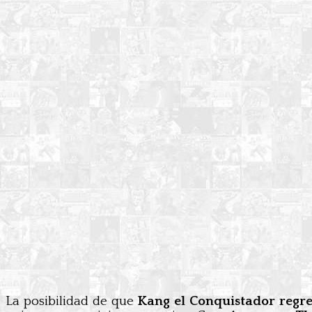
La posibilidad de que
Kang el Conquistador regre