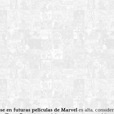
se en futuras películas de Marvel
es alta, consid