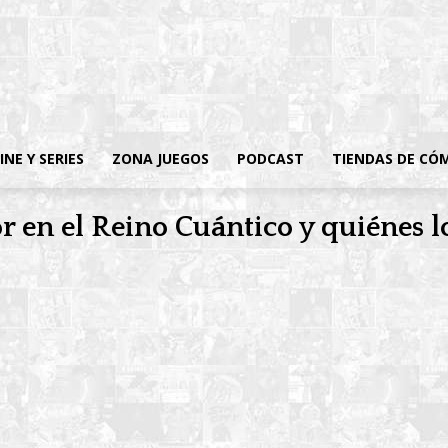
INE Y SERIES
ZONA JUEGOS
PODCAST
TIENDAS DE CÓ
en el Reino Cuántico y quiénes lo