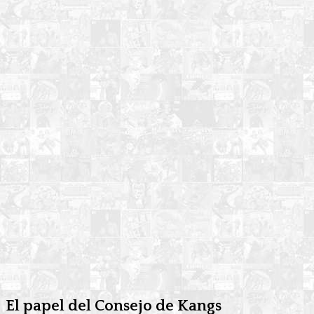
El papel del Consejo de Kangs