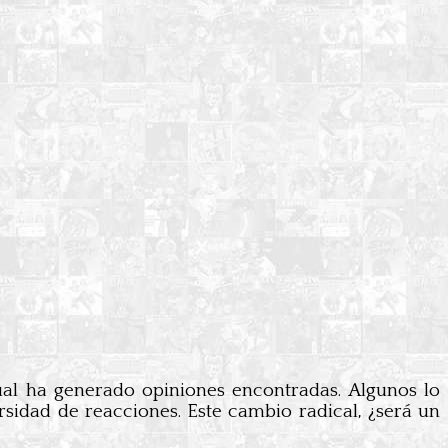
cual ha generado opiniones encontradas. Algunos lo
sidad de reacciones. Este cambio radical, ¿será un