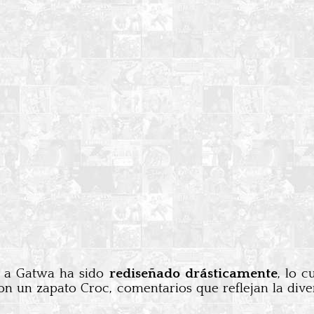
a Gatwa ha sido
rediseñado drásticamente
, lo 
 un zapato Croc, comentarios que reflejan la diver