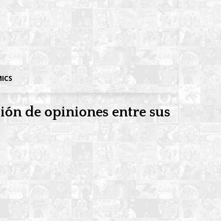
MICS
ión de opiniones entre sus