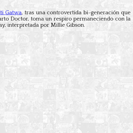
ti Gatwa
, tras una controvertida bi-generación que
arto Doctor, toma un respiro permaneciendo con la
y, interpretada por Millie Gibson.