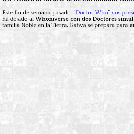
Este fin de semana pasado,
“Doctor Who” nos pres
ha dejado al
Whoniverse con dos Doctores simul
familia Noble en la Tierra, Gatwa se prepara para
e