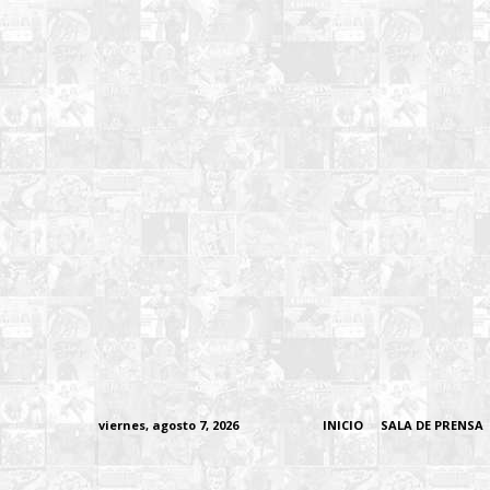
viernes, agosto 7, 2026
INICIO
SALA DE PRENSA