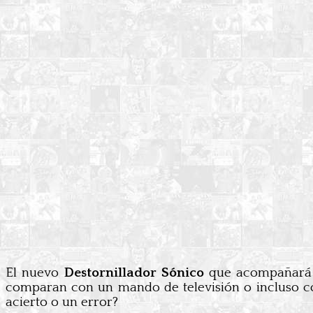
El nuevo
Destornillador Sónico
que acompañará 
comparan con un mando de televisión o incluso con
acierto o un error?