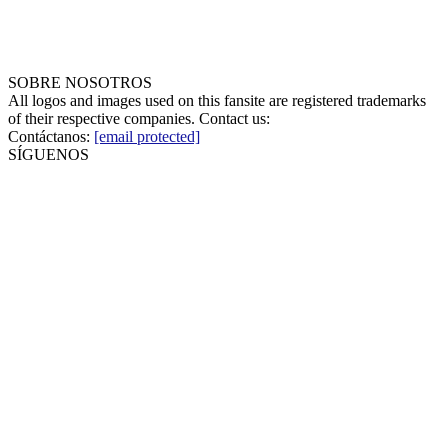
SOBRE NOSOTROS
All logos and images used on this fansite are registered trademarks
of their respective companies. Contact us:
Contáctanos:
[email protected]
SÍGUENOS