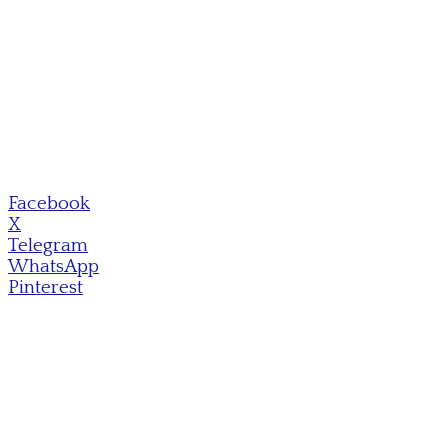
Facebook
X
Telegram
WhatsApp
Pinterest