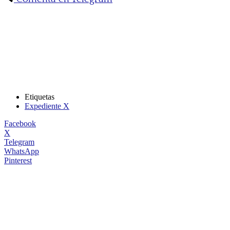
Etiquetas
Expediente X
Facebook
X
Telegram
WhatsApp
Pinterest