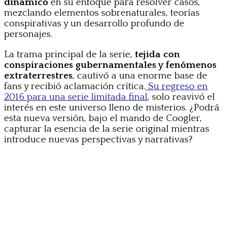
dinámico
en su enfoque para resolver casos,
mezclando elementos sobrenaturales, teorías
conspirativas y un desarrollo profundo de
personajes.
La trama principal de la serie,
tejida con
conspiraciones gubernamentales y fenómenos
extraterrestres
, cautivó a una enorme base de
fans y recibió aclamación crítica.
Su regreso en
2016 para una serie limitada final
, solo reavivó el
interés en este universo lleno de misterios. ¿Podrá
esta nueva versión, bajo el mando de Coogler,
capturar la esencia de la serie original mientras
introduce nuevas perspectivas y narrativas?