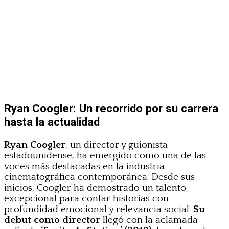
Ryan Coogler: Un recorrido por su carrera
hasta la actualidad
Ryan Coogler
, un director y guionista
estadounidense, ha emergido como una de las
voces más destacadas en la industria
cinematográfica contemporánea. Desde sus
inicios, Coogler ha demostrado un talento
excepcional para contar historias con
profundidad emocional y relevancia social.
Su
debut como director
llegó con la aclamada