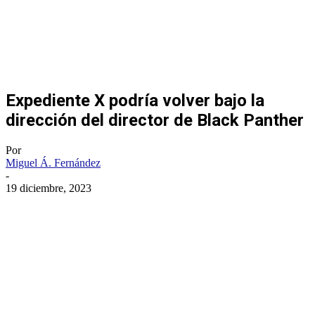
Expediente X podría volver bajo la
dirección del director de Black Panther
Por
Miguel Á. Fernández
-
19 diciembre, 2023