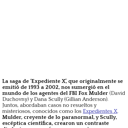
La saga de ‘Expediente X’, que originalmente se
emitió de 1993 a 2002, nos sumergió en el
mundo de los agentes del FBI Fox Mulder
(David
Duchovny) y Dana Scully (Gillian Anderson).
Juntos, abordaban casos no resueltos y
misteriosos, conocidos como los
Expedientes X
.
Mulder, creyente de lo paranormal, y Scully,
escéptica científica, crearon un contraste