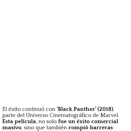
El éxito continuó con
‘Black Panther’ (2018)
,
parte del Universo Cinematográfico de Marvel.
Esta película
, no solo
fue un éxito comercial
masivo
, sino que también
rompió barreras