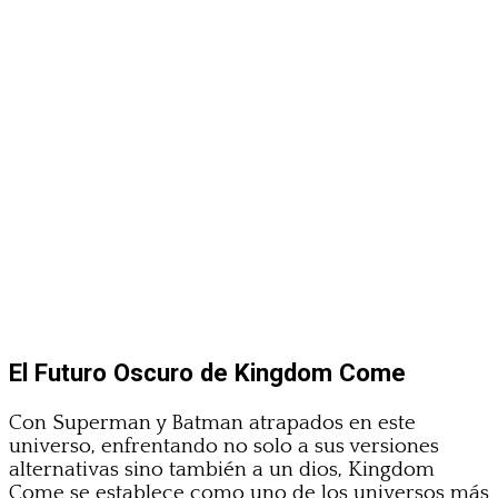
El Futuro Oscuro de Kingdom Come
Con Superman y Batman atrapados en este
universo, enfrentando no solo a sus versiones
alternativas sino también a un dios, Kingdom
Come se establece como uno de los universos más