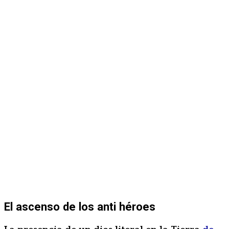
El ascenso de los anti héroes