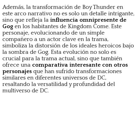
Además, la transformación de Boy Thunder en
este arco narrativo no es solo un detalle intrigante,
sino que refleja la
influencia omnipresente de
Gog
en los habitantes de Kingdom Come. Este
personaje, evolucionando de un simple
compañero a un actor clave en la trama,
simboliza la distorsión de los ideales heroicos bajo
la sombra de Gog. Esta evolución no solo es
crucial para la trama actual, sino que también
ofrece una
comparativa interesante con otros
personajes
que han sufrido transformaciones
similares en diferentes universos de DC,
resaltando la versatilidad y profundidad del
multiverso de DC.