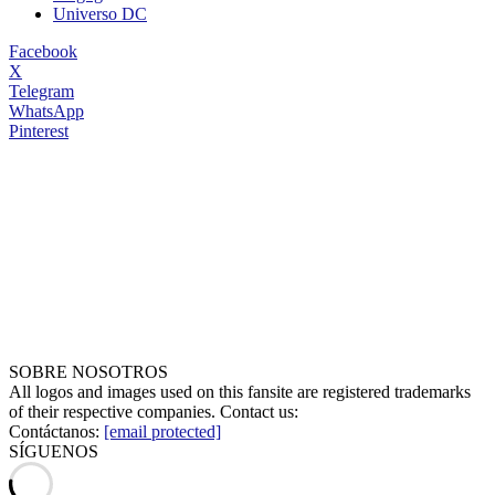
Universo DC
Facebook
X
Telegram
WhatsApp
Pinterest
SOBRE NOSOTROS
All logos and images used on this fansite are registered trademarks
of their respective companies. Contact us:
Contáctanos:
[email protected]
SÍGUENOS