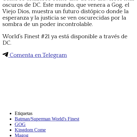
oscuros de DC. Este mundo, que venera a Gog, el
Viejo Dios, muestra un futuro distópico donde la
esperanza y la justicia se ven oscurecidas por la
sombra de un poder incontrolable.
World’s Finest #21 ya está disponible a través de
DC.
Comenta en Telegram
Etiquetas
Batman/Superman World's Finest
GOG
Kingdom Come
Magog