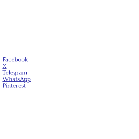
Facebook
X
Telegram
WhatsApp
Pinterest