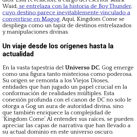
Waid,
se entrelaza con la historia de Boy Thunder,
cuyo destino parece inevitablemente vinculado a
convertirse en Magog.
Aquí, Kingdom Come se
despliega como un tapiz de destinos entrelazados
y manipulaciones divinas.
Un viaje desde los orígenes hasta la
actualidad
En la vasta tapestria del
Universo DC
, Gog emerge
como una figura tanto misteriosa como poderosa.
Su origen se remonta a los Viejos Dioses,
entidades que han jugado un papel crucial en la
conformación de realidades múltiples. Esta
conexión profunda con el canon de DC no solo le
otorga a Gog un aura de autoridad divina, sino
que también enriquece la complejidad de
‘Kingdom Come’. Al entender sus raíces, se pueden
apreciar las capas de narrativa que han llevado a
su actual dominio en este universo oscuro.