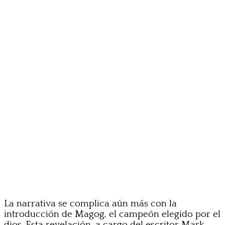
La narrativa se complica aún más con la
introducción de Magog, el campeón elegido por el
dios. Esta revelación, a cargo del escritor Mark