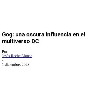
Gog: una oscura influencia en el
multiverso DC
Por
Jesús Reche Alonso
-
1 diciembre, 2023