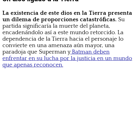
La existencia de este dios en la Tierra presenta
un dilema de proporciones catastróficas.
Su
partida significaría la muerte del planeta,
encadenándolo así a este mundo retorcido. La
dependencia de la Tierra hacia el personaje lo
convierte en una amenaza aún mayor, una
paradoja que Superman y
Batman deben
enfrentar en su lucha por la justicia en un mundo
que apenas reconocen.