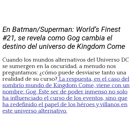
En Batman/Superman: World’s Finest
#21, se revela como Gog cambia el
destino del universo de Kingdom Come
Cuando los mundos alternativos del Universo DC
se sumergen en la oscuridad, a menudo nos
preguntamos: ¿cómo puede desviarse tanto una
realidad de su curso?
La respuesta, en el caso del
sombrío mundo de Kingdom Come, viene con un
nombre: Gog. Este ser de poder inmenso no solo
ha influenciado el curso de los eventos, sino que
ha redefinido el papel de los héroes y villanos en
este universo alternativo.