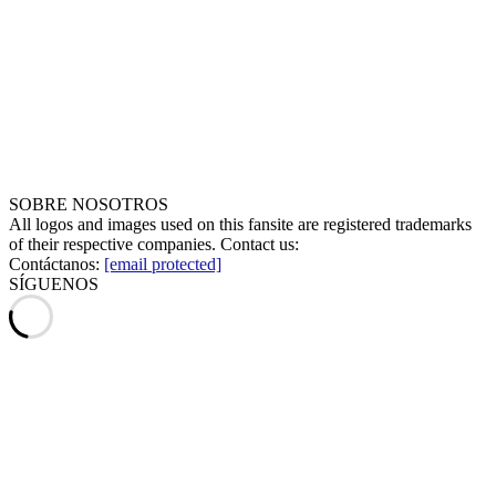
SOBRE NOSOTROS
All logos and images used on this fansite are registered trademarks
of their respective companies. Contact us:
Contáctanos:
[email protected]
SÍGUENOS