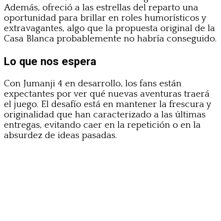
Además, ofreció a las estrellas del reparto una
oportunidad para brillar en roles humorísticos y
extravagantes, algo que la propuesta original de la
Casa Blanca probablemente no habría conseguido.
Lo que nos espera
Con Jumanji 4 en desarrollo, los fans están
expectantes por ver qué nuevas aventuras traerá
el juego. El desafío está en mantener la frescura y
originalidad que han caracterizado a las últimas
entregas, evitando caer en la repetición o en la
absurdez de ideas pasadas.