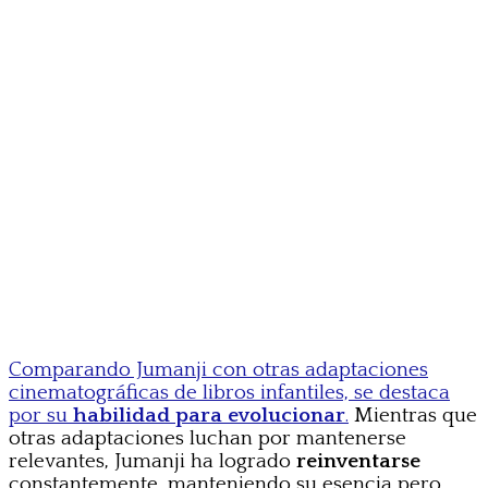
Comparando Jumanji con otras adaptaciones
cinematográficas de libros infantiles, se destaca
por su
habilidad para evolucionar
.
Mientras que
otras adaptaciones luchan por mantenerse
relevantes, Jumanji ha logrado
reinventarse
constantemente, manteniendo su esencia pero