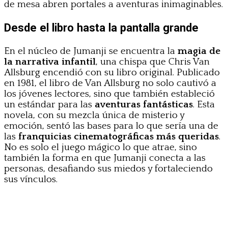
de mesa abren portales a aventuras inimaginables.
Desde el libro hasta la pantalla grande
En el núcleo de Jumanji se encuentra la
magia de
la narrativa infantil
, una chispa que Chris Van
Allsburg encendió con su libro original. Publicado
en 1981, el libro de Van Allsburg no solo cautivó a
los jóvenes lectores, sino que también estableció
un estándar para las
aventuras fantásticas
. Esta
novela, con su mezcla única de misterio y
emoción, sentó las bases para lo que sería una de
las
franquicias cinematográficas más queridas
.
No es solo el juego mágico lo que atrae, sino
también la forma en que Jumanji conecta a las
personas, desafiando sus miedos y fortaleciendo
sus vínculos.