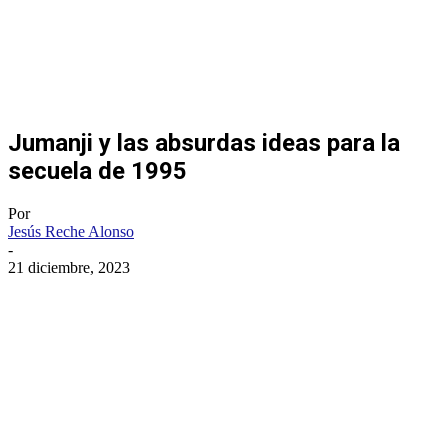
Jumanji y las absurdas ideas para la
secuela de 1995
Por
Jesús Reche Alonso
-
21 diciembre, 2023