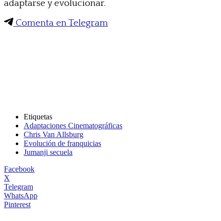
adaptarse y evolucionar.
Comenta en Telegram
Etiquetas
Adaptaciones Cinematográficas
Chris Van Allsburg
Evolución de franquicias
Jumanji secuela
Facebook
X
Telegram
WhatsApp
Pinterest