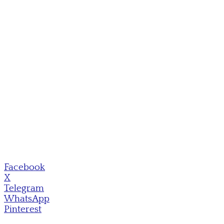
Facebook
X
Telegram
WhatsApp
Pinterest