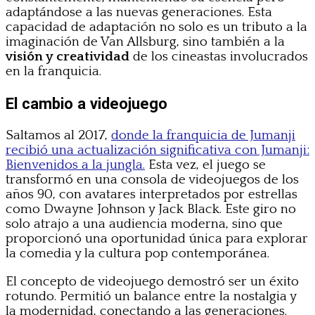
adaptándose a las nuevas generaciones. Esta
capacidad de adaptación no solo es un tributo a la
imaginación de Van Allsburg, sino también a la
visión y creatividad
de los cineastas involucrados
en la franquicia.
El cambio a videojuego
Saltamos al 2017,
donde la franquicia de Jumanji
recibió una actualización significativa con Jumanji:
Bienvenidos a la jungla.
Esta vez, el juego se
transformó en una consola de videojuegos de los
años 90, con avatares interpretados por estrellas
como Dwayne Johnson y Jack Black. Este giro no
solo atrajo a una audiencia moderna, sino que
proporcionó una oportunidad única para explorar
la comedia y la cultura pop contemporánea.
El concepto de videojuego demostró ser un éxito
rotundo. Permitió un balance entre la nostalgia y
la modernidad, conectando a las generaciones.