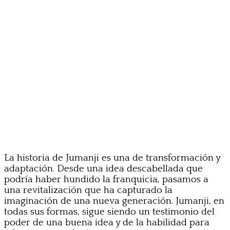
La historia de Jumanji es una de transformación y
adaptación. Desde una idea descabellada que
podría haber hundido la franquicia, pasamos a
una revitalización que ha capturado la
imaginación de una nueva generación. Jumanji, en
todas sus formas, sigue siendo un testimonio del
poder de una buena idea y de la habilidad para