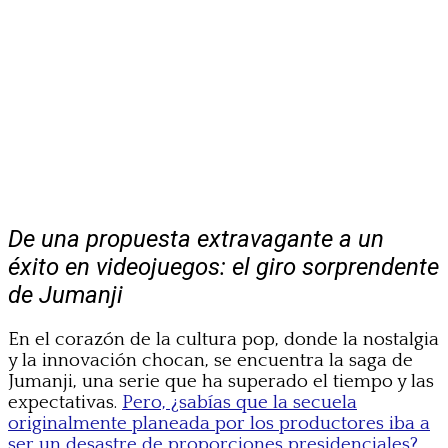
De una propuesta extravagante a un
éxito en videojuegos: el giro sorprendente
de Jumanji
En el corazón de la cultura pop, donde la nostalgia
y la innovación chocan, se encuentra la saga de
Jumanji, una serie que ha superado el tiempo y las
expectativas.
Pero, ¿sabías que la secuela
originalmente planeada por los productores iba a
ser un desastre de proporciones presidenciales?