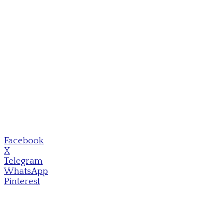
Facebook
X
Telegram
WhatsApp
Pinterest