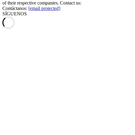
of their respective companies. Contact us:
Contáctanos:
[email protected]
SÍGUENOS