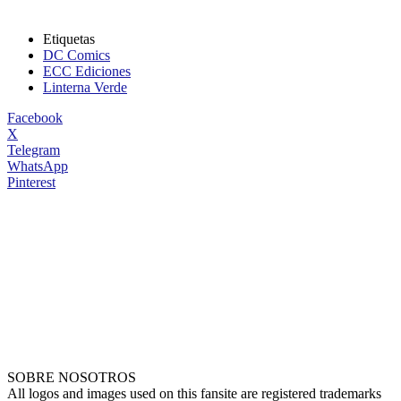
Etiquetas
DC Comics
ECC Ediciones
Linterna Verde
Facebook
X
Telegram
WhatsApp
Pinterest
SOBRE NOSOTROS
All logos and images used on this fansite are registered trademarks