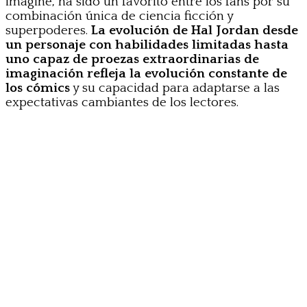
imagine, ha sido un favorito entre los fans por su
combinación única de ciencia ficción y
superpoderes.
La evolución de Hal Jordan desde
un personaje con habilidades limitadas hasta
uno capaz de proezas extraordinarias de
imaginación refleja la evolución constante de
los cómics
y su capacidad para adaptarse a las
expectativas cambiantes de los lectores.