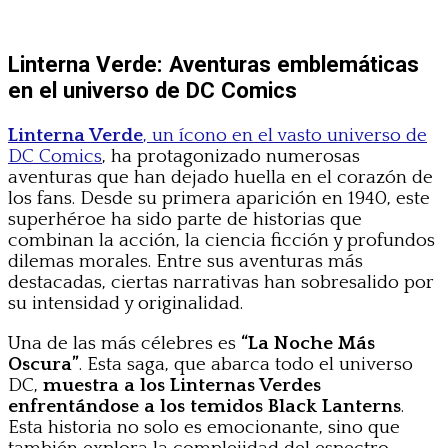
Linterna Verde: Aventuras emblemáticas
en el universo de DC Comics
Linterna Verde
, un ícono en el vasto universo de
DC Comics
, ha protagonizado numerosas
aventuras que han dejado huella en el corazón de
los fans. Desde su primera aparición en 1940, este
superhéroe ha sido parte de historias que
combinan la acción, la ciencia ficción y profundos
dilemas morales. Entre sus aventuras más
destacadas, ciertas narrativas han sobresalido por
su intensidad y originalidad.
Una de las más célebres es
“La Noche Más
Oscura”
. Esta saga, que abarca todo el universo
DC,
muestra a los Linternas Verdes
enfrentándose a los temidos Black Lanterns
.
Esta historia no solo es emocionante, sino que