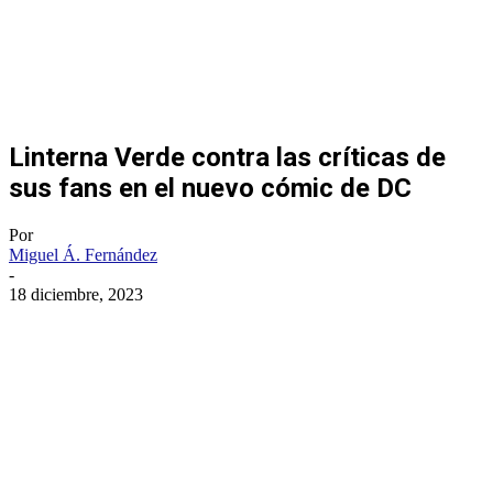
Linterna Verde contra las críticas de
sus fans en el nuevo cómic de DC
Por
Miguel Á. Fernández
-
18 diciembre, 2023