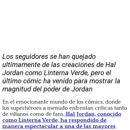
Los seguidores se han quejado
ultimamente de las creaciones de Hal
Jordan como Linterna Verde, pero el
último cómic ha venido para mostrar la
magnitud del poder de Jordan
En el emocionante mundo de los cómics, donde
los superhéroes a menudo enfrentan críticas tanto
de villanos como de fans,
Hal Jordan, conocido
como Linterna Verde, ha respondido de
manera espectacular a una de las mayores