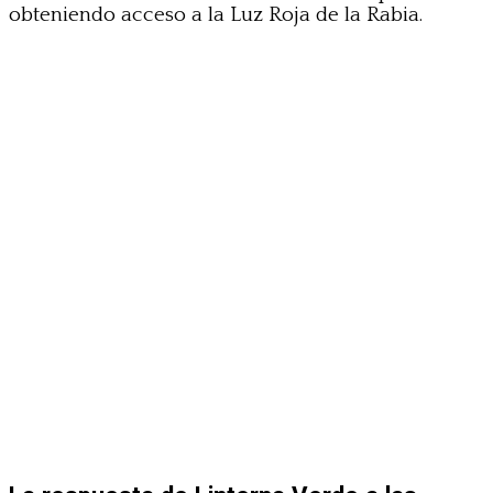
obteniendo acceso a la Luz Roja de la Rabia.