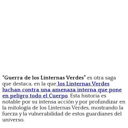
“Guerra de los Linternas Verdes”
es otra saga
que destaca, en la que
los Linternas Verdes
luchan contra una amenaza interna que pone
en peligro todo el Cuerpo
. Esta historia es
notable por su intensa acción y por profundizar en
la mitología de los Linternas Verdes, mostrando la
fuerza y la vulnerabilidad de estos guardianes del
universo.