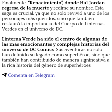
Finalmente,
“Renacimiento”, donde Hal Jordan
regresa de la muerte
y redime su nombre. Esta
saga es crucial, ya que no solo revivió a uno de los
personajes más queridos, sino que también
restauró la importancia del Cuerpo de Linternas
Verdes en el universo de DC.
Linterna Verde ha sido el centro de algunas de
las más emocionantes y complejas historias del
universo de DC Comics
. Sus aventuras no solo
han definido su legado como superhéroe, sino que
también han contribuido de manera significativa a
la rica historia del género de superhéroes.
Comenta en Telegram