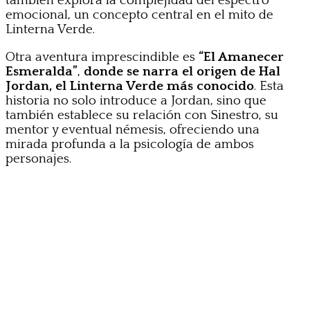
también explora la complejidad del espectro
emocional, un concepto central en el mito de
Linterna Verde.
Otra aventura imprescindible es
“El Amanecer
Esmeralda”
,
donde se narra el origen de Hal
Jordan, el Linterna Verde más conocido
. Esta
historia no solo introduce a Jordan, sino que
también establece su relación con Sinestro, su
mentor y eventual némesis, ofreciendo una
mirada profunda a la psicología de ambos
personajes.