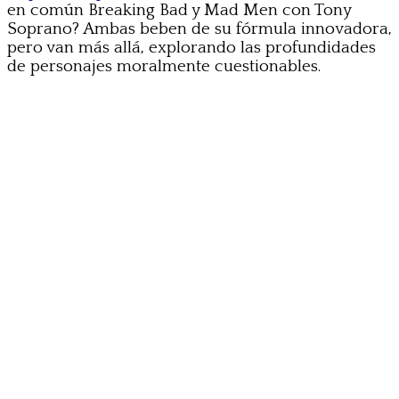
en común Breaking Bad y Mad Men con Tony
Soprano? Ambas beben de su fórmula innovadora,
pero van más allá, explorando las profundidades
de personajes moralmente cuestionables.