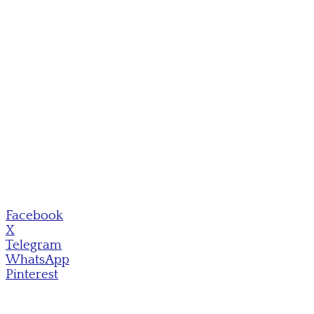
Facebook
X
Telegram
WhatsApp
Pinterest