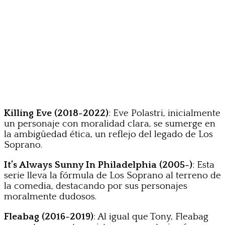
Killing Eve (2018-2022)
: Eve Polastri, inicialmente
un personaje con moralidad clara, se sumerge en
la ambigüedad ética, un reflejo del legado de Los
Soprano.
It’s Always Sunny In Philadelphia (2005-)
: Esta
serie lleva la fórmula de Los Soprano al terreno de
la comedia, destacando por sus personajes
moralmente dudosos.
Fleabag (2016-2019)
: Al igual que Tony, Fleabag