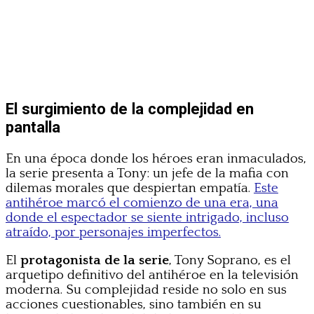
El surgimiento de la complejidad en
pantalla
En una época donde los héroes eran inmaculados,
la serie presenta a Tony: un jefe de la mafia con
dilemas morales que despiertan empatía.
Este
antihéroe marcó el comienzo de una era, una
donde el espectador se siente intrigado, incluso
atraído, por personajes imperfectos.
El
protagonista de la serie
, Tony Soprano, es el
arquetipo definitivo del antihéroe en la televisión
moderna. Su complejidad reside no solo en sus
acciones cuestionables, sino también en su