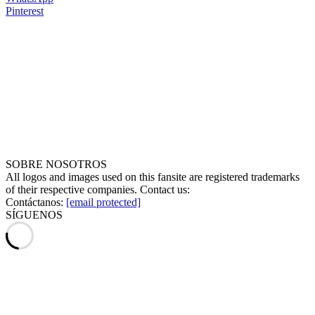
Pinterest
SOBRE NOSOTROS
All logos and images used on this fansite are registered trademarks
of their respective companies. Contact us:
Contáctanos:
[email protected]
SÍGUENOS