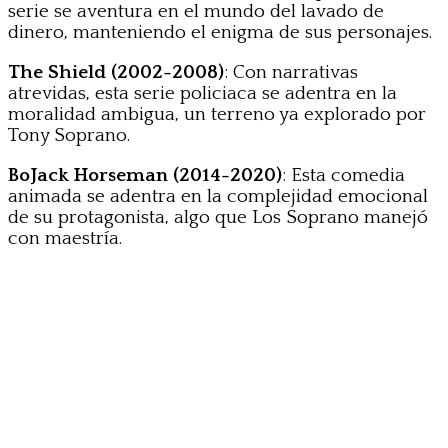
serie se aventura en el mundo del lavado de
dinero, manteniendo el enigma de sus personajes.
The Shield (2002-2008)
: Con narrativas
atrevidas, esta serie policiaca se adentra en la
moralidad ambigua, un terreno ya explorado por
Tony Soprano.
BoJack Horseman (2014-2020)
: Esta comedia
animada se adentra en la complejidad emocional
de su protagonista, algo que Los Soprano manejó
con maestría.