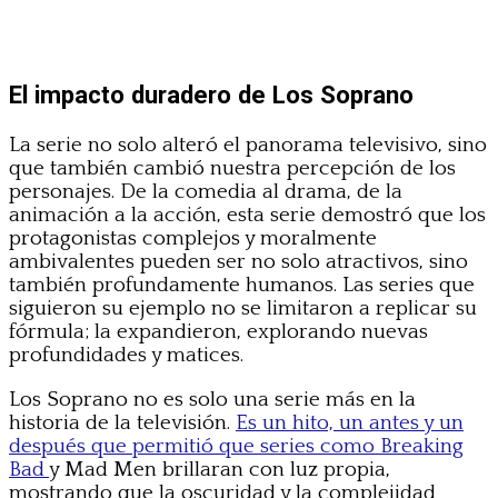
El impacto duradero de Los Soprano
La serie no solo alteró el panorama televisivo, sino
que también cambió nuestra percepción de los
personajes. De la comedia al drama, de la
animación a la acción, esta serie demostró que los
protagonistas complejos y moralmente
ambivalentes pueden ser no solo atractivos, sino
también profundamente humanos. Las series que
siguieron su ejemplo no se limitaron a replicar su
fórmula; la expandieron, explorando nuevas
profundidades y matices.
Los Soprano no es solo una serie más en la
historia de la televisión.
Es un hito, un antes y un
después que permitió que series como Breaking
Bad
y Mad Men brillaran con luz propia,
mostrando que la oscuridad y la complejidad