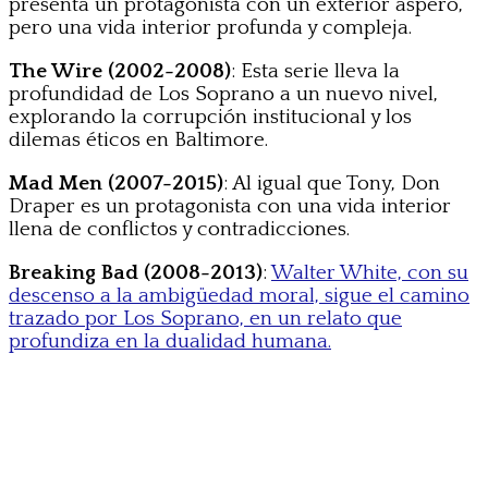
presenta un protagonista con un exterior áspero,
pero una vida interior profunda y compleja.
The Wire (2002-2008)
: Esta serie lleva la
profundidad de Los Soprano a un nuevo nivel,
explorando la corrupción institucional y los
dilemas éticos en Baltimore.
Mad Men (2007-2015)
: Al igual que Tony, Don
Draper es un protagonista con una vida interior
llena de conflictos y contradicciones.
Breaking Bad (2008-2013)
:
Walter White, con su
descenso a la ambigüedad moral, sigue el camino
trazado por Los Soprano, en un relato que
profundiza en la dualidad humana.