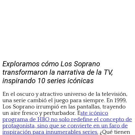
Exploramos cómo Los Soprano
transformaron la narrativa de la TV,
inspirando 10 series icónicas
En el oscuro y atractivo universo de la televisión,
una serie cambió el juego para siempre. En 1999,
Los Soprano irrumpió en las pantallas, trayendo
un aire fresco y perturbador. E
ste icónico
programa de HBO no solo redefine el concepto de
protagonista, sino que se convierte en un faro de
inspiración para innumerables series.
¿Qué tienen