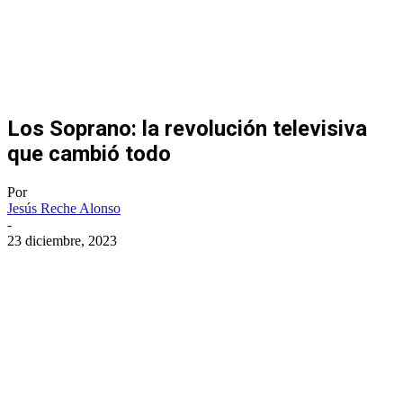
Los Soprano: la revolución televisiva
que cambió todo
Por
Jesús Reche Alonso
-
23 diciembre, 2023