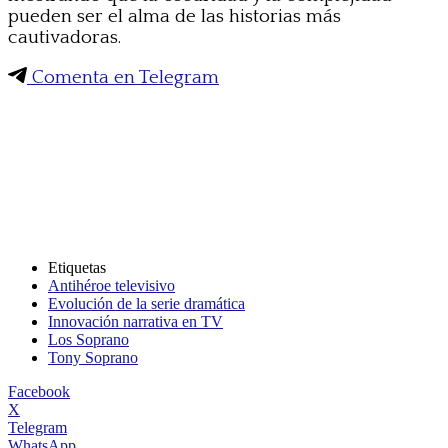
pueden ser el alma de las historias más
cautivadoras.
Comenta en Telegram
Etiquetas
Antihéroe televisivo
Evolución de la serie dramática
Innovación narrativa en TV
Los Soprano
Tony Soprano
Facebook
X
Telegram
WhatsApp