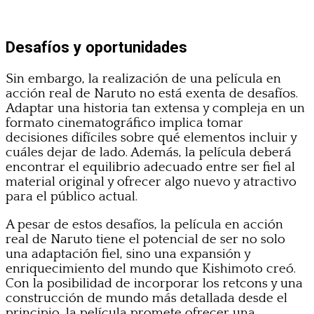
Desafíos y oportunidades
Sin embargo, la realización de una película en
acción real de Naruto no está exenta de desafíos.
Adaptar una historia tan extensa y compleja en un
formato cinematográfico implica tomar
decisiones difíciles sobre qué elementos incluir y
cuáles dejar de lado. Además, la película deberá
encontrar el equilibrio adecuado entre ser fiel al
material original y ofrecer algo nuevo y atractivo
para el público actual.
A pesar de estos desafíos, la película en acción
real de Naruto tiene el potencial de ser no solo
una adaptación fiel, sino una expansión y
enriquecimiento del mundo que Kishimoto creó.
Con la posibilidad de incorporar los retcons y una
construcción de mundo más detallada desde el
principio, la película promete ofrecer una