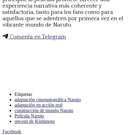
experiencia narrativa más coherente y
satisfactoria, tanto para los fans como para
aquellos que se adentren por primera vez en el
vibrante mundo de Naruto.
Comenta en Telegram
Etiquetas
adaptación cinematográfica Naruto
adaptación en acción real
construcción de mundo Naruto
Película Naruto
retcons de Kishimoto
Facebook