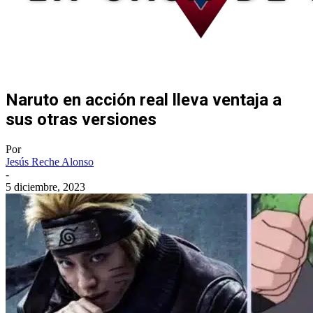
Naruto en acción real lleva ventaja a
sus otras versiones
Por
Jesús Reche Alonso
-
5 diciembre, 2023