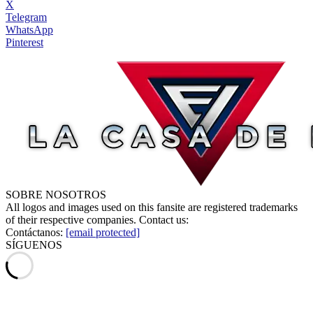
X
Telegram
WhatsApp
Pinterest
SOBRE NOSOTROS
All logos and images used on this fansite are registered trademarks
of their respective companies. Contact us:
Contáctanos:
[email protected]
SÍGUENOS