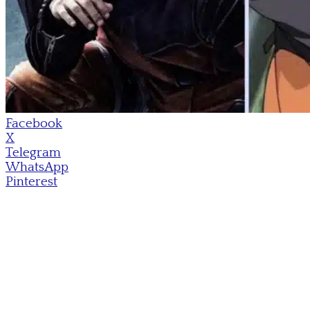
Facebook
X
Telegram
WhatsApp
Pinterest