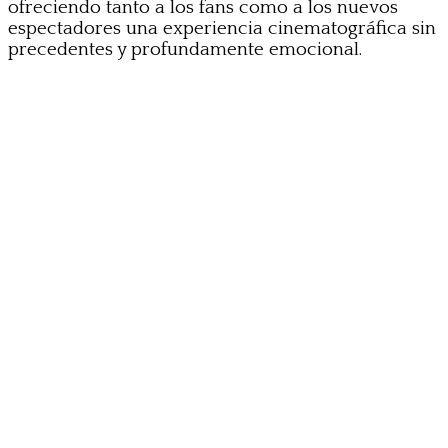
ofreciendo tanto a los fans como a los nuevos
espectadores una experiencia cinematográfica sin
precedentes y profundamente emocional.