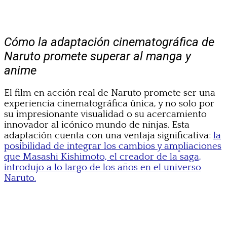
Cómo la adaptación cinematográfica de
Naruto promete superar al manga y
anime
El film en acción real de Naruto promete ser una
experiencia cinematográfica única, y no solo por
su impresionante visualidad o su acercamiento
innovador al icónico mundo de ninjas. Esta
adaptación cuenta con una ventaja significativa:
la
posibilidad de integrar los cambios y ampliaciones
que Masashi Kishimoto, el creador de la saga,
introdujo a lo largo de los años en el universo
Naruto.