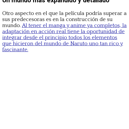
Un mundo más expandido y detallado
Otro aspecto en el que la película podría superar a
sus predecesoras es en la construcción de su
mundo.
Al tener el manga y anime ya completos, la
adaptación en acción real tiene la oportunidad de
integrar desde el principio todos los elementos
que hicieron del mundo de Naruto uno tan rico y
fascinante.