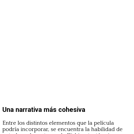
Una narrativa más cohesiva
Entre los distintos elementos que la película
podría incorporar, se encuentra la habilidad de