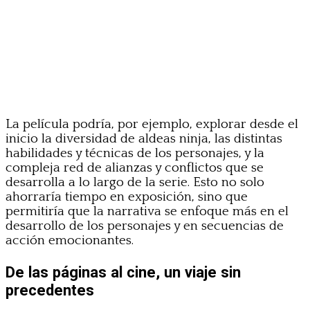
La película podría, por ejemplo, explorar desde el
inicio la diversidad de aldeas ninja, las distintas
habilidades y técnicas de los personajes, y la
compleja red de alianzas y conflictos que se
desarrolla a lo largo de la serie. Esto no solo
ahorraría tiempo en exposición, sino que
permitiría que la narrativa se enfoque más en el
desarrollo de los personajes y en secuencias de
acción emocionantes.
De las páginas al cine, un viaje sin
precedentes