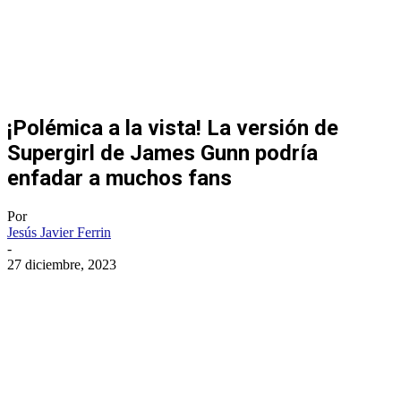
¡Polémica a la vista! La versión de
Supergirl de James Gunn podría
enfadar a muchos fans
Por
Jesús Javier Ferrin
-
27 diciembre, 2023