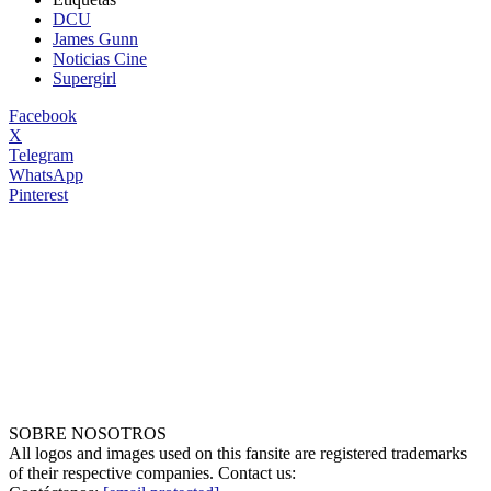
DCU
James Gunn
Noticias Cine
Supergirl
Facebook
X
Telegram
WhatsApp
Pinterest
SOBRE NOSOTROS
All logos and images used on this fansite are registered trademarks
of their respective companies. Contact us: