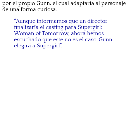
por el propio Gunn, el cual adaptaría al personaje
de una forma curiosa.
“Aunque informamos que un director
finalizaría el casting para Supergirl:
Woman of Tomorrow, ahora hemos
escuchado que este no es el caso. Gunn
elegirá a Supergirl”.