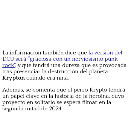
La información también dice que
la versión del
DCU será “graciosa con un nerviosismo punk
rock”
, y que tendrá una dureza que es provocada
tras presenciar la destrucción del planeta
Krypton
cuando era niña.
Además, se comenta que el perro Krypto tendrá
un papel clave en la historia de la heroína, cuyo
proyecto en solitario se espera filmar en la
segunda mitad de 2024.