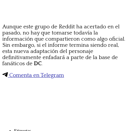
Aunque este grupo de Reddit ha acertado en el
pasado, no hay que tomarse todavía la
información que compartieron como algo oficial.
Sin embargo, si el informe termina siendo real,
esta nueva adaptación del personaje
definitivamente enfadará a parte de la base de
fanáticos de
DC
.
Comenta en Telegram
Etiquetas