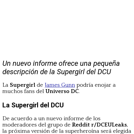
Un nuevo informe ofrece una pequeña
descripción de la Supergirl del DCU
La
Supergirl
de
James Gunn
podría enojar a
muchos fans del
Universo DC
.
La Supergirl del DCU
De acuerdo a un nuevo informe de los
moderadores del grupo de
Reddit r/DCEULeaks
,
la próxima versión de la superheroína será elegida