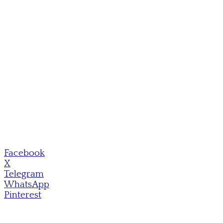
Facebook
X
Telegram
WhatsApp
Pinterest