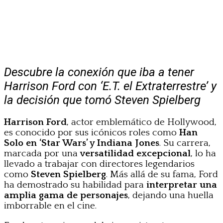
Descubre la conexión que iba a tener
Harrison Ford con ‘E.T. el Extraterrestre’ y
la decisión que tomó Steven Spielberg
Harrison Ford
, actor emblemático de Hollywood,
es conocido por sus icónicos roles como
Han
Solo en ‘Star Wars’ y Indiana Jones
. Su carrera,
marcada por una
versatilidad excepcional
, lo ha
llevado a trabajar con directores legendarios
como
Steven Spielberg
. Más allá de su fama, Ford
ha demostrado su habilidad para
interpretar una
amplia gama de personajes
, dejando una huella
imborrable en el cine.