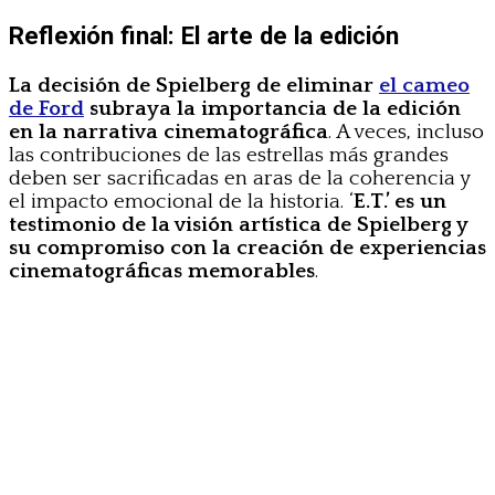
Reflexión final: El arte de la edición
La decisión de Spielberg de eliminar
el cameo
de Ford
subraya la importancia de la edición
en la narrativa cinematográfica
. A veces, incluso
las contribuciones de las estrellas más grandes
deben ser sacrificadas en aras de la coherencia y
el impacto emocional de la historia. ‘
E.T.’ es un
testimonio de la visión artística de Spielberg y
su compromiso con la creación de experiencias
cinematográficas memorables
.