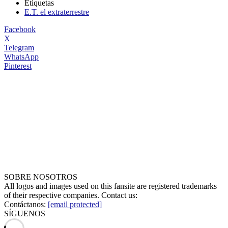
Etiquetas
E.T. el extraterrestre
Facebook
X
Telegram
WhatsApp
Pinterest
SOBRE NOSOTROS
All logos and images used on this fansite are registered trademarks
of their respective companies. Contact us:
Contáctanos:
[email protected]
SÍGUENOS