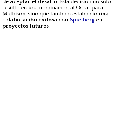
de aceptar el desafío
. Esta decisión no solo
resultó en una nominación al Óscar para
Mathison, sino que también estableció
una
colaboración exitosa con
Spielberg
en
proyectos futuros
.