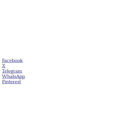
Facebook
X
Telegram
WhatsApp
Pinterest