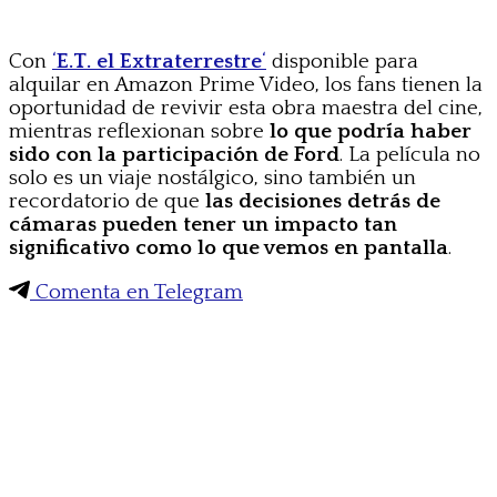
Con
‘
E.T. el Extraterrestre
‘
disponible para
alquilar en Amazon Prime Video, los fans tienen la
oportunidad de revivir esta obra maestra del cine,
mientras reflexionan sobre
lo que podría haber
sido con la participación de Ford
. La película no
solo es un viaje nostálgico, sino también un
recordatorio de que
las decisiones detrás de
cámaras pueden tener un impacto tan
significativo como lo que vemos en pantalla
.
Comenta en Telegram