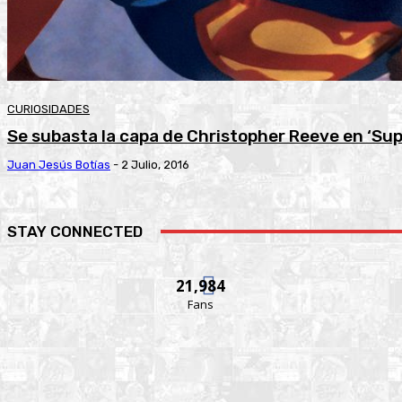
CURIOSIDADES
Se subasta la capa de Christopher Reeve en ‘Sup
Juan Jesús Botías
-
2 Julio, 2016
STAY CONNECTED
21,984
Fans