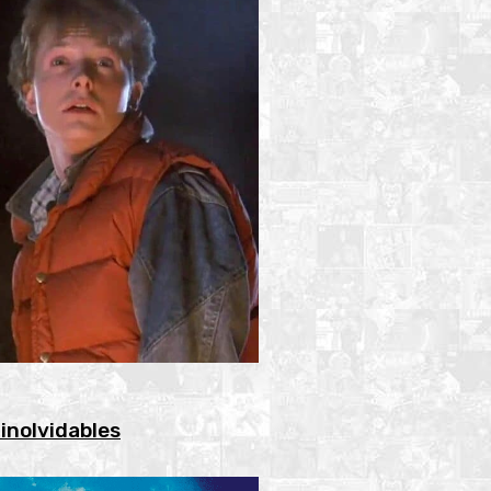
 inolvidables