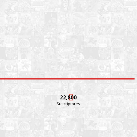
22,800
Suscriptores