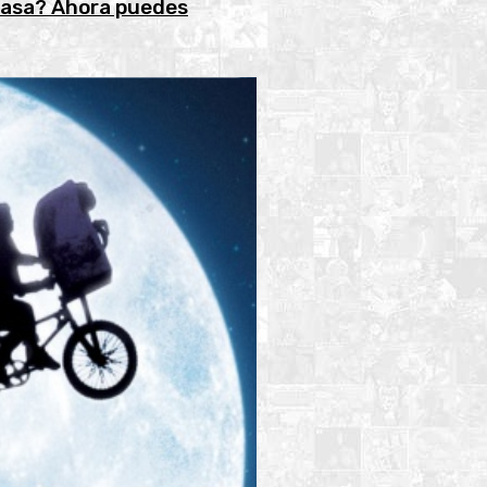
 casa? Ahora puedes