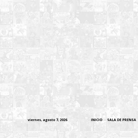
viernes, agosto 7, 2026
INICIO
SALA DE PRENSA