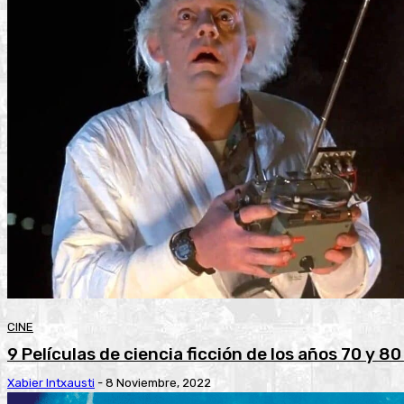
CINE
9 Películas de ciencia ficción de los años 70 y 80
Xabier Intxausti
-
8 Noviembre, 2022