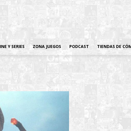
INE Y SERIES
ZONA JUEGOS
PODCAST
TIENDAS DE CÓ