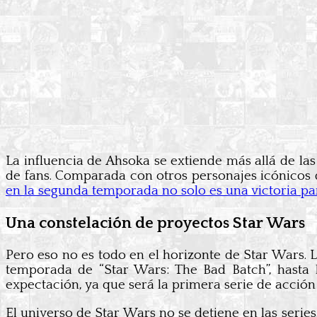
La influencia de Ahsoka se extiende más allá de la
de fans. Comparada con otros personajes icónicos 
en la segunda temporada no solo es una victoria par
Una constelación de proyectos Star Wars
Pero eso no es todo en el horizonte de Star Wars. 
temporada de “Star Wars: The Bad Batch”, hasta l
expectación, ya que será la primera serie de acción
El universo de Star Wars no se detiene en las serie