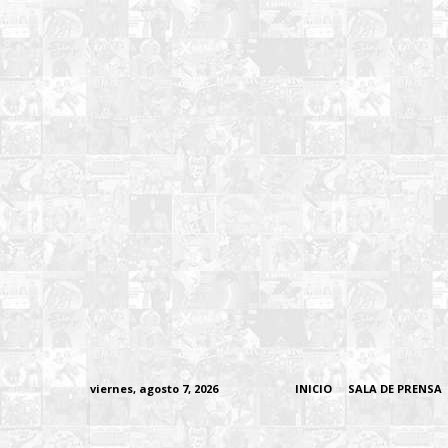
viernes, agosto 7, 2026
INICIO
SALA DE PRENSA