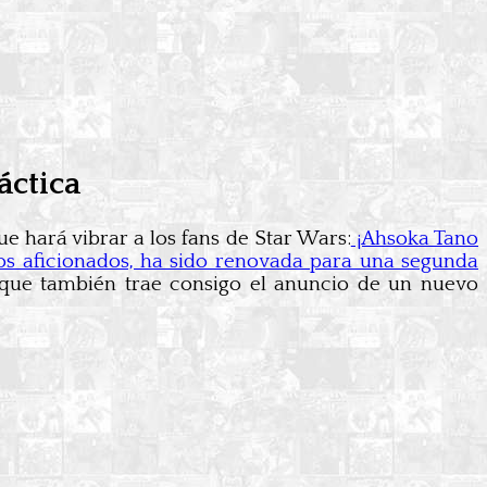
áctica
e hará vibrar a los fans de Star Wars:
¡Ahsoka Tano
 los aficionados, ha sido renovada para una segunda
 que también trae consigo el anuncio de un nuevo