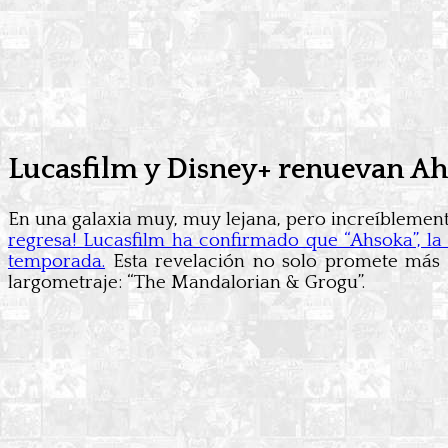
Lucasfilm y Disney+ renuevan Ah
En una galaxia muy, muy lejana, pero increíblement
regresa! Lucasfilm ha confirmado que “Ahsoka”, la 
temporada.
Esta revelación no solo promete más a
largometraje: “The Mandalorian & Grogu”.