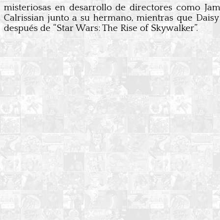
misteriosas en desarrollo de directores como Jam
Calrissian junto a su hermano, mientras que Dais
después de “Star Wars: The Rise of Skywalker”.