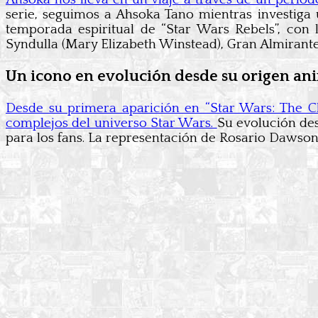
serie, seguimos a Ahsoka Tano mientras investiga
temporada espiritual de “Star Wars Rebels”, con
Syndulla (Mary Elizabeth Winstead), Gran Almirante
Un icono en evolución desde su origen a
Desde su primera aparición en “Star Wars: The C
complejos del universo Star Wars.
Su evolución des
para los fans. La representación de Rosario Dawson