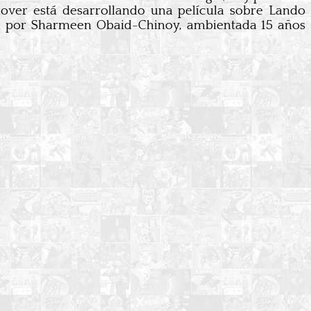
lover está desarrollando una película sobre Lando
ida por Sharmeen Obaid-Chinoy, ambientada 15 años