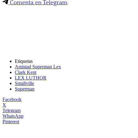
Comenta en Telegram
Etiquetas
Amistad Superman Lex
Clark Kent
LEX LUTHOR
Smallville
Superman
Facebook
X
Telegram
WhatsApp
Pinterest