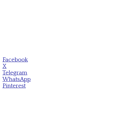
Facebook
X
Telegram
WhatsApp
Pinterest