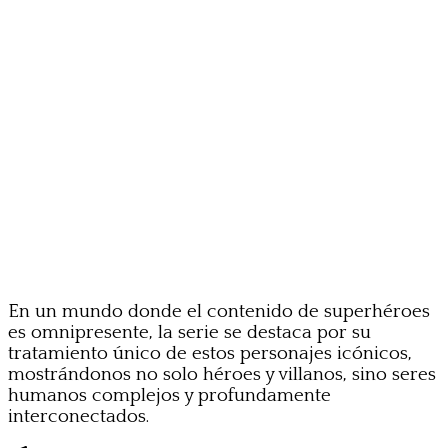
En un mundo donde el contenido de superhéroes
es omnipresente, la serie se destaca por su
tratamiento único de estos personajes icónicos,
mostrándonos no solo héroes y villanos, sino seres
humanos complejos y profundamente
interconectados.