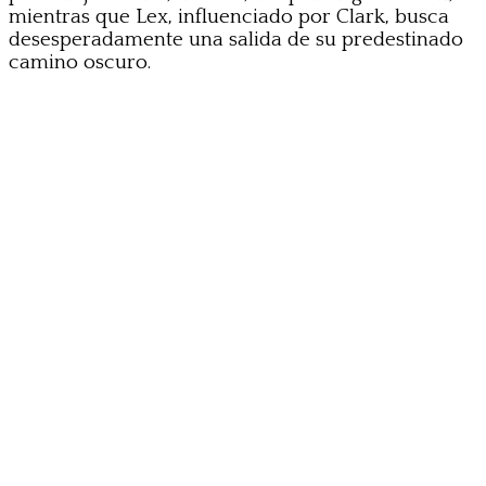
mientras que Lex, influenciado por Clark, busca
desesperadamente una salida de su predestinado
camino oscuro.