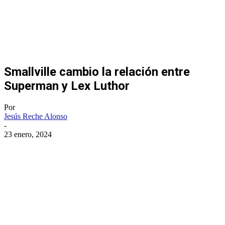
Smallville cambio la relación entre
Superman y Lex Luthor
Por
Jesús Reche Alonso
-
23 enero, 2024