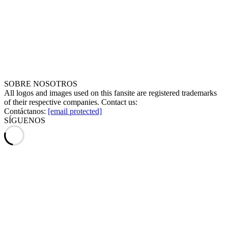
SOBRE NOSOTROS
All logos and images used on this fansite are registered trademarks
of their respective companies. Contact us:
Contáctanos:
[email protected]
SÍGUENOS