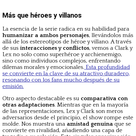
Más que héroes y villanos
La esencia de la serie radica en su habilidad para
humanizar a ambos personajes
, llevándolos más
allá de los estereotipos de héroe y villano. A través
de sus
interacciones y conflictos
, vemos a Clark y
Lex no solo como superhéroe y archienemigo,
sino como individuos complejos, enfrentando
dilemas morales y emocionales.
Esta profundidad
se convierte en la clave de su atractivo duradero,
resonando con los fans mucho después de su
emisión.
Otro aspecto destacable es su
comparativa con
otras adaptaciones
. Mientras que en la mayoría
de las representaciones, Lex y Clark son meros
adversarios desde el principio, el show rompe este
molde. Nos muestra una
amistad genuina
que se
convierte en rivalidad, añadiendo una capa de