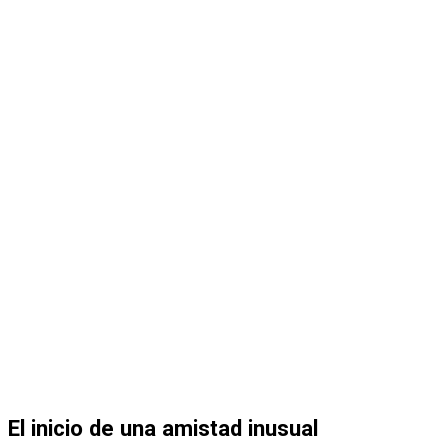
El inicio de una amistad inusual