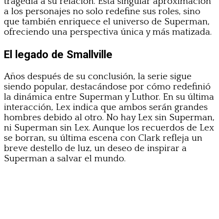
tragedia a su relación. Esta singular aproximación
a los personajes no solo redefine sus roles, sino
que también enriquece el universo de Superman,
ofreciendo una perspectiva única y más matizada.
El legado de Smallville
Años después de su conclusión, la serie sigue
siendo popular, destacándose por cómo redefinió
la dinámica entre Superman y Luthor. En su última
interacción, Lex indica que ambos serán grandes
hombres debido al otro. No hay Lex sin Superman,
ni Superman sin Lex. Aunque los recuerdos de Lex
se borran, su última escena con Clark refleja un
breve destello de luz, un deseo de inspirar a
Superman a salvar el mundo.