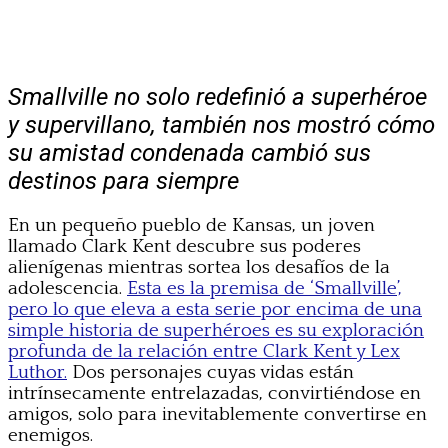
Smallville no solo redefinió a superhéroe
y supervillano, también nos mostró cómo
su amistad condenada cambió sus
destinos para siempre
En un pequeño pueblo de Kansas, un joven
llamado Clark Kent descubre sus poderes
alienígenas mientras sortea los desafíos de la
adolescencia.
Esta es la premisa de ‘Smallville’,
pero lo que eleva a esta serie por encima de una
simple historia de superhéroes es su exploración
profunda de la relación entre Clark Kent y Lex
Luthor.
Dos personajes cuyas vidas están
intrínsecamente entrelazadas, convirtiéndose en
amigos, solo para inevitablemente convertirse en
enemigos.