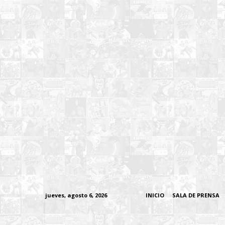
jueves, agosto 6, 2026
INICIO
SALA DE PRENSA