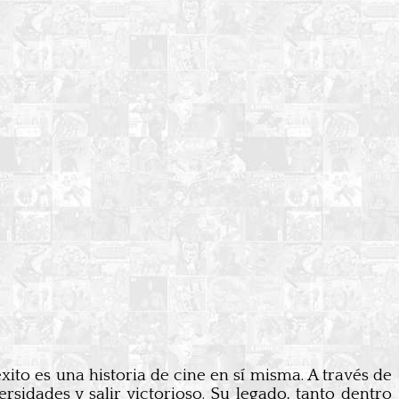
xito es una historia de cine en sí misma. A través de
rsidades y salir victorioso. Su legado, tanto dentro