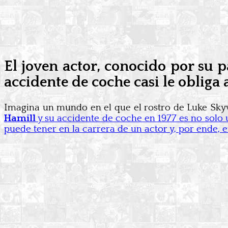
El joven actor, conocido por su
accidente de coche casi le obliga
Imagina un mundo en el que el rostro de Luke Skywal
Hamill
y su accidente de coche en 1977 es no solo 
puede tener en la carrera de un actor y, por ende, e