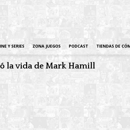
INE Y SERIES
ZONA JUEGOS
PODCAST
TIENDAS DE CÓ
ió la vida de Mark Hamill