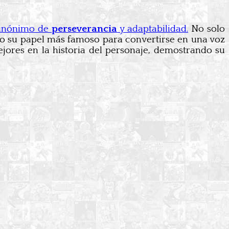
sinónimo de
perseverancia
y adaptabilidad.
No solo
do su papel más famoso para convertirse en una voz
jores en la historia del personaje, demostrando su