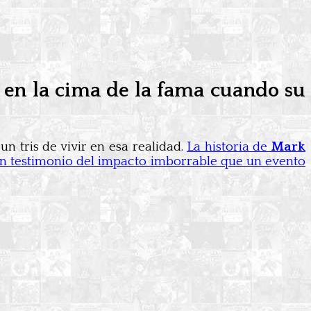
 en la cima de la fama cuando su
n tris de vivir en esa realidad.
La historia de
Mark
 un testimonio del impacto imborrable que un evento