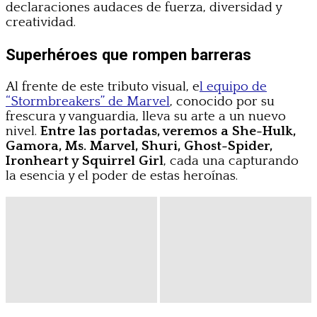
declaraciones audaces de fuerza, diversidad y
creatividad.
Superhéroes que rompen barreras
Al frente de este tributo visual, e
l equipo de
“Stormbreakers” de Marvel
, conocido por su
frescura y vanguardia, lleva su arte a un nuevo
nivel.
Entre las portadas, veremos a She-Hulk,
Gamora, Ms. Marvel, Shuri, Ghost-Spider,
Ironheart y Squirrel Girl
, cada una capturando
la esencia y el poder de estas heroínas.