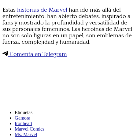
Estas
historias de Marvel
han ido más allá del
entretenimiento; han abierto debates, inspirado a
fans y mostrado la profundidad y versatilidad de
sus personajes femeninos. Las heroínas de Marvel
no son solo figuras en un papel, son emblemas de
fuerza, complejidad y humanidad.
Comenta en Telegram
Etiquetas
Gamora
Ironheart
Marvel Comics
Ms. Marvel