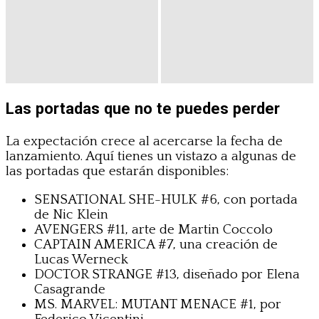
Las portadas que no te puedes perder
La expectación crece al acercarse la fecha de
lanzamiento. Aquí tienes un vistazo a algunas de
las portadas que estarán disponibles:
SENSATIONAL SHE-HULK #6, con portada
de Nic Klein
AVENGERS #11, arte de Martin Coccolo
CAPTAIN AMERICA #7, una creación de
Lucas Werneck
DOCTOR STRANGE #13, diseñado por Elena
Casagrande
MS. MARVEL: MUTANT MENACE #1, por