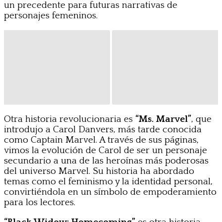
un precedente para futuras narrativas de
personajes femeninos.
Otra historia revolucionaria es
“Ms. Marvel”
, que
introdujo a Carol Danvers, más tarde conocida
como Captain Marvel. A través de sus páginas,
vimos la evolución de Carol de ser un personaje
secundario a una de las heroínas más poderosas
del universo Marvel. Su historia ha abordado
temas como el feminismo y la identidad personal,
convirtiéndola en un símbolo de empoderamiento
para los lectores.