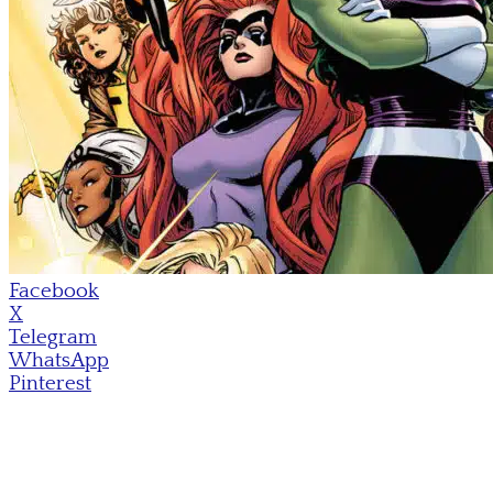
Facebook
X
Telegram
WhatsApp
Pinterest