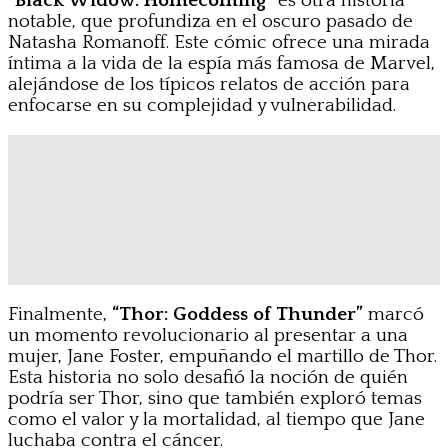
“Black Widow: Homecoming”
es otra historia
notable, que profundiza en el oscuro pasado de
Natasha Romanoff. Este cómic ofrece una mirada
íntima a la vida de la espía más famosa de Marvel,
alejándose de los típicos relatos de acción para
enfocarse en su complejidad y vulnerabilidad.
Finalmente,
“Thor: Goddess of Thunder”
marcó
un momento revolucionario al presentar a una
mujer, Jane Foster, empuñando el martillo de Thor.
Esta historia no solo desafió la noción de quién
podría ser Thor, sino que también exploró temas
como el valor y la mortalidad, al tiempo que Jane
luchaba contra el cáncer.