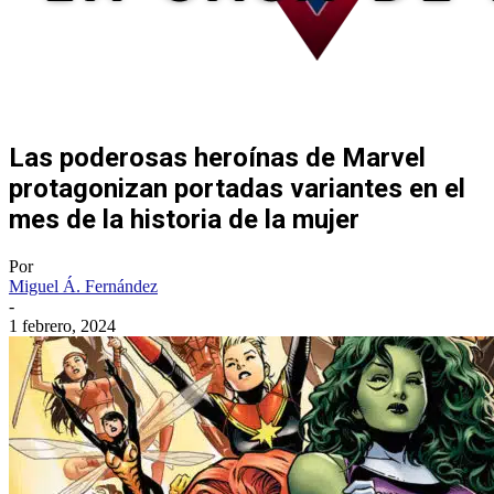
Las poderosas heroínas de Marvel
protagonizan portadas variantes en el
mes de la historia de la mujer
Por
Miguel Á. Fernández
-
1 febrero, 2024