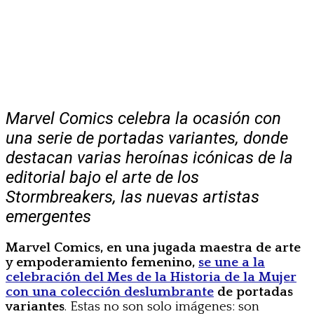
Marvel Comics celebra la ocasión con
una serie de portadas variantes, donde
destacan varias heroínas icónicas de la
editorial bajo el arte de los
Stormbreakers, las nuevas artistas
emergentes
Marvel Comics, en una jugada maestra de arte
y empoderamiento femenino,
se une a la
celebración del Mes de la Historia de la Mujer
con una colección deslumbrante
de portadas
variantes
. Estas no son solo imágenes: son