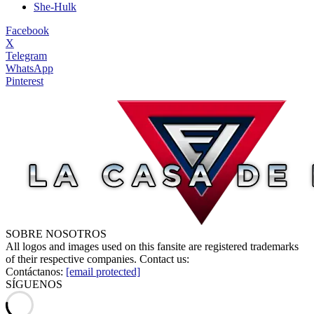
She-Hulk
Facebook
X
Telegram
WhatsApp
Pinterest
SOBRE NOSOTROS
All logos and images used on this fansite are registered trademarks
of their respective companies. Contact us:
Contáctanos:
[email protected]
SÍGUENOS