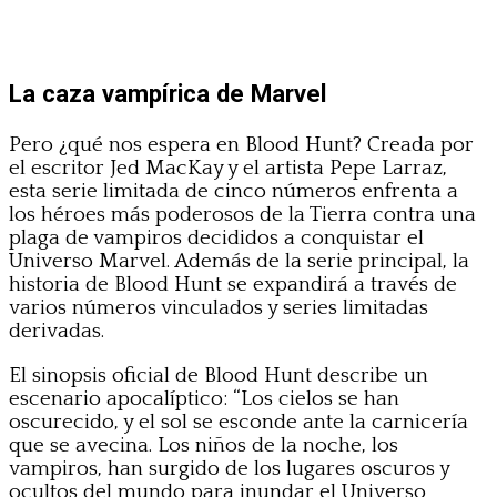
La caza vampírica de Marvel
Pero ¿qué nos espera en Blood Hunt? Creada por
el escritor Jed MacKay y el artista Pepe Larraz,
esta serie limitada de cinco números enfrenta a
los héroes más poderosos de la Tierra contra una
plaga de vampiros decididos a conquistar el
Universo Marvel. Además de la serie principal, la
historia de Blood Hunt se expandirá a través de
varios números vinculados y series limitadas
derivadas.
El sinopsis oficial de Blood Hunt describe un
escenario apocalíptico: “Los cielos se han
oscurecido, y el sol se esconde ante la carnicería
que se avecina. Los niños de la noche, los
vampiros, han surgido de los lugares oscuros y
ocultos del mundo para inundar el Universo