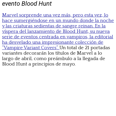
evento Blood Hunt
Marvel sorprende una vez más, pero esta vez, lo
hace sumergiéndose en un mundo donde la noche
y las criaturas sedientas de sangre reinan. En la
víspera del lanzamiento de Blood Hunt, su nueva
serie de eventos centrada en vampiros, la editorial
ha desvelado una impresionante colección de
“Vampire Variant Covers”.
Un total de 21 portadas
variantes decorarán los títulos de Marvel a lo
largo de abril, como preámbulo a la llegada de
Blood Hunt a principios de mayo.