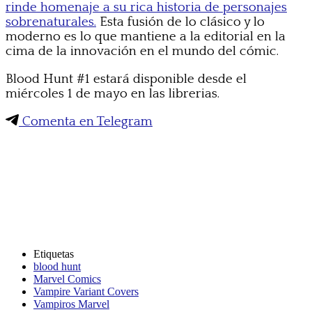
rinde homenaje a su rica historia de personajes
sobrenaturales.
Esta fusión de lo clásico y lo
moderno es lo que mantiene a la editorial en la
cima de la innovación en el mundo del cómic.
Blood Hunt #1 estará disponible desde el
miércoles 1 de mayo en las librerias.
Comenta en Telegram
Etiquetas
blood hunt
Marvel Comics
Vampire Variant Covers
Vampiros Marvel