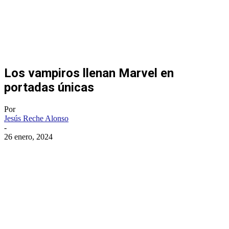
Los vampiros llenan Marvel en
portadas únicas
Por
Jesús Reche Alonso
-
26 enero, 2024