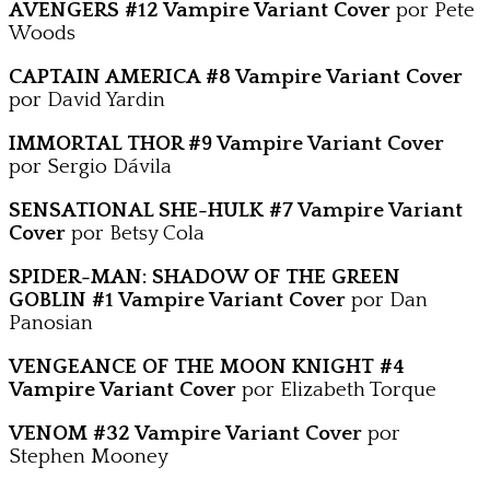
AVENGERS #12 Vampire Variant Cover
por Pete
Woods
CAPTAIN AMERICA #8 Vampire Variant Cover
por David Yardin
IMMORTAL THOR #9 Vampire Variant Cover
por Sergio Dávila
SENSATIONAL SHE-HULK #7 Vampire Variant
Cover
por Betsy Cola
SPIDER-MAN: SHADOW OF THE GREEN
GOBLIN #1 Vampire Variant Cover
por Dan
Panosian
VENGEANCE OF THE MOON KNIGHT #4
Vampire Variant Cover
por Elizabeth Torque
VENOM #32 Vampire Variant Cover
por
Stephen Mooney