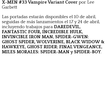
X-MEN #33 Vampire Variant Cover
por Lee
Garbett
Las portadas estarán disponibles el 10 de abril,
seguidas de más lanzamientos el 17 y 24 de abril,
incluyendo trabajos para
DAREDEVIL,
FANTASTIC FOUR, INCREDIBLE HULK,
INVINCIBLE IRON MAN, SPIDER-GWEN:
GHOST SPIDER, WOLVERINE, BLACK WIDOW &
HAWKEYE, GHOST RIDER: FINAL VENGEANCE,
MILES MORALES: SPIDER-MAN y SPIDER-BOY
.