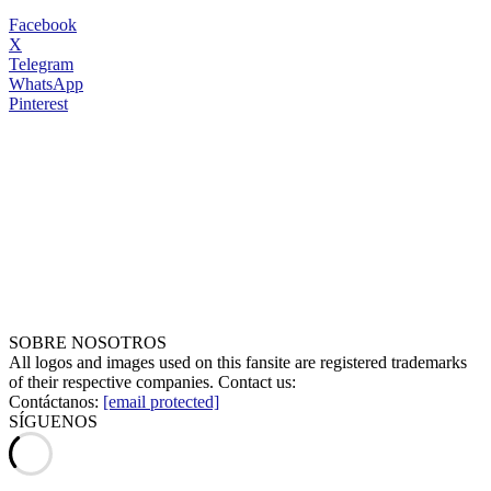
Facebook
X
Telegram
WhatsApp
Pinterest
SOBRE NOSOTROS
All logos and images used on this fansite are registered trademarks
of their respective companies. Contact us:
Contáctanos:
[email protected]
SÍGUENOS