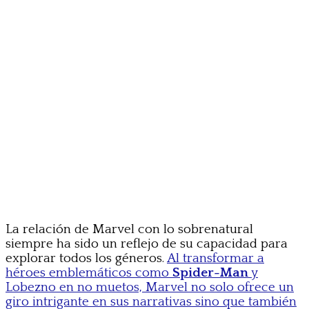
La relación de Marvel con lo sobrenatural
siempre ha sido un reflejo de su capacidad para
explorar todos los géneros.
Al transformar a
héroes emblemáticos como
Spider-Man
y
Lobezno en no muetos, Marvel no solo ofrece un
giro intrigante en sus narrativas sino que también