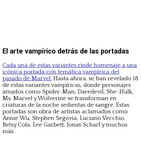
El arte vampírico detrás de las portadas
Cada una de estas variantes rinde homenaje a una
icónica portada con temática vampírica del
pasado de Marvel.
Hasta ahora, se han revelado 18
de estas variantes vampíricas, donde personajes
amados como Spider-Man, Daredevil, She-Hulk,
Ms. Marvel y Wolverine se transforman en
criaturas de la noche sedientas de sangre. Estas
portadas son obra de artistas aclamados como
Annie Wu, Stephen Segovia, Luciano Vecchio,
Betsy Cola, Lee Garbett, Jonas Scharf y muchos
más.