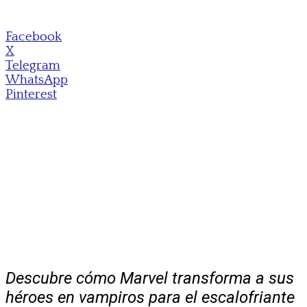
Facebook
X
Telegram
WhatsApp
Pinterest
Descubre cómo Marvel transforma a sus
héroes en vampiros para el escalofriante