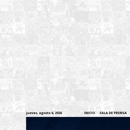
jueves, agosto 6, 2026
INICIO
SALA DE PRENSA