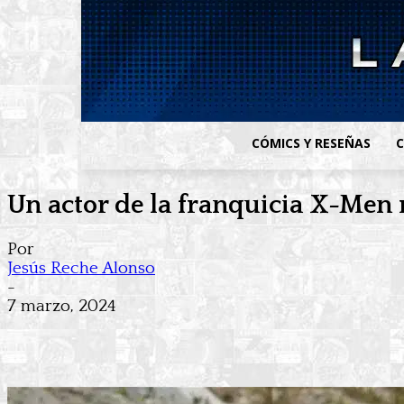
CÓMICS Y RESEÑAS
C
Un actor de la franquicia X-Men 
Por
Jesús Reche Alonso
-
7 marzo, 2024