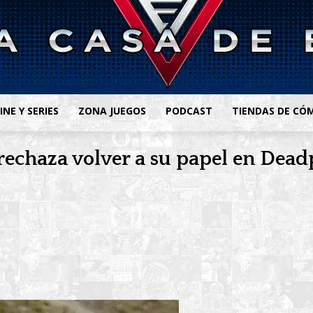
INE Y SERIES
ZONA JUEGOS
PODCAST
TIENDAS DE CÓ
rechaza volver a su papel en Dead