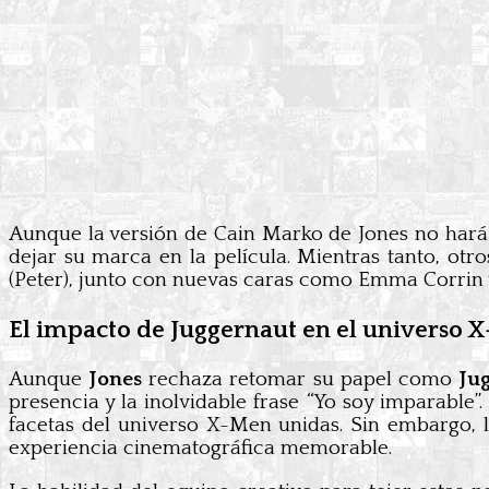
Aunque la versión de Cain Marko de Jones no hará 
dejar su marca en la película. Mientras tanto, ot
(Peter), junto con nuevas caras como Emma Corrin 
El impacto de Juggernaut en el universo X
Aunque
Jones
rechaza retomar su papel como
Ju
presencia y la inolvidable frase “Yo soy imparable”
facetas del universo X-Men unidas. Sin embargo, 
experiencia cinematográfica memorable.