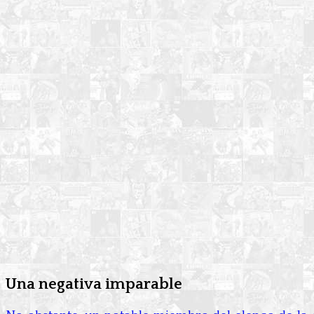
Una negativa imparable