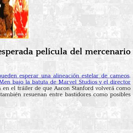
 esperada película del mercenario
pueden esperar una alineación estelar de cameos,
Men bajo la batuta de Marvel Studios y el director
 en el tráiler de que Aaron Stanford volverá como
 también resuenan entre bastidores como posibles