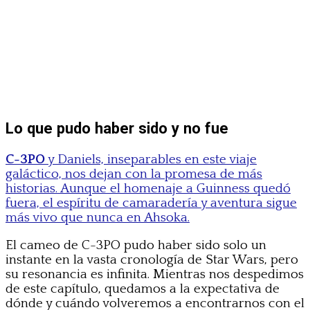
Lo que pudo haber sido y no fue
C-3PO
y Daniels, inseparables en este viaje
galáctico, nos dejan con la promesa de más
historias. Aunque el homenaje a Guinness quedó
fuera, el espíritu de camaradería y aventura sigue
más vivo que nunca en Ahsoka.
El cameo de C-3PO pudo haber sido solo un
instante en la vasta cronología de Star Wars, pero
su resonancia es infinita. Mientras nos despedimos
de este capítulo, quedamos a la expectativa de
dónde y cuándo volveremos a encontrarnos con el