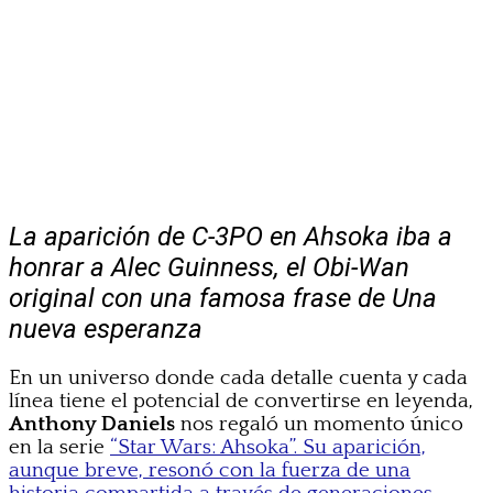
La aparición de C-3PO en Ahsoka iba a
honrar a Alec Guinness, el Obi-Wan
original con una famosa frase de Una
nueva esperanza
En un universo donde cada detalle cuenta y cada
línea tiene el potencial de convertirse en leyenda,
Anthony Daniels
nos regaló un momento único
en la serie
“Star Wars: Ahsoka”. Su aparición,
aunque breve, resonó con la fuerza de una