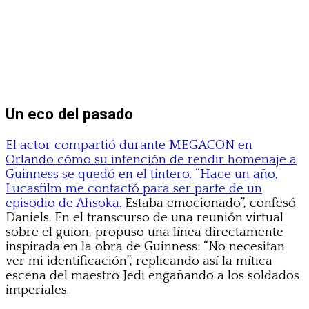
Un eco del pasado
El actor compartió durante MEGACON en
Orlando cómo su intención de rendir homenaje a
Guinness se quedó en el tintero. “Hace un año,
Lucasfilm me contactó para ser parte de un
episodio de Ahsoka.
Estaba emocionado”, confesó
Daniels. En el transcurso de una reunión virtual
sobre el guion, propuso una línea directamente
inspirada en la obra de Guinness: “No necesitan
ver mi identificación”, replicando así la mítica
escena del maestro Jedi engañando a los soldados
imperiales.