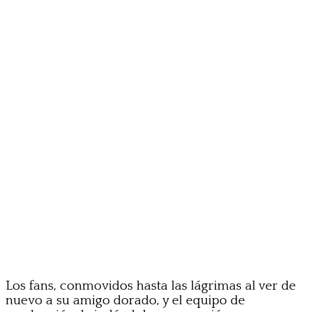
Los fans, conmovidos hasta las lágrimas al ver de
nuevo a su amigo dorado, y el equipo de