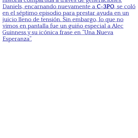
historia compartida a través de generaciones.
Daniels, encarnando nuevamente a
C-3PO
, se coló
en el séptimo episodio para prestar ayuda en un
juicio lleno de tensión. Sin embargo, lo que no
vimos en pantalla fue un guiño especial a Alec
Guinness y su icónica frase en “Una Nueva
Esperanza”.