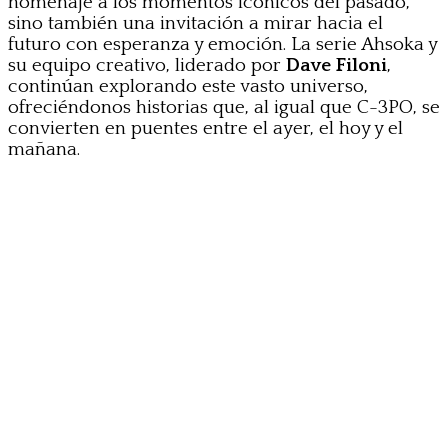
homenaje a los momentos icónicos del pasado,
sino también una invitación a mirar hacia el
futuro con esperanza y emoción. La serie Ahsoka y
su equipo creativo, liderado por
Dave Filoni
,
continúan explorando este vasto universo,
ofreciéndonos historias que, al igual que C-3PO, se
convierten en puentes entre el ayer, el hoy y el
mañana.