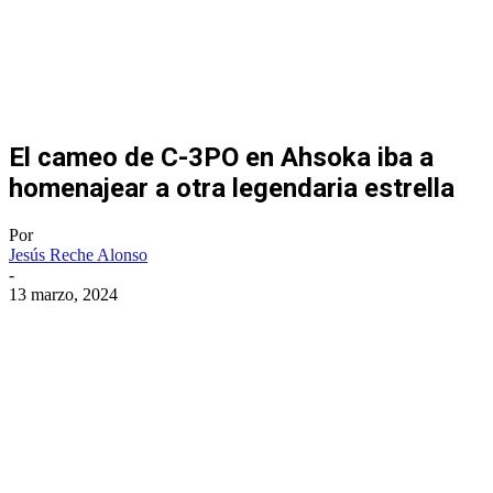
El cameo de C-3PO en Ahsoka iba a
homenajear a otra legendaria estrella
Por
Jesús Reche Alonso
-
13 marzo, 2024