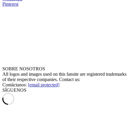
Pinterest
SOBRE NOSOTROS
All logos and images used on this fansite are registered trademarks
of their respective companies. Contact us:
Contáctanos:
[email protected]
SÍGUENOS