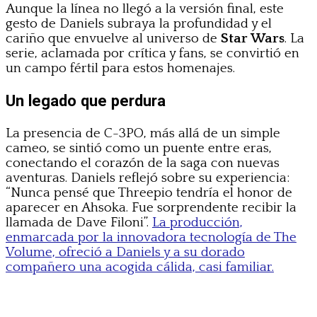
Aunque la línea no llegó a la versión final, este
gesto de Daniels subraya la profundidad y el
cariño que envuelve al universo de
Star Wars
. La
serie, aclamada por crítica y fans, se convirtió en
un campo fértil para estos homenajes.
Un legado que perdura
La presencia de C-3PO, más allá de un simple
cameo, se sintió como un puente entre eras,
conectando el corazón de la saga con nuevas
aventuras. Daniels reflejó sobre su experiencia:
“Nunca pensé que Threepio tendría el honor de
aparecer en Ahsoka. Fue sorprendente recibir la
llamada de Dave Filoni”.
La producción,
enmarcada por la innovadora tecnología de The
Volume, ofreció a Daniels y a su dorado
compañero una acogida cálida, casi familiar.