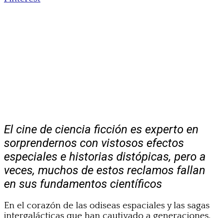
El cine de ciencia ficción es experto en
sorprendernos con vistosos efectos
especiales e historias distópicas, pero a
veces, muchos de estos reclamos fallan
en sus fundamentos científicos
En el corazón de las odiseas espaciales y las sagas
intergalácticas que han cautivado a generaciones,